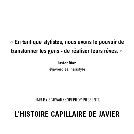
« En tant que stylistes, nous avons le pouvoir de
transformer les gens - de réaliser leurs rêves. »
Javier Diaz
@javierdiaz_hairstyle
HAIR BY SCHWARZKOPFPRO* PRESENTE
L'HISTOIRE CAPILLAIRE DE JAVIER