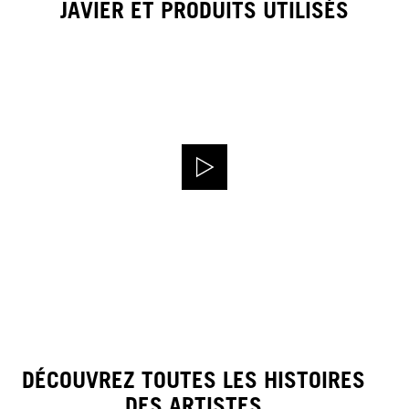
JAVIER ET PRODUITS UTILISÉS
DÉCOUVREZ TOUTES LES HISTOIRES
DES ARTISTES