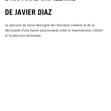
DE JAVIER DIAZ
Le parcours de Javier témoigne de l'évolution créative et de la
découverte d'une fusion passionnante entre le maximalisme culturel
et la précision technique.