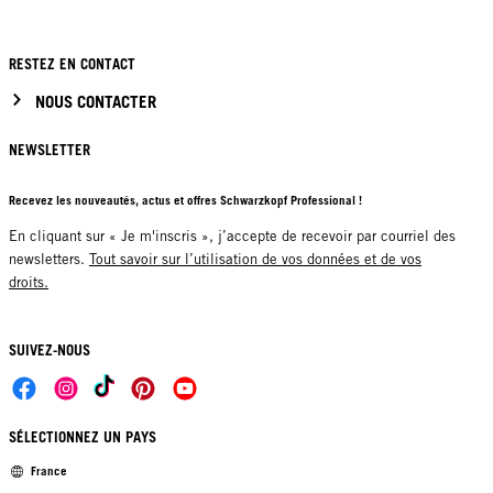
RESTEZ EN CONTACT
NOUS CONTACTER
NEWSLETTER
Recevez les nouveautés, actus et offres Schwarzkopf Professional !
En cliquant sur « Je m'inscris », j’accepte de recevoir par courriel des
newsletters.
Tout savoir sur l’utilisation de vos données et de vos
droits.
SUIVEZ-NOUS
SÉLECTIONNEZ UN PAYS
France