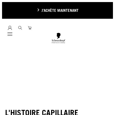
J’ACHÈTE MAINTENANT
Mobile navigation
L'HISTOIRE CAPILLAIRE