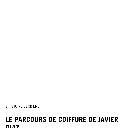
L'HISTOIRE DERRIÈRE
LE PARCOURS DE COIFFURE DE JAVIER
DIAZ