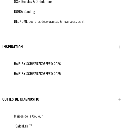
OSiS Boucles & Ondulations
IGORA Bonding
BLONDME pourdres décolorantes & nuanceurs eclat
INSPIRATION
HAIR BY SCHWARZKOPFPRO 2026
HAIR BY SCHWARZKOPFPRO 2025
OUTILS DE DIAGNOSTIC
Maison de la Couleur
SalonLab