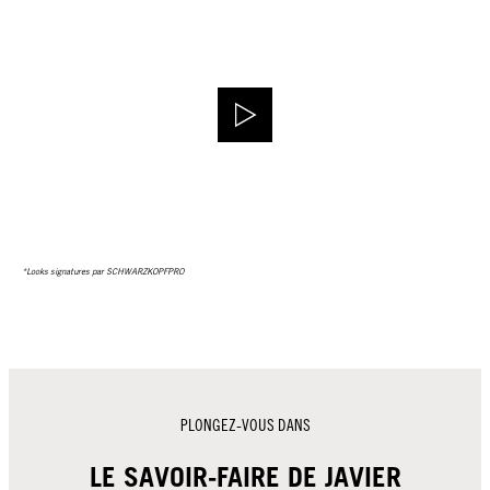
*Looks signatures par SCHWARZKOPFPRO
PLONGEZ-VOUS DANS
LE SAVOIR-FAIRE DE JAVIER