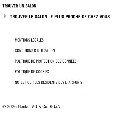
TROUVER UN SALON
TROUVER LE SALON LE PLUS PROCHE DE CHEZ VOUS
MENTIONS LÉGALES
CONDITIONS D’UTILISATION
POLITIQUE DE PROTECTION DES DONNÉES
POLITIQUE DE COOKIES
NOTES POUR LES RÉSIDENTS DES ÉTATS-UNIS
© 2026 Henkel AG & Co. KGaA