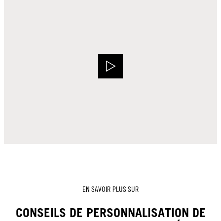
EN SAVOIR PLUS SUR
CONSEILS DE PERSONNALISATION DE