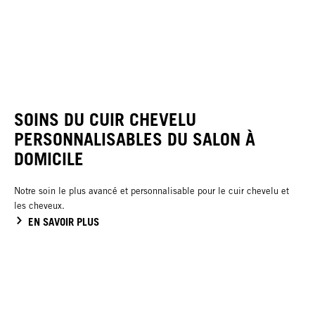
SOINS DU CUIR CHEVELU
PERSONNALISABLES DU SALON À
DOMICILE
Notre soin le plus avancé et personnalisable pour le cuir chevelu et
les cheveux.
EN SAVOIR PLUS