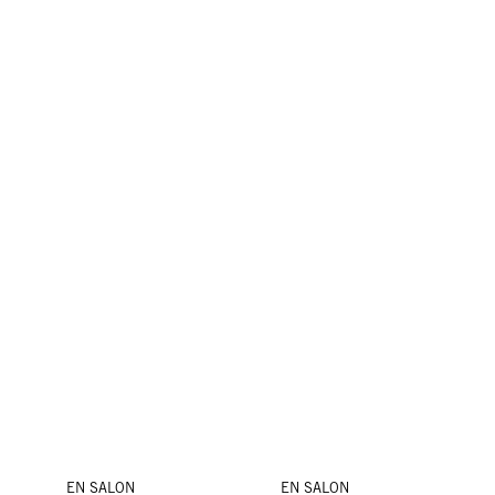
EN SALON
EN SALON