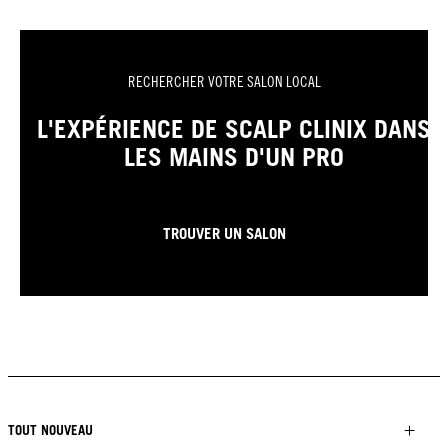
RECHERCHER VOTRE SALON LOCAL
L'EXPÉRIENCE DE SCALP CLINIX DANS
LES MAINS D'UN PRO
TROUVER UN SALON
TOUT NOUVEAU