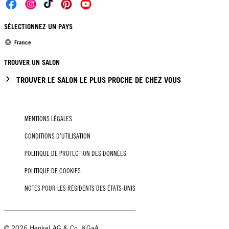
SÉLECTIONNEZ UN PAYS
France
TROUVER UN SALON
TROUVER LE SALON LE PLUS PROCHE DE CHEZ VOUS
MENTIONS LÉGALES
CONDITIONS D’UTILISATION
POLITIQUE DE PROTECTION DES DONNÉES
POLITIQUE DE COOKIES
NOTES POUR LES RÉSIDENTS DES ÉTATS-UNIS
© 2026 Henkel AG & Co. KGaA