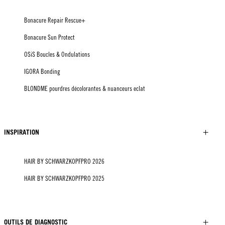
Bonacure Repair Rescue+
Bonacure Sun Protect
OSiS Boucles & Ondulations
IGORA Bonding
BLONDME pourdres décolorantes & nuanceurs eclat
INSPIRATION
HAIR BY SCHWARZKOPFPRO 2026
HAIR BY SCHWARZKOPFPRO 2025
OUTILS DE DIAGNOSTIC