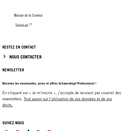
Maison de la Couleur
SalonLab
RESTEZ EN CONTACT
NOUS CONTACTER
NEWSLETTER
Recevez les nouveautés, actus et offres Schwarzkopf Professional !
En cliquant sur « Je m'inscris », j’accepte de recevoir par courriel des
newsletters.
Tout savoir sur l’utilisation de vos données et de vos
droits.
SUIVEZ-NOUS