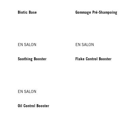
Biotic Base
Gommage Pré-Shampoing
EN SALON
EN SALON
Soothing Booster
Flake Control Booster
EN SALON
Oil Control Booster