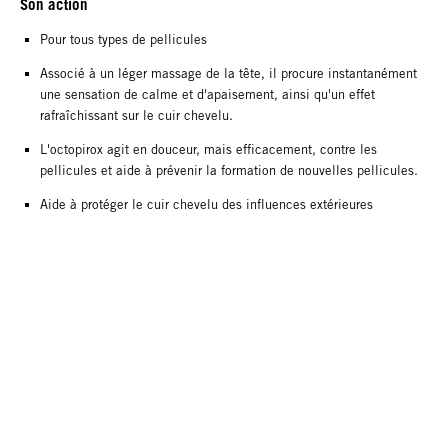
Son action
Pour tous types de pellicules
Associé à un léger massage de la tête, il procure instantanément
une sensation de calme et d'apaisement, ainsi qu'un effet
rafraîchissant sur le cuir chevelu.
L'octopirox agit en douceur, mais efficacement, contre les
pellicules et aide à prévenir la formation de nouvelles pellicules.
Aide à protéger le cuir chevelu des influences extérieures