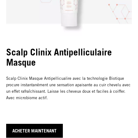
Scalp Clinix Antipelliculaire
Masque
Scalp Clinix Masque Antipellicualire avec la technologie Biotique
procure instantanément une sensation apaisante au cuir chevelu avec
un effet rafraîchissant. Laisse les cheveux doux et faciles à coiffer.
Avec microbiome actif.
ACHETER MAINTENANT