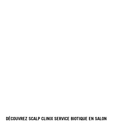
DÉCOUVREZ SCALP CLINIX SERVICE BIOTIQUE EN SALON