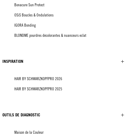
Bonacure Sun Protect
OSiS Boucles & Ondulations
IGORA Bonding
BLONDME pourdres décolorantes & nuanceurs eclat
INSPIRATION
HAIR BY SCHWARZKOPFPRO 2026
HAIR BY SCHWARZKOPFPRO 2025
OUTILS DE DIAGNOSTIC
Maison de la Couleur