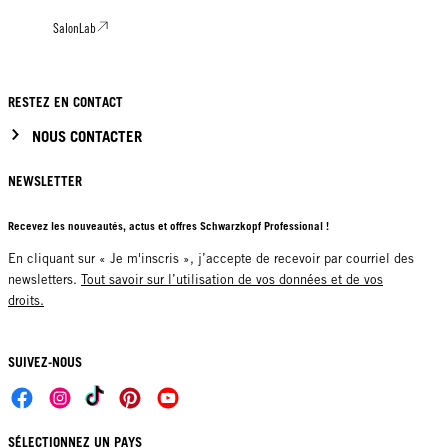
SalonLab
RESTEZ EN CONTACT
NOUS CONTACTER
NEWSLETTER
Recevez les nouveautés, actus et offres Schwarzkopf Professional !
En cliquant sur « Je m'inscris », j’accepte de recevoir par courriel des
newsletters.
Tout savoir sur l’utilisation de vos données et de vos
droits.
SUIVEZ-NOUS
SÉLECTIONNEZ UN PAYS