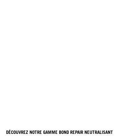
DÉCOUVREZ NOTRE GAMME BOND REPAIR NEUTRALISANT