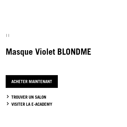
Masque Violet BLONDME
ACHETER MAINTENANT
TROUVER UN SALON
VISITER LA E-ACADEMY