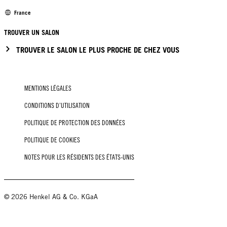
France
TROUVER UN SALON
TROUVER LE SALON LE PLUS PROCHE DE CHEZ VOUS
MENTIONS LÉGALES
CONDITIONS D’UTILISATION
POLITIQUE DE PROTECTION DES DONNÉES
POLITIQUE DE COOKIES
NOTES POUR LES RÉSIDENTS DES ÉTATS-UNIS
© 2026 Henkel AG & Co. KGaA