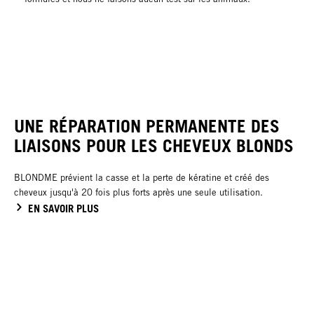
UNE RÉPARATION PERMANENTE DES
LIAISONS POUR LES CHEVEUX BLONDS
BLONDME prévient la casse et la perte de kératine et créé des
cheveux jusqu'à 20 fois plus forts après une seule utilisation.
EN SAVOIR PLUS