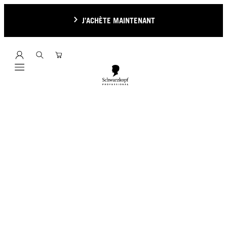
J’ACHÈTE MAINTENANT
Mobile navigation