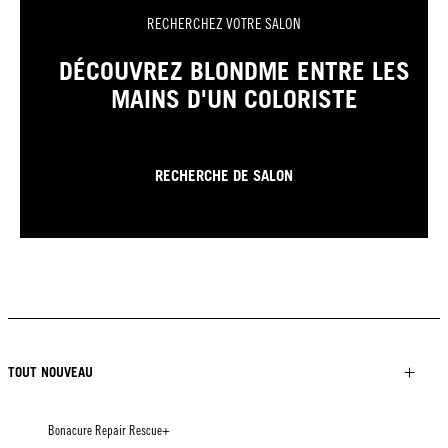
RECHERCHEZ VOTRE SALON
DÉCOUVREZ BLONDME ENTRE LES
MAINS D'UN COLORISTE
RECHERCHE DE SALON
TOUT NOUVEAU
Bonacure Repair Rescue+