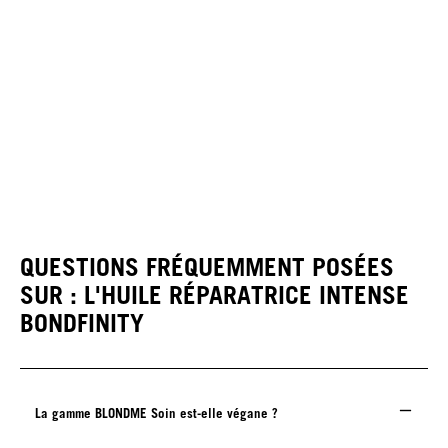
QUESTIONS FRÉQUEMMENT POSÉES
SUR : L'HUILE RÉPARATRICE INTENSE
BONDFINITY
La gamme BLONDME Soin est-elle végane ?