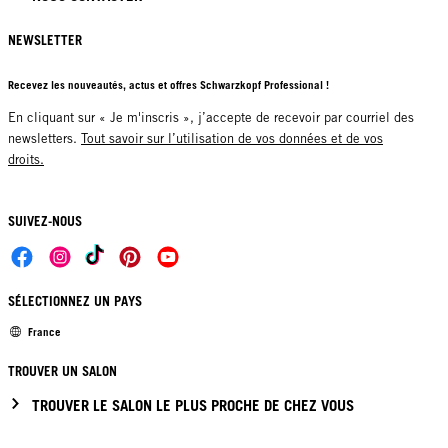
NEWSLETTER
Recevez les nouveautés, actus et offres Schwarzkopf Professional !
En cliquant sur « Je m'inscris », j’accepte de recevoir par courriel des
newsletters.
Tout savoir sur l’utilisation de vos données et de vos
droits.
SUIVEZ-NOUS
SÉLECTIONNEZ UN PAYS
France
TROUVER UN SALON
TROUVER LE SALON LE PLUS PROCHE DE CHEZ VOUS