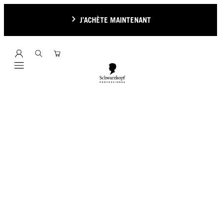
J’ACHÈTE MAINTENANT
Mobile navigation