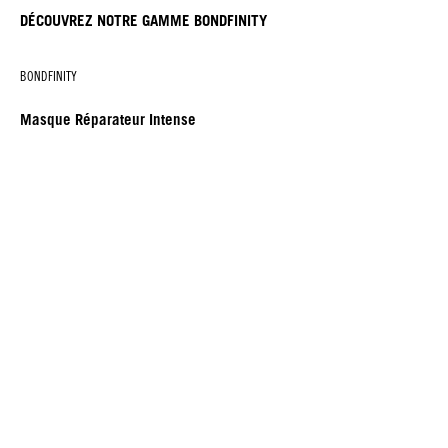
DÉCOUVREZ NOTRE GAMME BONDFINITY
BONDFINITY
Masque Réparateur Intense