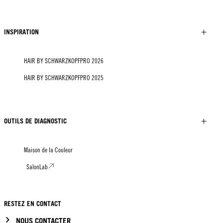
INSPIRATION
HAIR BY SCHWARZKOPFPRO 2026
HAIR BY SCHWARZKOPFPRO 2025
OUTILS DE DIAGNOSTIC
Maison de la Couleur
SalonLab
RESTEZ EN CONTACT
NOUS CONTACTER