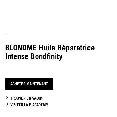
BLONDME Huile Réparatrice
Intense Bondfinity
ACHETER MAINTENANT
TROUVER UN SALON
VISITER LA E-ACADEMY