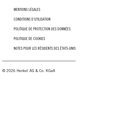
MENTIONS LÉGALES
CONDITIONS D’UTILISATION
POLITIQUE DE PROTECTION DES DONNÉES
POLITIQUE DE COOKIES
NOTES POUR LES RÉSIDENTS DES ÉTATS-UNIS
© 2026 Henkel AG & Co. KGaA