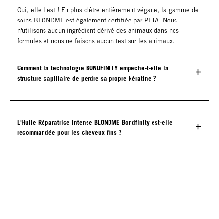
Oui, elle l'est ! En plus d'être entièrement végane, la gamme de
soins BLONDME est également certifiée par PETA. Nous
n'utilisons aucun ingrédient dérivé des animaux dans nos
formules et nous ne faisons aucun test sur les animaux.
Comment la technologie BONDFINITY empêche-t-elle la
structure capillaire de perdre sa propre kératine ?
L'Huile Réparatrice Intense BLONDME Bondfinity est-elle
recommandée pour les cheveux fins ?