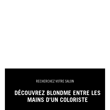
RECHERCHEZ VOTRE SALON
DÉCOUVREZ BLONDME ENTRE LES
MAINS D'UN COLORISTE