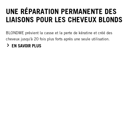
UNE RÉPARATION PERMANENTE DES
LIAISONS POUR LES CHEVEUX BLONDS
BLONDME prévient la casse et la perte de kératine et créé des
cheveux jusqu'à 20 fois plus forts après une seule utilisation.
EN SAVOIR PLUS