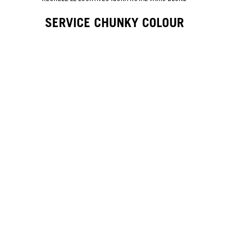
SERVICE CHUNKY COLOUR