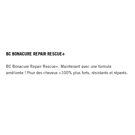
BC BONACURE REPAIR RESCUE+
BC Bonacure Repair Rescue+. Maintenant avec une formule
améliorée ! Pour des cheveux +100% plus forts, résistants et réparés.