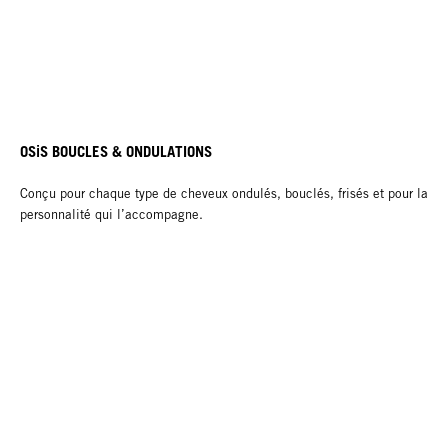
OSiS BOUCLES & ONDULATIONS
Conçu pour chaque type de cheveux ondulés, bouclés, frisés et pour la
personnalité qui l’accompagne.