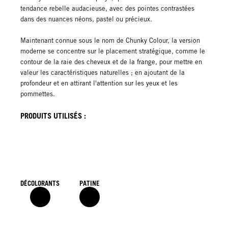
tendance rebelle audacieuse, avec des pointes contrastées
dans des nuances néons, pastel ou précieux.
Maintenant connue sous le nom de Chunky Colour, la version
moderne se concentre sur le placement stratégique, comme le
contour de la raie des cheveux et de la frange, pour mettre en
valeur les caractéristiques naturelles ; en ajoutant de la
profondeur et en attirant l'attention sur les yeux et les
pommettes.
PRODUITS UTILISÉS :
DÉCOLORANTS
PATINE
1 & 2