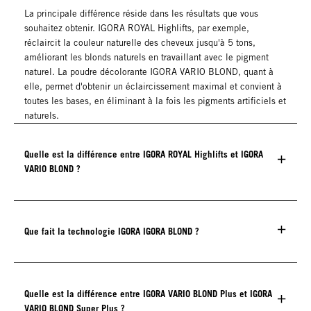
La principale différence réside dans les résultats que vous
souhaitez obtenir. IGORA ROYAL Highlifts, par exemple,
réclaircit la couleur naturelle des cheveux jusqu'à 5 tons,
améliorant les blonds naturels en travaillant avec le pigment
naturel. La poudre décolorante IGORA VARIO BLOND, quant à
elle, permet d'obtenir un éclaircissement maximal et convient à
toutes les bases, en éliminant à la fois les pigments artificiels et
naturels.
Quelle est la différence entre IGORA ROYAL Highlifts et IGORA
VARIO BLOND ?
Que fait la technologie IGORA IGORA BLOND ?
Quelle est la différence entre IGORA VARIO BLOND Plus et IGORA
VARIO BLOND Super Plus ?