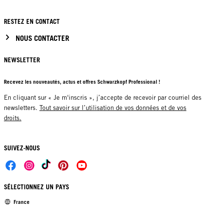
RESTEZ EN CONTACT
NOUS CONTACTER
NEWSLETTER
Recevez les nouveautés, actus et offres Schwarzkopf Professional !
En cliquant sur « Je m'inscris », j’accepte de recevoir par courriel des
newsletters.
Tout savoir sur l’utilisation de vos données et de vos
droits.
SUIVEZ-NOUS
SÉLECTIONNEZ UN PAYS
France