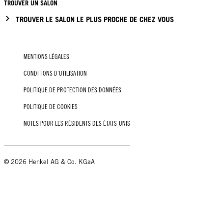
TROUVER UN SALON
TROUVER LE SALON LE PLUS PROCHE DE CHEZ VOUS
MENTIONS LÉGALES
CONDITIONS D’UTILISATION
POLITIQUE DE PROTECTION DES DONNÉES
POLITIQUE DE COOKIES
NOTES POUR LES RÉSIDENTS DES ÉTATS-UNIS
© 2026 Henkel AG & Co. KGaA