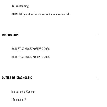
IGORA Bonding
BLONDME pourdres décolorantes & nuanceurs eclat
INSPIRATION
HAIR BY SCHWARZKOPFPRO 2026
HAIR BY SCHWARZKOPFPRO 2025
OUTILS DE DIAGNOSTIC
Maison de la Couleur
SalonLab