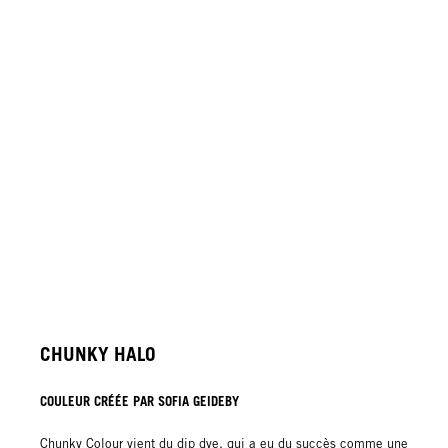
CHUNKY HALO
COULEUR CRÉÉE PAR SOFIA GEIDEBY
Chunky Colour vient du dip dye, qui a eu du succès comme une