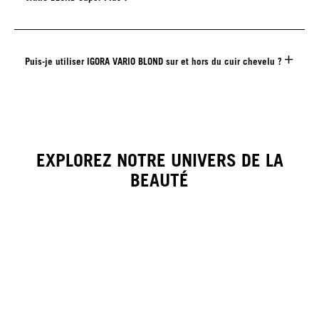
Puis-je utiliser IGORA VARIO BLOND sur et hors du cuir chevelu ?
EXPLOREZ NOTRE UNIVERS DE LA
BEAUTÉ