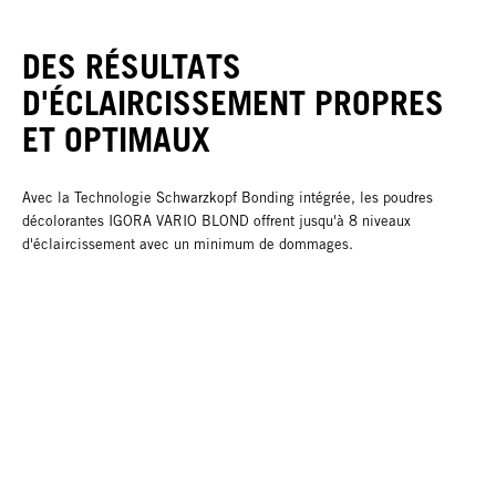
DES RÉSULTATS
D'ÉCLAIRCISSEMENT PROPRES
ET OPTIMAUX
Avec la Technologie Schwarzkopf Bonding intégrée, les poudres
décolorantes IGORA VARIO BLOND offrent jusqu'à 8 niveaux
d'éclaircissement avec un minimum de dommages.