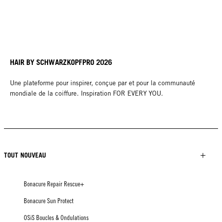
HAIR BY SCHWARZKOPFPRO 2026
Une plateforme pour inspirer, conçue par et pour la communauté
mondiale de la coiffure. Inspiration FOR EVERY YOU.
TOUT NOUVEAU
Bonacure Repair Rescue+
Bonacure Sun Protect
OSiS Boucles & Ondulations