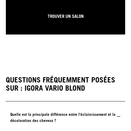
TROUVER UN SALON
QUESTIONS FRÉQUEMMENT POSÉES
SUR : IGORA VARIO BLOND
Quelle est la principale différence entre l'éclaircissement et la
décoloration des cheveux ?