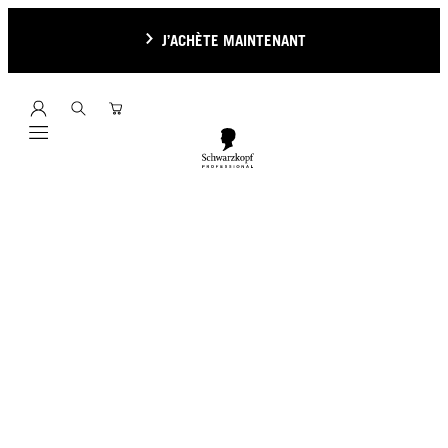
J’ACHÈTE MAINTENANT
Mobile navigation