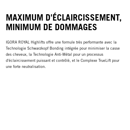
MAXIMUM D'ÉCLAIRCISSEMENT,
MINIMUM DE DOMMAGES
IGORA ROYAL Highlifts offre une formule très performante avec la
Technologie Schwarzkopf Bonding intégrée pour minimiser la casse
des cheveux, la Technologie Anti-Métal pour un processus
d'éclaircissement puissant et contrôlé, et le Complexe TrueLift pour
une forte neutralisation.