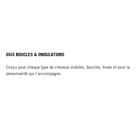
OSiS BOUCLES & ONDULATIONS
Conçu pour chaque type de cheveux ondulés, bouclés, frisés et pour la
personnalité qui l’accompagne.