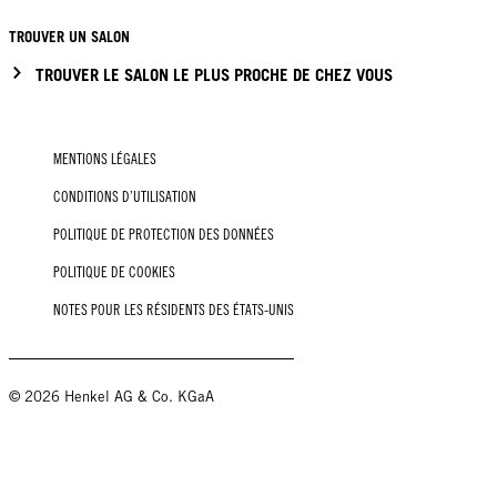
TROUVER UN SALON
TROUVER LE SALON LE PLUS PROCHE DE CHEZ VOUS
MENTIONS LÉGALES
CONDITIONS D’UTILISATION
POLITIQUE DE PROTECTION DES DONNÉES
POLITIQUE DE COOKIES
NOTES POUR LES RÉSIDENTS DES ÉTATS-UNIS
© 2026 Henkel AG & Co. KGaA