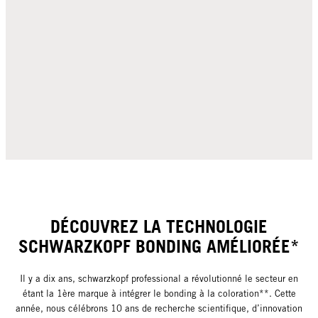
DÉCOUVREZ LA TECHNOLOGIE
SCHWARZKOPF BONDING AMÉLIORÉE*
Il y a dix ans, schwarzkopf professional a révolutionné le secteur en
étant la 1ère marque à intégrer le bonding à la coloration**. Cette
année, nous célébrons 10 ans de recherche scientifique, d’innovation