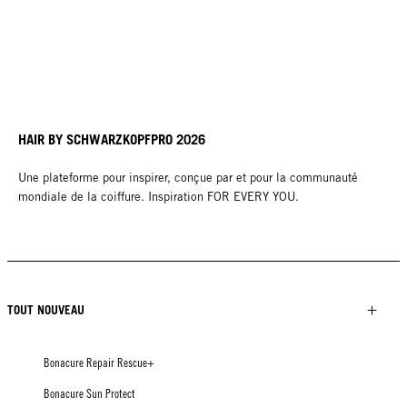
HAIR BY SCHWARZKOPFPRO 2026
Une plateforme pour inspirer, conçue par et pour la communauté
mondiale de la coiffure. Inspiration FOR EVERY YOU.
TOUT NOUVEAU
Bonacure Repair Rescue+
Bonacure Sun Protect