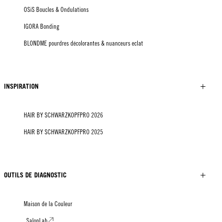
OSiS Boucles & Ondulations
IGORA Bonding
BLONDME pourdres décolorantes & nuanceurs eclat
INSPIRATION
HAIR BY SCHWARZKOPFPRO 2026
HAIR BY SCHWARZKOPFPRO 2025
OUTILS DE DIAGNOSTIC
Maison de la Couleur
SalonLab