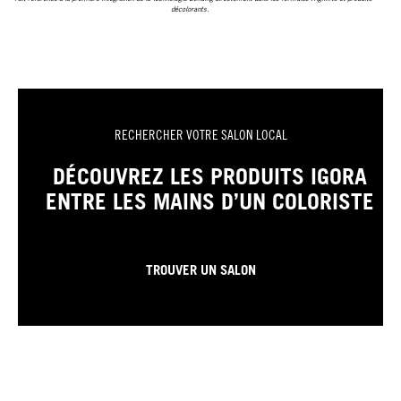
décolorants.
RECHERCHER VOTRE SALON LOCAL
DÉCOUVREZ LES PRODUITS IGORA
ENTRE LES MAINS D’UN COLORISTE
TROUVER UN SALON