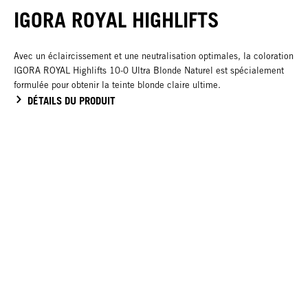
IGORA ROYAL HIGHLIFTS
Avec un éclaircissement et une neutralisation optimales, la coloration
IGORA ROYAL Highlifts 10-0 Ultra Blonde Naturel est spécialement
formulée pour obtenir la teinte blonde claire ultime.
DÉTAILS DU PRODUIT