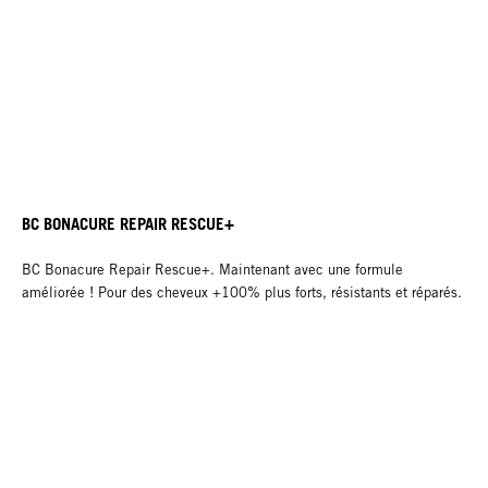
BC BONACURE REPAIR RESCUE+
BC Bonacure Repair Rescue+. Maintenant avec une formule
améliorée ! Pour des cheveux +100% plus forts, résistants et réparés.