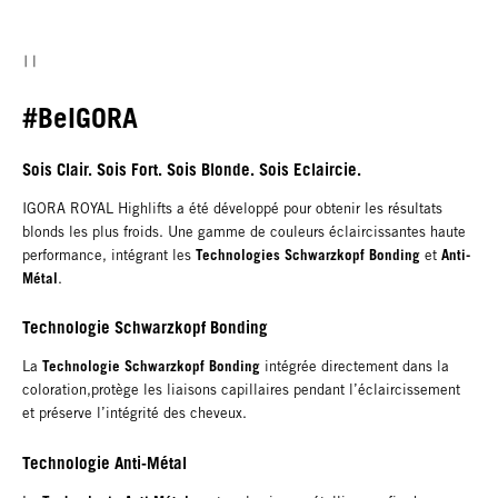
#BeIGORA
Sois Clair. Sois Fort. Sois Blonde. Sois Eclaircie.
IGORA ROYAL Highlifts a été développé pour obtenir les résultats
blonds les plus froids. Une gamme de couleurs éclaircissantes haute
Technologies Schwarzkopf Bonding
Anti-
performance, intégrant les
et
Métal
.
Technologie Schwarzkopf Bonding
Technologie Schwarzkopf Bonding
La
intégrée directement dans la
coloration,protège les liaisons capillaires pendant l’éclaircissement
et préserve l’intégrité des cheveux.
Technologie Anti-Métal