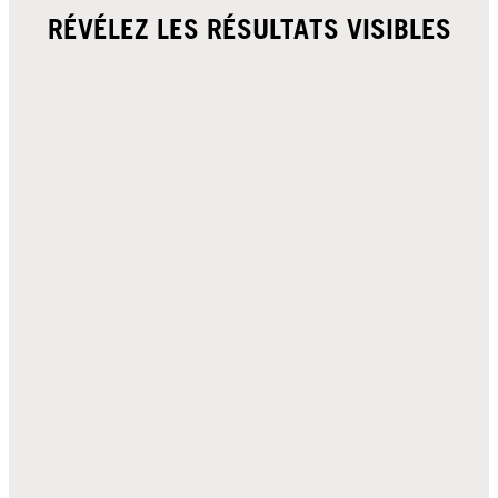
RÉVÉLEZ LES RÉSULTATS VISIBLES