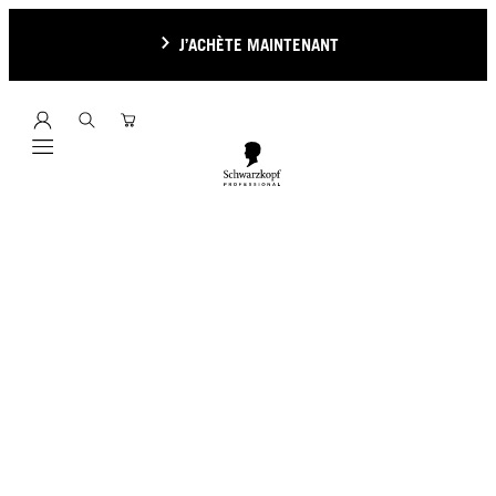
J’ACHÈTE MAINTENANT
Mobile navigation