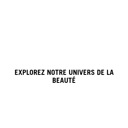
EXPLOREZ NOTRE UNIVERS DE LA
BEAUTÉ