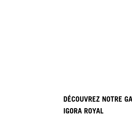
DÉCOUVREZ NOTRE G
IGORA ROYAL