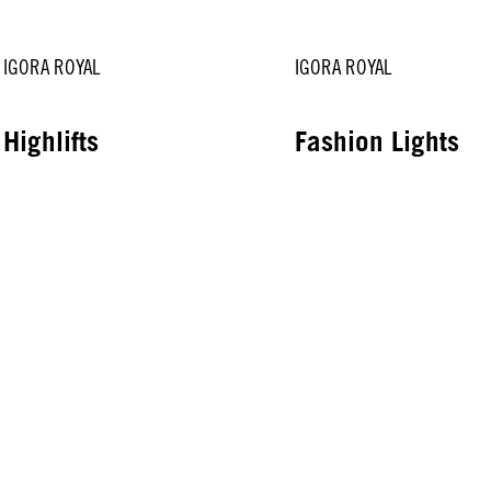
IGORA ROYAL
IGORA ROYAL
Highlifts
Fashion Lights