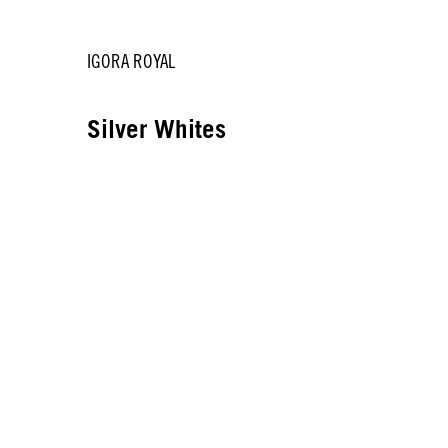
IGORA ROYAL
Silver Whites