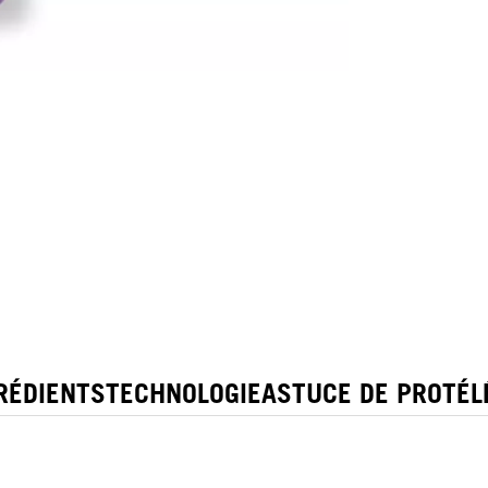
RÉDIENTS
TECHNOLOGIE
ASTUCE DE PRO
TÉL