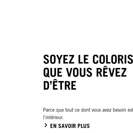
SOYEZ LE COLORI
QUE VOUS RÊVEZ
D’ÊTRE
Parce que tout ce dont vous avez besoin es
l’intérieur.
EN SAVOIR PLUS