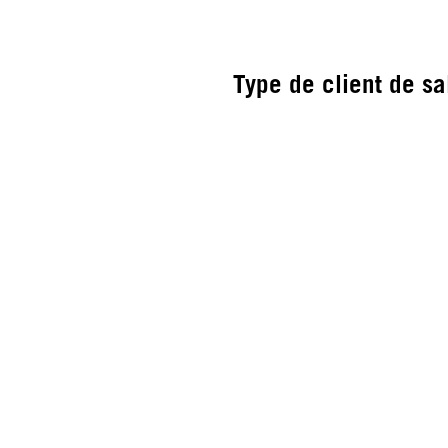
Type de client de sa