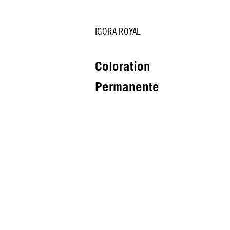
IGORA ROYAL
Coloration
Permanente