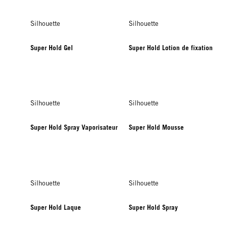
Silhouette
Silhouette
Super Hold Gel
Super Hold Lotion de fixation
Silhouette
Silhouette
Super Hold Spray Vaporisateur
Super Hold Mousse
Silhouette
Silhouette
Super Hold Laque
Super Hold Spray