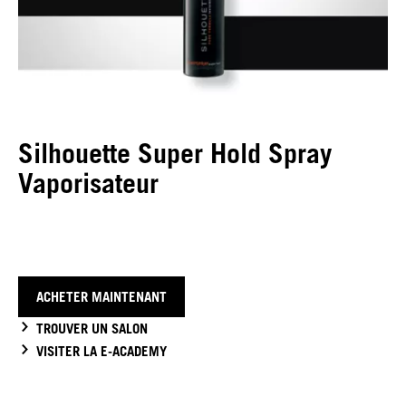
Silhouette Super Hold Spray
Vaporisateur
ACHETER MAINTENANT
TROUVER UN SALON
VISITER LA E-ACADEMY