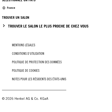
SÉLECTIONNEZ UN PAYS
France
TROUVER UN SALON
TROUVER LE SALON LE PLUS PROCHE DE CHEZ VOUS
MENTIONS LÉGALES
CONDITIONS D’UTILISATION
POLITIQUE DE PROTECTION DES DONNÉES
POLITIQUE DE COOKIES
NOTES POUR LES RÉSIDENTS DES ÉTATS-UNIS
© 2026 Henkel AG & Co. KGaA