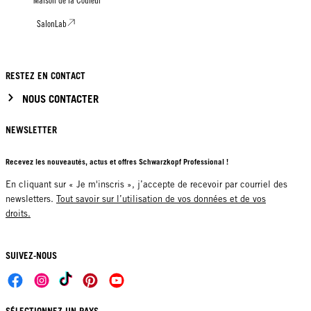
Maison de la Couleur
SalonLab
RESTEZ EN CONTACT
NOUS CONTACTER
NEWSLETTER
Recevez les nouveautés, actus et offres Schwarzkopf Professional !
En cliquant sur « Je m'inscris », j’accepte de recevoir par courriel des
newsletters.
Tout savoir sur l’utilisation de vos données et de vos
droits.
SUIVEZ-NOUS