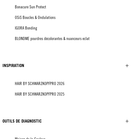
Bonacure Sun Protect
OSiS Boucles & Ondulations
IGORA Bonding
BLONDME pourdres décolorantes & nuanceurs eclat
INSPIRATION
HAIR BY SCHWARZKOPFPRO 2026
HAIR BY SCHWARZKOPFPRO 2025
OUTILS DE DIAGNOSTIC