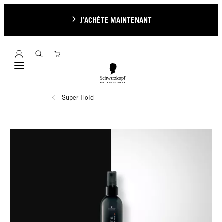
J’ACHÈTE MAINTENANT
Mobile navigation
Super Hold