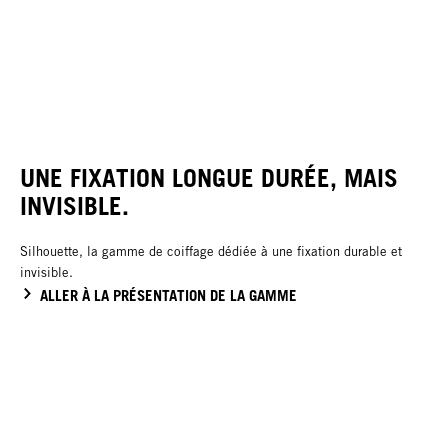
UNE FIXATION LONGUE DURÉE, MAIS
INVISIBLE.
Silhouette, la gamme de coiffage dédiée à une fixation durable et
invisible.
ALLER À LA PRÉSENTATION DE LA GAMME