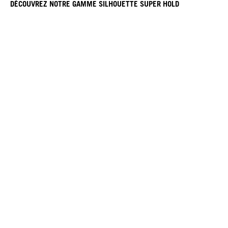
DÉCOUVREZ NOTRE GAMME SILHOUETTE SUPER HOLD