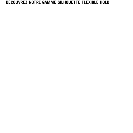
DÉCOUVREZ NOTRE GAMME SILHOUETTE FLEXIBLE HOLD