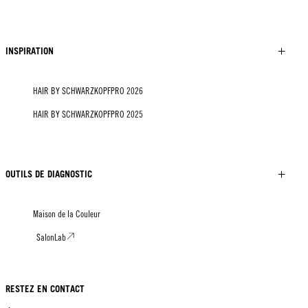
INSPIRATION
HAIR BY SCHWARZKOPFPRO 2026
HAIR BY SCHWARZKOPFPRO 2025
OUTILS DE DIAGNOSTIC
Maison de la Couleur
SalonLab
RESTEZ EN CONTACT