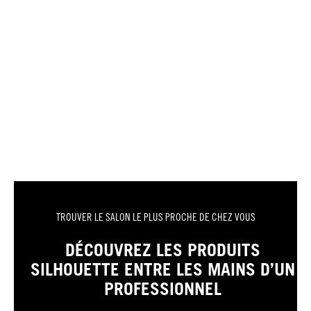
TROUVER LE SALON LE PLUS PROCHE DE CHEZ VOUS
DÉCOUVREZ LES PRODUITS
SILHOUETTE ENTRE LES MAINS D’UN
PROFESSIONNEL