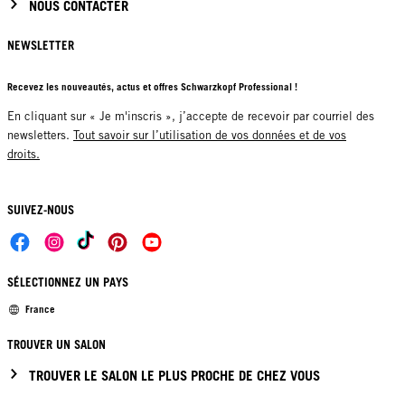
NOUS CONTACTER
NEWSLETTER
Recevez les nouveautés, actus et offres Schwarzkopf Professional !
En cliquant sur « Je m'inscris », j’accepte de recevoir par courriel des
newsletters.
Tout savoir sur l’utilisation de vos données et de vos
droits.
SUIVEZ-NOUS
SÉLECTIONNEZ UN PAYS
France
TROUVER UN SALON
TROUVER LE SALON LE PLUS PROCHE DE CHEZ VOUS