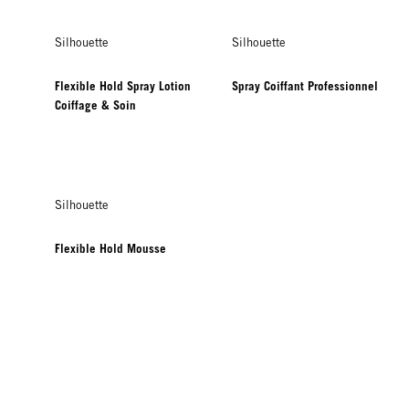
Silhouette
Silhouette
Flexible Hold Spray Lotion
Spray Coiffant Professionnel
Coiffage & Soin
Silhouette
Flexible Hold Mousse