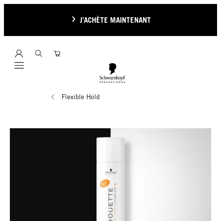
J’ACHÈTE MAINTENANT
Mobile navigation
Flexible Hold