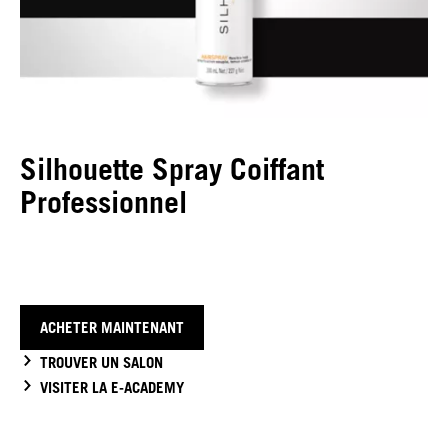
Silhouette Spray Coiffant
Professionnel
ACHETER MAINTENANT
TROUVER UN SALON
VISITER LA E-ACADEMY