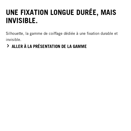
UNE FIXATION LONGUE DURÉE, MAIS
INVISIBLE.
Silhouette, la gamme de coiffage dédiée à une fixation durable et
invisible.
ALLER À LA PRÉSENTATION DE LA GAMME