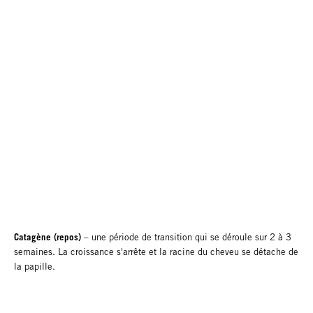
Catagène (repos)
– une période de transition qui se déroule sur 2 à 3
semaines. La croissance s'arrête et la racine du cheveu se détache de
la papille.