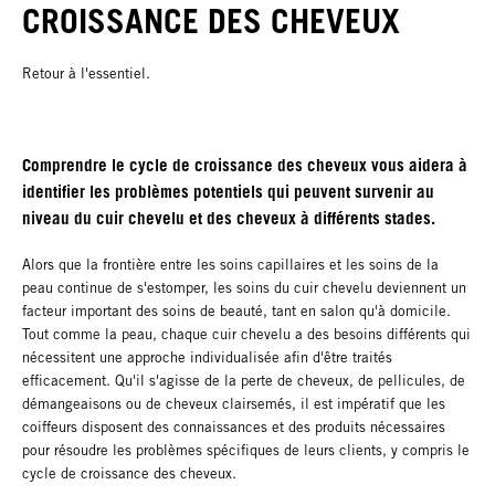
CROISSANCE DES CHEVEUX
Retour à l'essentiel.
Comprendre le cycle de croissance des cheveux vous aidera à
identifier les problèmes potentiels qui peuvent survenir au
niveau du cuir chevelu et des cheveux à différents stades.
Alors que la frontière entre les soins capillaires et les soins de la
peau continue de s'estomper, les soins du cuir chevelu deviennent un
facteur important des soins de beauté, tant en salon qu'à domicile.
Tout comme la peau, chaque cuir chevelu a des besoins différents qui
nécessitent une approche individualisée afin d'être traités
efficacement. Qu'il s'agisse de la perte de cheveux, de pellicules, de
démangeaisons ou de cheveux clairsemés, il est impératif que les
coiffeurs disposent des connaissances et des produits nécessaires
pour résoudre les problèmes spécifiques de leurs clients, y compris le
cycle de croissance des cheveux.