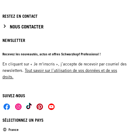
RESTEZ EN CONTACT
NOUS CONTACTER
NEWSLETTER
Recevez les nouveautés, actus et offres Schwarzkopf Professional !
En cliquant sur « Je m'inscris », j’accepte de recevoir par courriel des
newsletters.
Tout savoir sur l’utilisation de vos données et de vos
droits.
SUIVEZ-NOUS
SÉLECTIONNEZ UN PAYS
France