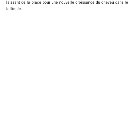
laissant de la place pour une nouvelle croissance du cheveu dans le
follicule.