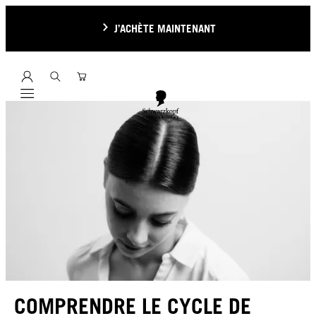
J’ACHÈTE MAINTENANT
Mobile navigation
COMPRENDRE LE CYCLE DE