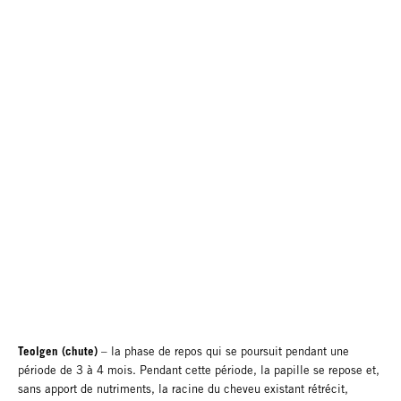
Teolgen (chute)
– la phase de repos qui se poursuit pendant une
période de 3 à 4 mois. Pendant cette période, la papille se repose et,
sans apport de nutriments, la racine du cheveu existant rétrécit,