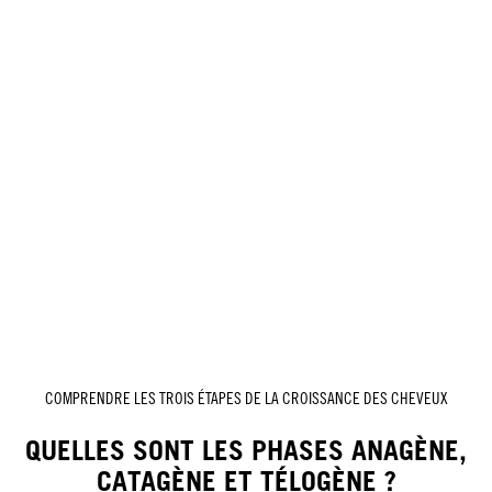
COMPRENDRE LES TROIS ÉTAPES DE LA CROISSANCE DES CHEVEUX
QUELLES SONT LES PHASES ANAGÈNE,
CATAGÈNE ET TÉLOGÈNE ?