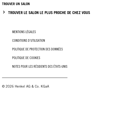
TROUVER UN SALON
TROUVER LE SALON LE PLUS PROCHE DE CHEZ VOUS
MENTIONS LÉGALES
CONDITIONS D’UTILISATION
POLITIQUE DE PROTECTION DES DONNÉES
POLITIQUE DE COOKIES
NOTES POUR LES RÉSIDENTS DES ÉTATS-UNIS
© 2026 Henkel AG & Co. KGaA