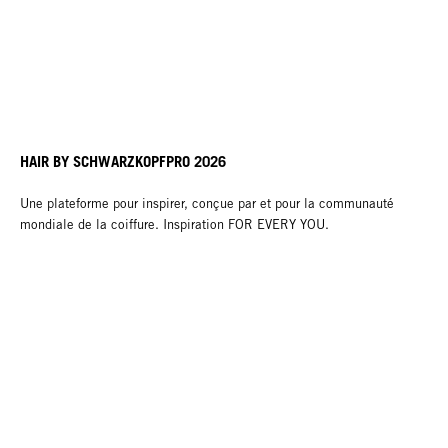
HAIR BY SCHWARZKOPFPRO 2026
Une plateforme pour inspirer, conçue par et pour la communauté
mondiale de la coiffure. Inspiration FOR EVERY YOU.