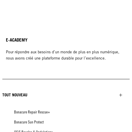
E-ACADEMY
Pour répondre aux besoins d’un monde de plus en plus numérique,
nous avons créé une plateforme durable pour l’excellence.
TOUT NOUVEAU
Bonacure Repair Rescue+
Bonacure Sun Protect