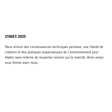
STAGES 2025
Nous allions des connaissances techniques pointues, une liberté de
création et des pratiques respectueuses de l’environnement pour
établir sans relâche de nouvelles normes sur le marché. Alors venez
vous former avec nous.