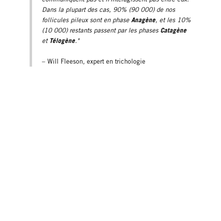
Dans la plupart des cas, 90% (90 000) de nos
Anagène
follicules pileux sont en phase
, et les 10%
Catagène
(10 000) restants passent par les phases
Télogène
et
."
– Will Fleeson, expert en trichologie