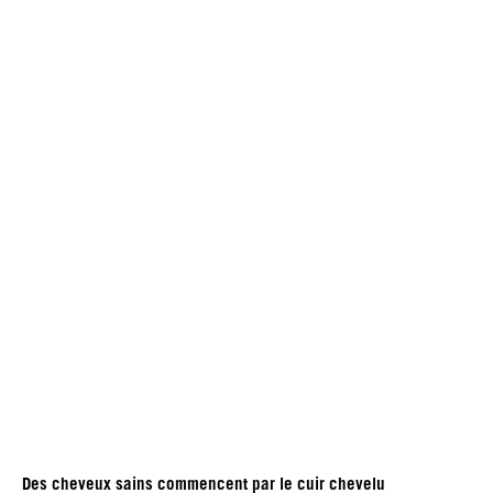
Des cheveux sains commencent par le cuir chevelu