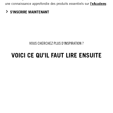
l'eAcademy
une connaissance approfondie des produits essentiels sur
.
S'INSCRIRE MAINTENANT
VOUS CHERCHEZ PLUS D’INSPIRATION ?
VOICI CE QU’IL FAUT LIRE ENSUITE