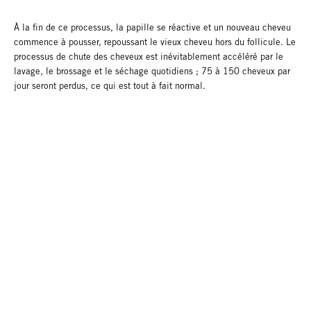
À la fin de ce processus, la papille se réactive et un nouveau cheveu
commence à pousser, repoussant le vieux cheveu hors du follicule. Le
processus de chute des cheveux est inévitablement accéléré par le
lavage, le brossage et le séchage quotidiens ; 75 à 150 cheveux par
jour seront perdus, ce qui est tout à fait normal.