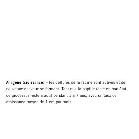
Anagène (croissance)
– les cellules de la racine sont actives et de
nouveaux cheveux se forment. Tant que la papille reste en bon état,
ce processus restera actif pendant 1 à 7 ans, avec un taux de
croissance moyen de 1 cm par mois.