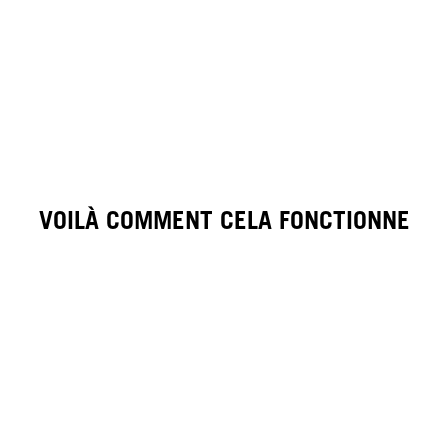
VOILÀ COMMENT CELA FONCTIONNE