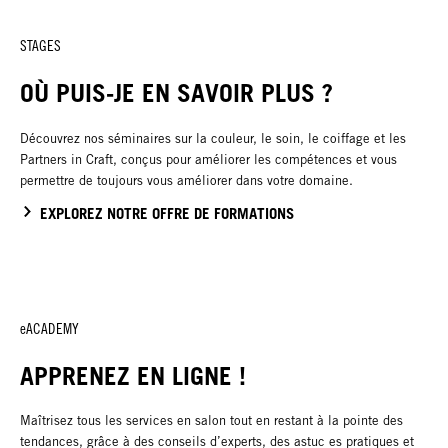
STAGES
OÙ PUIS-JE EN SAVOIR PLUS ?
Découvrez nos séminaires sur la couleur, le soin, le coiffage et les
Partners in Craft, conçus pour améliorer les compétences et vous
permettre de toujours vous améliorer dans votre domaine.
EXPLOREZ NOTRE OFFRE DE FORMATIONS
eACADEMY
APPRENEZ EN LIGNE !
Maîtrisez tous les services en salon tout en restant à la pointe des
tendances, grâce à des conseils d’experts, des astuc es pratiques et