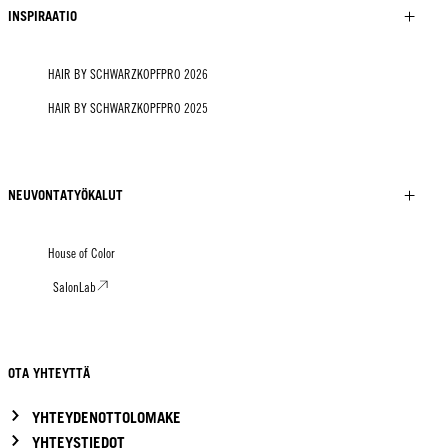
INSPIRAATIO
HAIR BY SCHWARZKOPFPRO 2026
HAIR BY SCHWARZKOPFPRO 2025
NEUVONTATYÖKALUT
House of Color
SalonLab
OTA YHTEYTTÄ
YHTEYDENOTTOLOMAKE
YHTEYSTIEDOT