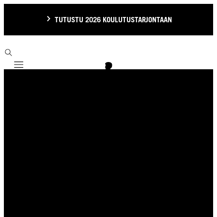
TUTUSTU 2026 KOULUTUSTARJONTAAN
Mobile navigation