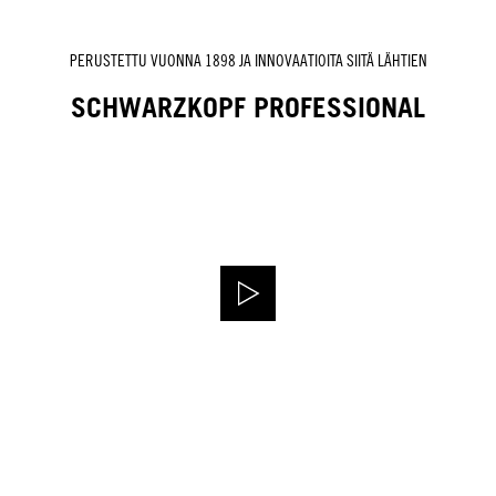
PERUSTETTU VUONNA 1898 JA INNOVAATIOITA SIITÄ LÄHTIEN
SCHWARZKOPF PROFESSIONAL