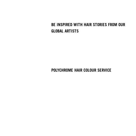
BE INSPIRED WITH HAIR STORIES FROM OUR
GLOBAL ARTISTS
POLYCHROME HAIR COLOUR SERVICE