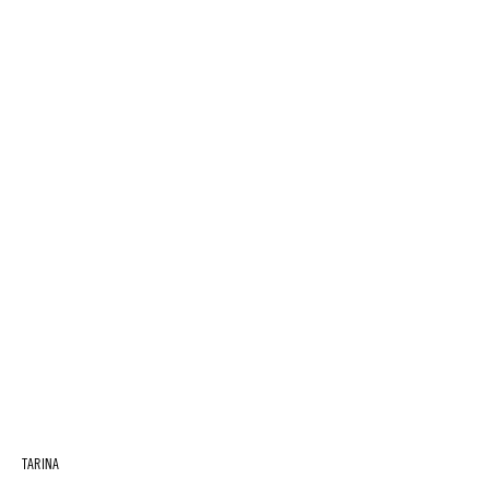
TARINA