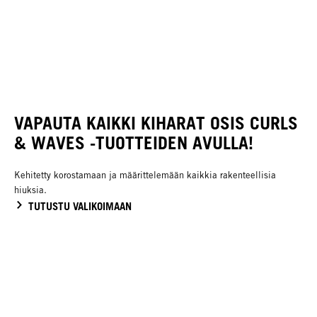
VAPAUTA KAIKKI KIHARAT OSIS CURLS
& WAVES -TUOTTEIDEN AVULLA!
Kehitetty korostamaan ja määrittelemään kaikkia rakenteellisia
hiuksia.
TUTUSTU VALIKOIMAAN