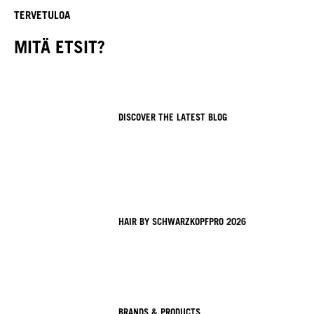
TERVETULOA
MITÄ ETSIT?
DISCOVER THE LATEST BLOG
HAIR BY SCHWARZKOPFPRO 2026
BRANDS & PRODUCTS