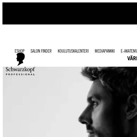
ESHOP
SALON FINDER
KOULUTUSKALENTERI
MEDIAPANKKI
E-AKATEMI
VÄR