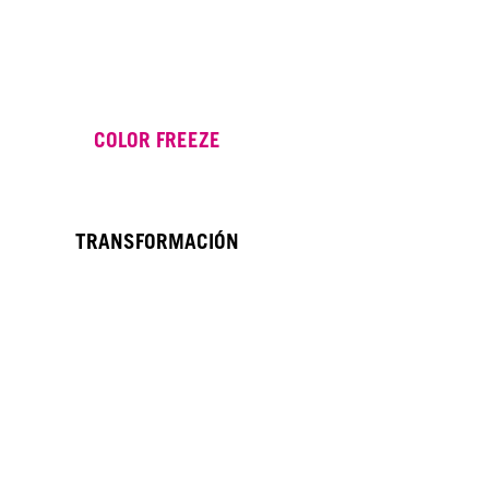
COLOR FREEZE
TRANSFORMACIÓN