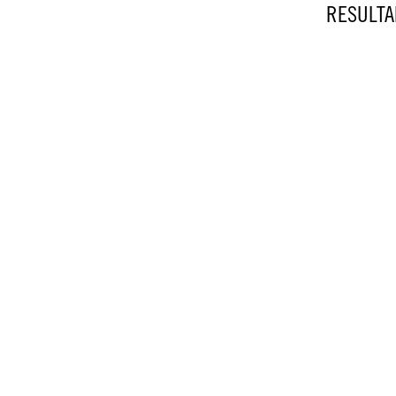
RESULTA