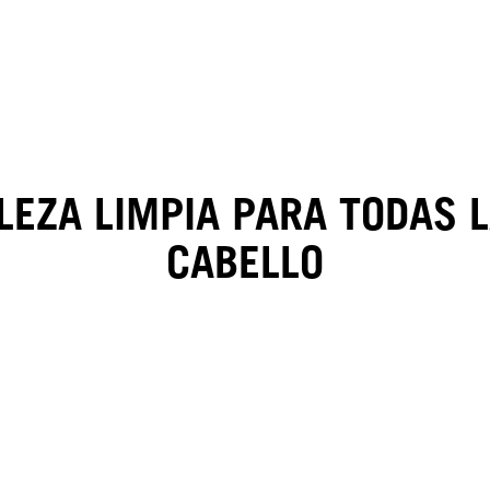
LEZA LIMPIA PARA TODAS 
CABELLO