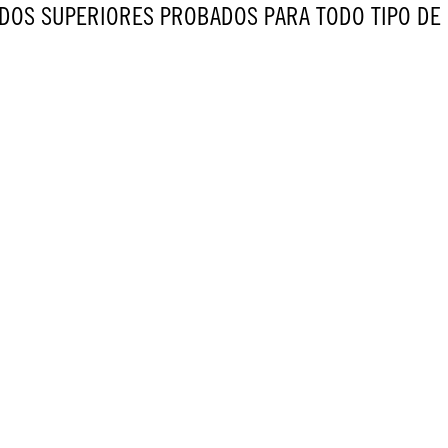
DOS SUPERIORES PROBADOS PARA TODO TIPO DE