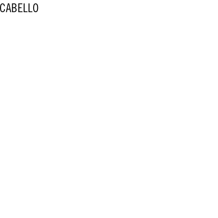
 CABELLO