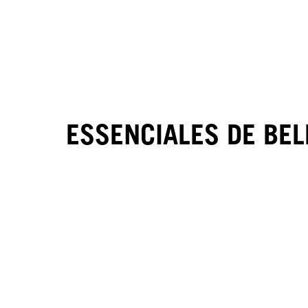
ESSENCIALES DE BEL