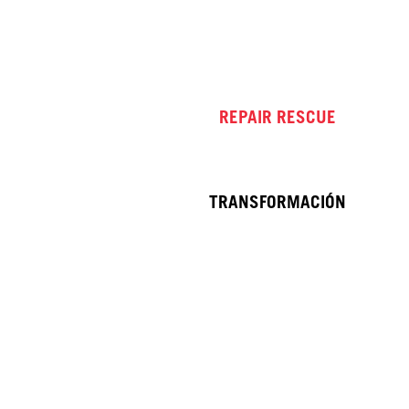
REPAIR RESCUE
TRANSFORMACIÓN