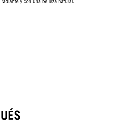
radiante y con una belleza natural.
PUÉS