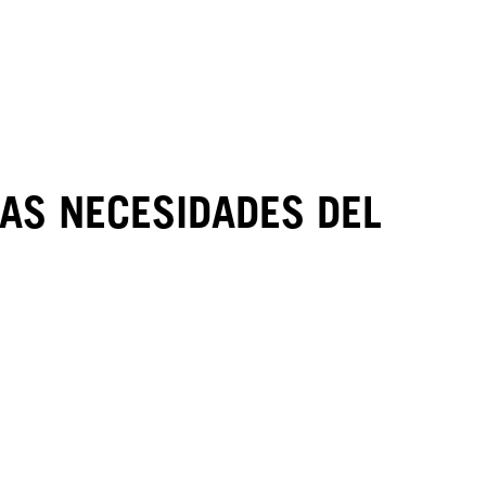
LAS NECESIDADES DEL