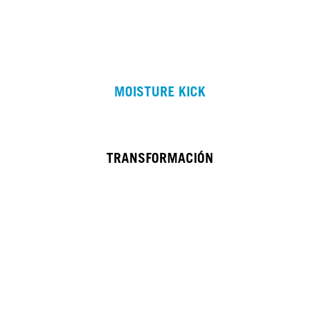
MOISTURE KICK
TRANSFORMACIÓN