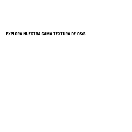
EXPLORA NUESTRA GAMA TEXTURA DE OSiS