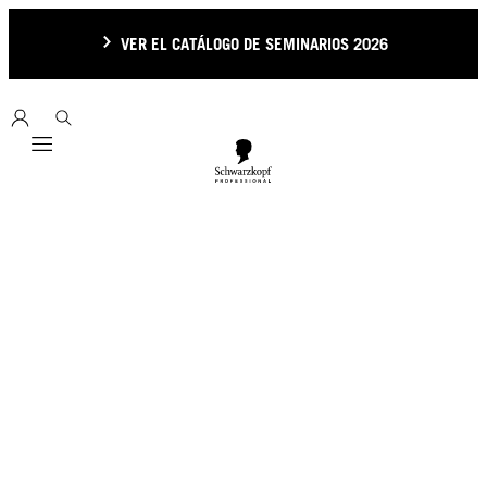
VER EL CATÁLOGO DE SEMINARIOS 2026
Mobile navigation