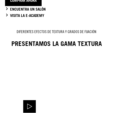
COMPRAR AHORA
ENCUENTRA UN SALÓN
VISITA LA E-ACADEMY
DIFERENTES EFECTOS DE TEXTURA Y GRADOS DE FIJACIÓN
PRESENTAMOS LA GAMA TEXTURA