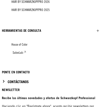
HAIR BY SCHWARZKOPFPRO 2026
HAIR BY SCHWARZKOPFPRO 2025
HERRAMIENTAS DE CONSULTA
House of Color
SalonLab
PONTE EN CONTACTO
CONTÁCTANOS
NEWSLETTER
Recibe las últimas novedades y ofertas de Schwarzkopf Professional
Haciendo clic en "Regístrate ahora", acepto recibir newsletters por