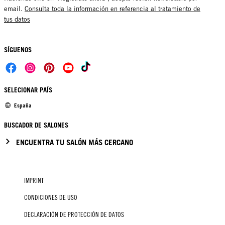
email.
Consulta toda la información en referencia al tratamiento de
tus datos
SÍGUENOS
SELECIONAR PAÍS
España
BUSCADOR DE SALONES
ENCUENTRA TU SALÓN MÁS CERCANO
IMPRINT
CONDICIONES DE USO
DECLARACIÓN DE PROTECCIÓN DE DATOS