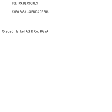
POLÍTICA DE COOKIES
AVISO PARA USUARIOS DE EUA
© 2026 Henkel AG & Co. KGaA