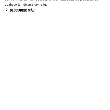
acabado tan diversa como tú.
DESCUBRIR MÁS