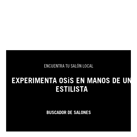
ENCUENTRA TU SALÓN LOCAL
EXPERIMENTA OSiS EN MANOS DE UN
ESTILISTA
BUSCADOR DE SALONES