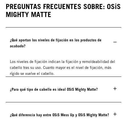
PREGUNTAS FRECUENTES SOBRE: OSiS
MIGHTY MATTE
¿Qué aportan los niveles de fijación en los productos de
acabado?
Los niveles de fijación indican la fijación y remoldeabilidad del
cabello tras su uso. Cuanto mayor es el nivel de fijación, más
rígido se vuelve el cabello.
¿Para qué tipo de cabello es ideal OSiS Mighty Matte?
¿Qué diferencia hay entre OSiS Mess Up y OSiS Mighty Matte?