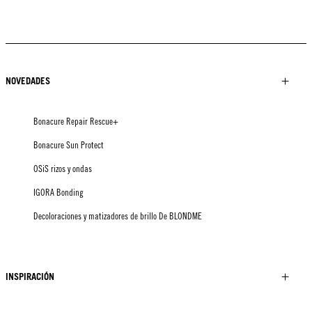
NOVEDADES
Bonacure Repair Rescue+
Bonacure Sun Protect
OSiS rizos y ondas
IGORA Bonding
Decoloraciones y matizadores de brillo De BLONDME
INSPIRACIÓN