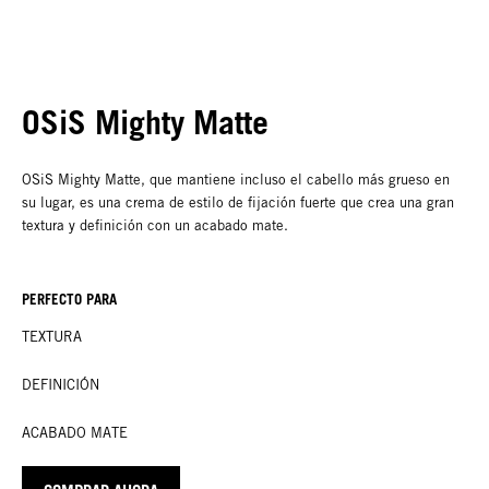
OSiS Mighty Matte
OSiS Mighty Matte, que mantiene incluso el cabello más grueso en
su lugar, es una crema de estilo de fijación fuerte que crea una gran
textura y definición con un acabado mate.
PERFECTO PARA
TEXTURA
DEFINICIÓN
ACABADO MATE