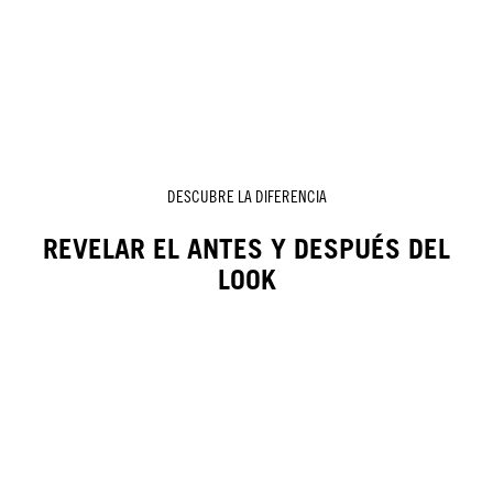
DESCUBRE LA DIFERENCIA
REVELAR EL ANTES Y DESPUÉS DEL
LOOK