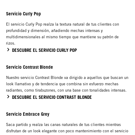
Servicio Curly Pop
El servicio Curly Pop realza la textura natural de tus clientes con
profundidad y dimensión, añadiendo mechas intensas y
multidimensionales al mismo tiempo que mantiene su patrón de
rizos.
DESCUBRE EL SERVICIO CURLY POP
Servicio Contrast Blonde
Nuestro servicio Contrast Blonde va dirigido a aquellos que buscan un
look llamativo y de tendencia que combina sin esfuerzo mechas
radiantes, como tirabuzones, con una base con tonalidades intensas.
DESCUBRE EL SERVICIO CONTRAST BLONDE
Servicio Embrace Grey
Saca partido y realza las canas naturales de tus clientes mientras
disfrutan de un look elegante con poco mantenimiento con el servicio