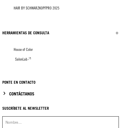
HAIR BY SCHWARZKOPFPRO 2025
HERRAMIENTAS DE CONSULTA
House of Color
SalonLab
PONTE EN CONTACTO
CONTÁCTANOS
SUSCRÍBETE AL NEWSLETTER