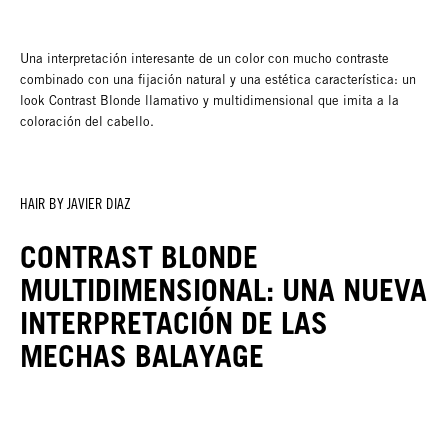
Una interpretación interesante de un color con mucho contraste
combinado con una fijación natural y una estética característica: un
look Contrast Blonde llamativo y multidimensional que imita a la
coloración del cabello.
HAIR BY JAVIER DIAZ
CONTRAST BLONDE
MULTIDIMENSIONAL: UNA NUEVA
INTERPRETACIÓN DE LAS
MECHAS BALAYAGE