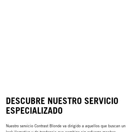
DESCUBRE NUESTRO SERVICIO
ESPECIALIZADO
Nuestro servicio Contrast Blonde va dirigido a aquellos que buscan un