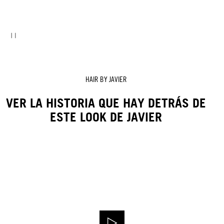
HAIR BY JAVIER
VER LA HISTORIA QUE HAY DETRÁS DE
ESTE LOOK DE JAVIER