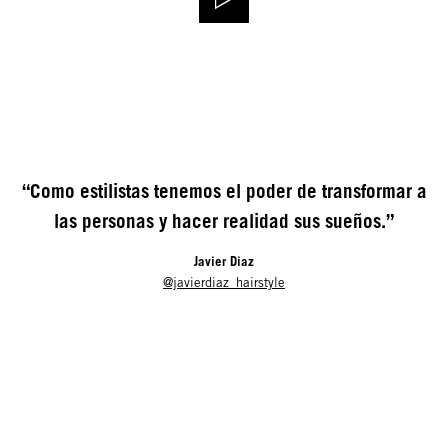
“Como estilistas tenemos el poder de transformar a
las personas y hacer realidad sus sueños.”
Javier Diaz
@javierdiaz_hairstyle