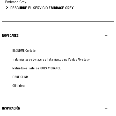
Embrace Grey.
DESCUBRE EL SERVICIO EMBRACE GREY
NOVEDADES
BLONDME Cuidado
Tratamientos de Bonacure y Tratamiento para Puntas Abiertas+
Matizadores Pastel de IGORA VIBRANCE
FIBRE CLINIX
Oil Ultime
INSPIRACIÓN