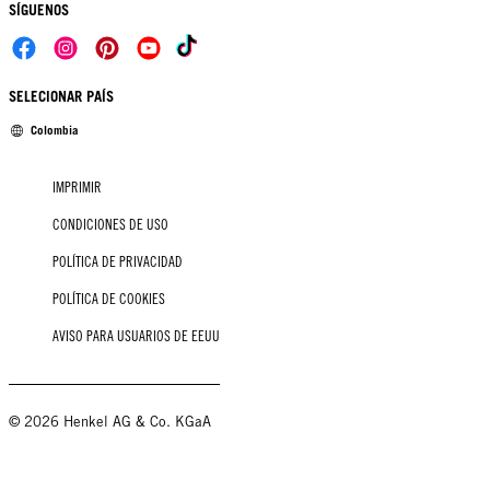
SÍGUENOS
SELECIONAR PAÍS
Colombia
IMPRIMIR
CONDICIONES DE USO
POLÍTICA DE PRIVACIDAD
POLÍTICA DE COOKIES
AVISO PARA USUARIOS DE EEUU
© 2026 Henkel AG & Co. KGaA