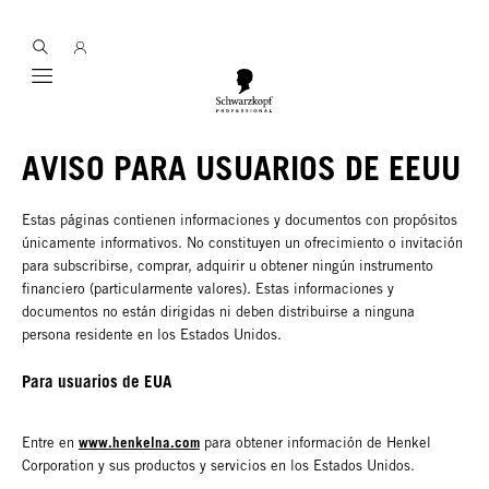
Mobile navigation
AVISO PARA USUARIOS DE EEUU
Estas páginas contienen informaciones y documentos con propósitos
únicamente informativos. No constituyen un ofrecimiento o invitación
para subscribirse, comprar, adquirir u obtener ningún instrumento
financiero (particularmente valores). Estas informaciones y
documentos no están dirigidas ni deben distribuirse a ninguna
persona residente en los Estados Unidos.
Para usuarios de EUA
www.henkelna.com
Entre en
para obtener información de Henkel
Corporation y sus productos y servicios en los Estados Unidos.