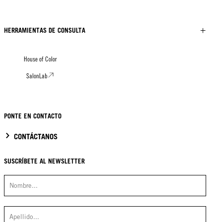
HERRAMIENTAS DE CONSULTA
House of Color
SalonLab
PONTE EN CONTACTO
CONTÁCTANOS
SUSCRÍBETE AL NEWSLETTER