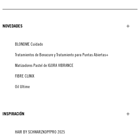
NOVEDADES
BLONDME Cuidado
Tratamientos de Bonacure y Tratamiento para Puntas Abiertas+
Matizadores Pastel de IGORA VIBRANCE
FIBRE CLINIX
Oil Ultime
INSPIRACIÓN
HAIR BY SCHWARZKOPFPRO 2025