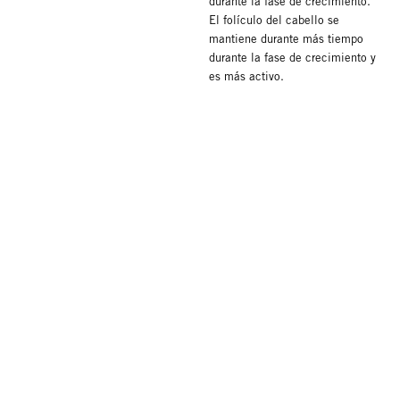
durante la fase de crecimiento.
El folículo del cabello se
mantiene durante más tiempo
durante la fase de crecimiento y
es más activo.