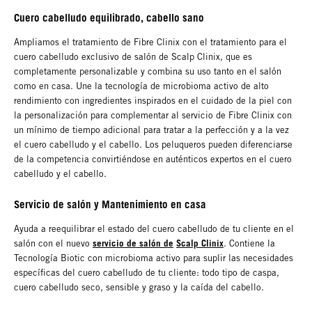
Cuero cabelludo equilibrado, cabello sano
Ampliamos el tratamiento de Fibre Clinix con el tratamiento para el
cuero cabelludo exclusivo de salón de Scalp Clinix, que es
completamente personalizable y combina su uso tanto en el salón
como en casa. Une la tecnología de microbioma activo de alto
rendimiento con ingredientes inspirados en el cuidado de la piel con
la personalización para complementar al servicio de Fibre Clinix con
un mínimo de tiempo adicional para tratar a la perfección y a la vez
el cuero cabelludo y el cabello. Los peluqueros pueden diferenciarse
de la competencia convirtiéndose en auténticos expertos en el cuero
cabelludo y el cabello.
Servicio de salón y Mantenimiento en casa
Ayuda a reequilibrar el estado del cuero cabelludo de tu cliente en el
servicio de salón de
Scalp Clinix
salón con el nuevo
. Contiene la
Tecnología Biotic con microbioma activo para suplir las necesidades
específicas del cuero cabelludo de tu cliente: todo tipo de caspa,
cuero cabelludo seco, sensible y graso y la caída del cabello.