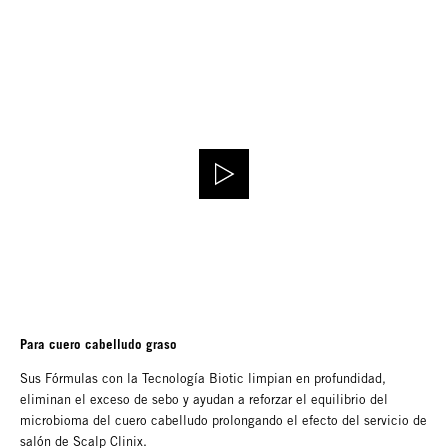
Para cuero cabelludo graso
Sus Fórmulas con la Tecnología Biotic limpian en profundidad,
eliminan el exceso de sebo y ayudan a reforzar el equilibrio del
microbioma del cuero cabelludo prolongando el efecto del servicio de
salón de Scalp Clinix.