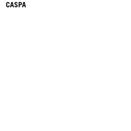
CASPA