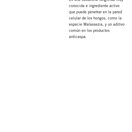
conocida e ingrediente activo
que puede penetrar en la pared
celular de los hongos, como la
especie Malassezia, y un aditivo
común en los productos
anticaspa.