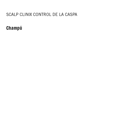
SCALP CLINIX CONTROL DE LA CASPA
Champú