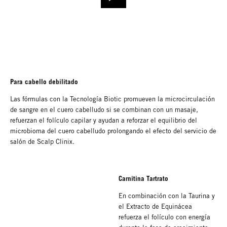
Para cabello debilitado
Las fórmulas con la Tecnología Biotic promueven la microcirculación
de sangre en el cuero cabelludo si se combinan con un masaje,
refuerzan el folículo capilar y ayudan a reforzar el equilibrio del
microbioma del cuero cabelludo prolongando el efecto del servicio de
salón de Scalp Clinix.
Carnitina Tartrato
En combinación con la Taurina y
el Extracto de Equinácea
refuerza el folículo con energía