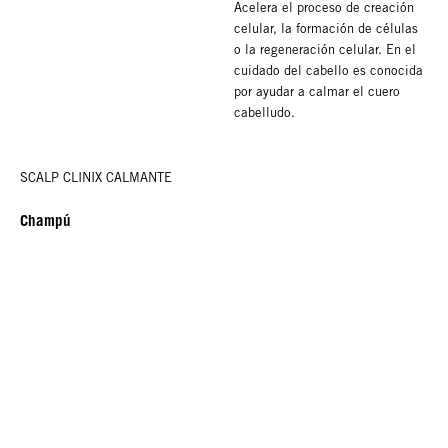
Acelera el proceso de creación
celular, la formación de células
o la regeneración celular. En el
cuidado del cabello es conocida
por ayudar a calmar el cuero
cabelludo.
SCALP CLINIX CALMANTE
Champú