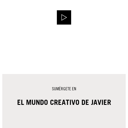
SUMÉRGETE EN
EL MUNDO CREATIVO DE JAVIER