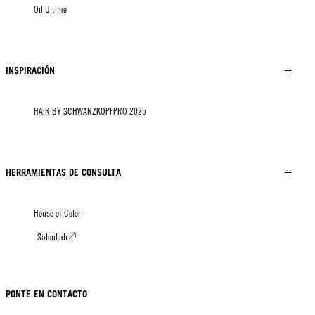
Oil Ultime
INSPIRACIÓN
HAIR BY SCHWARZKOPFPRO 2025
HERRAMIENTAS DE CONSULTA
House of Color
SalonLab
PONTE EN CONTACTO