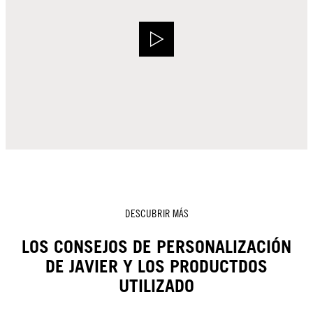
DESCUBRIR MÁS
LOS CONSEJOS DE PERSONALIZACIÓN
DE JAVIER Y LOS PRODUCTDOS
UTILIZADO