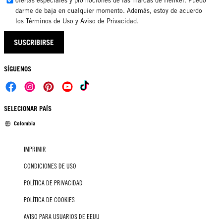
ofertas especiales y promociones de las marcas de Henkel. Puedo
darme de baja en cualquier momento. Además, estoy de acuerdo
los Términos de Uso y Aviso de Privacidad.
SUSCRIBIRSE
SÍGUENOS
SELECIONAR PAÍS
Colombia
IMPRIMIR
CONDICIONES DE USO
POLÍTICA DE PRIVACIDAD
POLÍTICA DE COOKIES
AVISO PARA USUARIOS DE EEUU