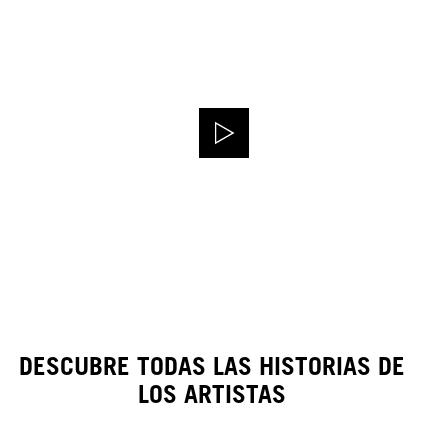
DESCUBRE TODAS LAS HISTORIAS DE
LOS ARTISTAS