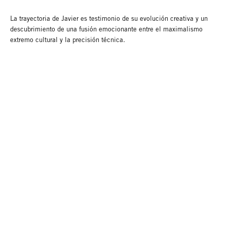
La trayectoria de Javier es testimonio de su evolución creativa y un
descubrimiento de una fusión emocionante entre el maximalismo
extremo cultural y la precisión técnica.