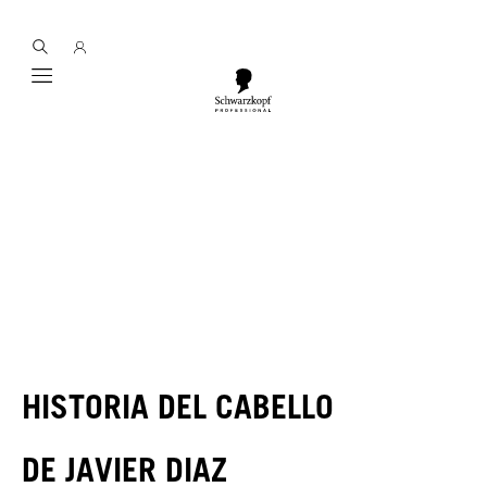
Mobile navigation
HISTORIA DEL CABELLO
DE JAVIER DIAZ