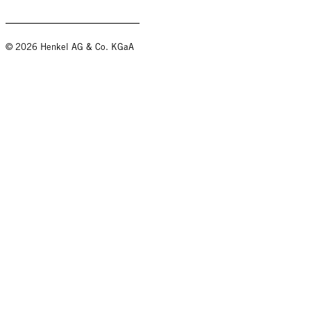
© 2026 Henkel AG & Co. KGaA