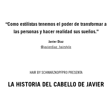
“Como estilistas tenemos el poder de transformar a
las personas y hacer realidad sus sueños.”
Javier Diaz
@javierdiaz_hairstyle
HAIR BY SCHWARZKOPFPRO PRESENTA
LA HISTORIA DEL CABELLO DE JAVIER