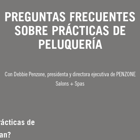
PREGUNTAS FRECUENTES
SOBRE PRÁCTICAS DE
PELUQUERÍA
Con Debbie Penzone, presidenta y directora ejecutiva de PENZONE
Salons + Spas
rácticas de
nan?