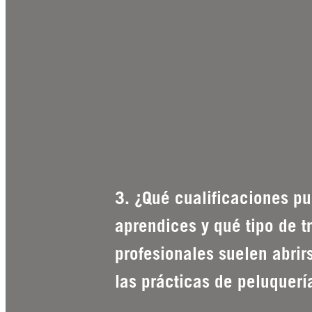
3. ¿Qué cualificaciones pu
aprendices y qué tipo de t
profesionales suelen abrir
las prácticas de peluquerí