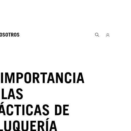
NOSOTROS
 IMPORTANCIA
 LAS
ÁCTICAS DE
LUQUERÍA