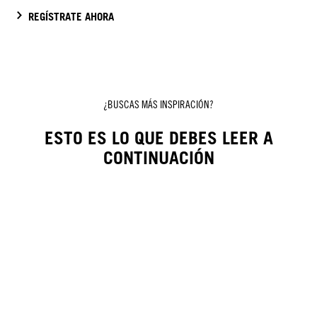
REGÍSTRATE AHORA
¿BUSCAS MÁS INSPIRACIÓN?
ESTO ES LO QUE DEBES LEER A
CONTINUACIÓN