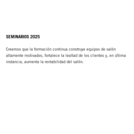
SEMINARIOS 2025
Creemos que la formación continua construye equipos de salón
altamente motivados, fortalece la lealtad de los clientes y, en última
instancia, aumenta la rentabilidad del salón.