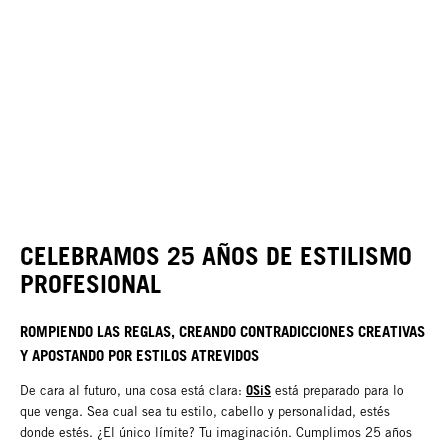
CELEBRAMOS 25 AÑOS DE ESTILISMO
PROFESIONAL
ROMPIENDO LAS REGLAS, CREANDO CONTRADICCIONES CREATIVAS
Y APOSTANDO POR ESTILOS ATREVIDOS
OSiS
De cara al futuro, una cosa está clara:
está preparado para lo
que venga. Sea cual sea tu estilo, cabello y personalidad, estés
donde estés. ¿El único límite? Tu imaginación. Cumplimos 25 años