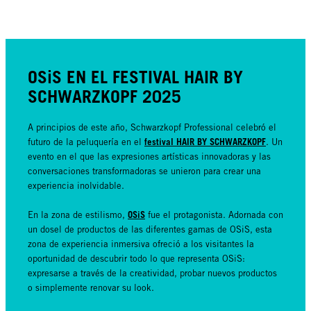
OSiS EN EL FESTIVAL HAIR BY
SCHWARZKOPF 2025
A principios de este año, Schwarzkopf Professional celebró el
festival HAIR BY SCHWARZKOPF
futuro de la peluquería en el
. Un
evento en el que las expresiones artísticas innovadoras y las
conversaciones transformadoras se unieron para crear una
experiencia inolvidable.
OSiS
En la zona de estilismo,
fue el protagonista. Adornada con
un dosel de productos de las diferentes gamas de OSiS, esta
zona de experiencia inmersiva ofreció a los visitantes la
oportunidad de descubrir todo lo que representa OSiS:
expresarse a través de la creatividad, probar nuevos productos
o simplemente renovar su look.