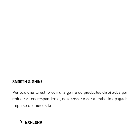
SMOOTH & SHINE
Perfecciona tu estilo con una gama de productos diseñados para
reducir el encrespamiento, desenredar y dar al cabello apagado el
impulso que necesita.
EXPLORA