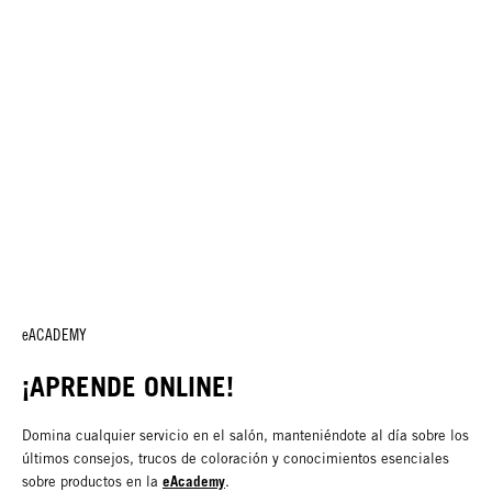
eACADEMY
¡APRENDE ONLINE!
Domina cualquier servicio en el salón, manteniéndote al día sobre los
últimos consejos, trucos de coloración y conocimientos esenciales
eAcademy
sobre productos en la
.