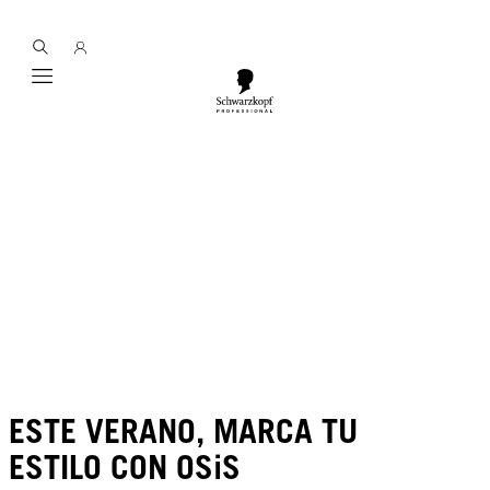
Mobile navigation
ESTE VERANO, MARCA TU
ESTILO CON OSiS