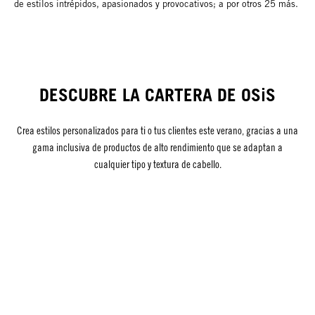
de estilos intrépidos, apasionados y provocativos; a por otros 25 más.
DESCUBRE LA CARTERA DE OSiS
Crea estilos personalizados para ti o tus clientes este verano, gracias a una
gama inclusiva de productos de alto rendimiento que se adaptan a
cualquier tipo y textura de cabello.