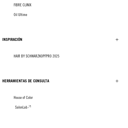
FIBRE CLINIX
Oil Ultime
INSPIRACIÓN
HAIR BY SCHWARZKOPFPRO 2025
HERRAMIENTAS DE CONSULTA
House of Color
SalonLab