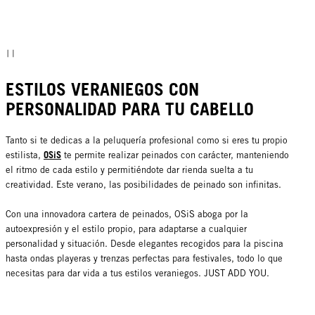
ESTILOS VERANIEGOS CON
PERSONALIDAD PARA TU CABELLO
Tanto si te dedicas a la peluquería profesional como si eres tu propio
OSiS
estilista,
te permite realizar peinados con carácter, manteniendo
el ritmo de cada estilo y permitiéndote dar rienda suelta a tu
creatividad. Este verano, las posibilidades de peinado son infinitas.
Con una innovadora cartera de peinados, OSiS aboga por la
autoexpresión y el estilo propio, para adaptarse a cualquier
personalidad y situación. Desde elegantes recogidos para la piscina
hasta ondas playeras y trenzas perfectas para festivales, todo lo que
necesitas para dar vida a tus estilos veraniegos. JUST ADD YOU.