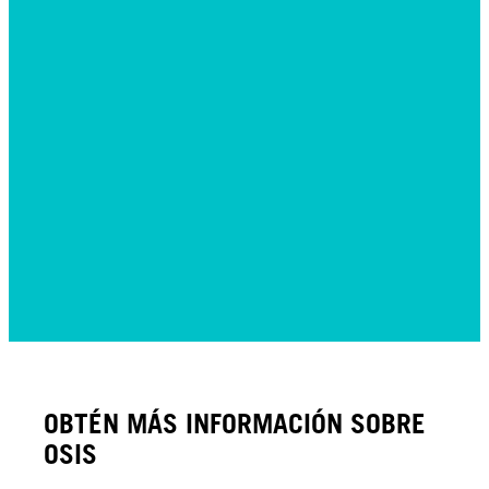
OBTÉN MÁS INFORMACIÓN SOBRE
OSIS