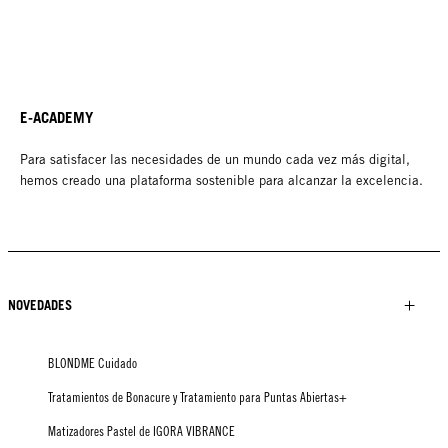
E-ACADEMY
Para satisfacer las necesidades de un mundo cada vez más digital,
hemos creado una plataforma sostenible para alcanzar la excelencia.
NOVEDADES
BLONDME Cuidado
Tratamientos de Bonacure y Tratamiento para Puntas Abiertas+
Matizadores Pastel de IGORA VIBRANCE