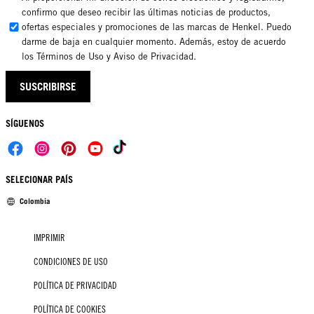
confirmo que deseo recibir las últimas noticias de productos,
ofertas especiales y promociones de las marcas de Henkel. Puedo
darme de baja en cualquier momento. Además, estoy de acuerdo
los Términos de Uso y Aviso de Privacidad.
SUSCRIBIRSE
SÍGUENOS
SELECIONAR PAÍS
Colombia
IMPRIMIR
CONDICIONES DE USO
POLÍTICA DE PRIVACIDAD
POLÍTICA DE COOKIES