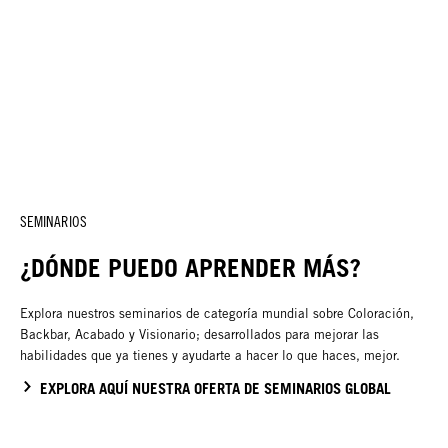
SEMINARIOS
¿DÓNDE PUEDO APRENDER MÁS?
Explora nuestros seminarios de categoría mundial sobre Coloración,
Backbar, Acabado y Visionario; desarrollados para mejorar las
habilidades que ya tienes y ayudarte a hacer lo que haces, mejor.
EXPLORA AQUÍ NUESTRA OFERTA DE SEMINARIOS GLOBAL