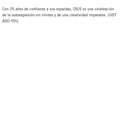
Con 25 años de confianza a sus espaldas, OSiS es una celebración
de la autoexpresión sin límites y de una creatividad imparable. JUST
ADD YOU.