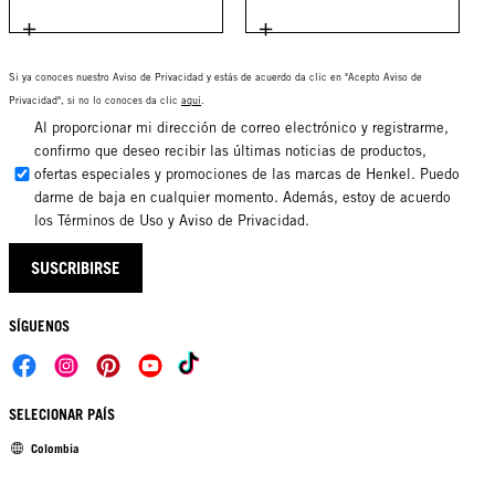
Si ya conoces nuestro Aviso de Privacidad y estás de acuerdo da clic en "Acepto Aviso de
Privacidad", si no lo conoces da clic
aquí
.
Al proporcionar mi dirección de correo electrónico y registrarme,
confirmo que deseo recibir las últimas noticias de productos,
ofertas especiales y promociones de las marcas de Henkel. Puedo
darme de baja en cualquier momento. Además, estoy de acuerdo
los Términos de Uso y Aviso de Privacidad.
SUSCRIBIRSE
SÍGUENOS
SELECIONAR PAÍS
Colombia