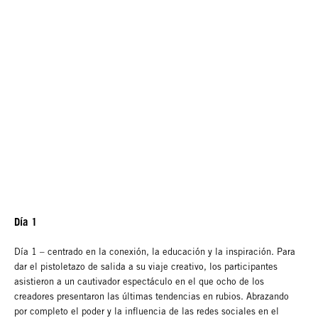
Día 1
Día 1 – centrado en la conexión, la educación y la inspiración. Para
dar el pistoletazo de salida a su viaje creativo, los participantes
asistieron a un cautivador espectáculo en el que ocho de los
creadores presentaron las últimas tendencias en rubios. Abrazando
por completo el poder y la influencia de las redes sociales en el