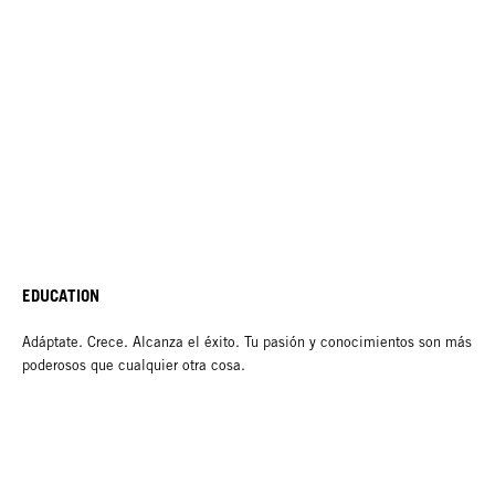
EDUCATION
Adáptate. Crece. Alcanza el éxito. Tu pasión y conocimientos son más
poderosos que cualquier otra cosa.