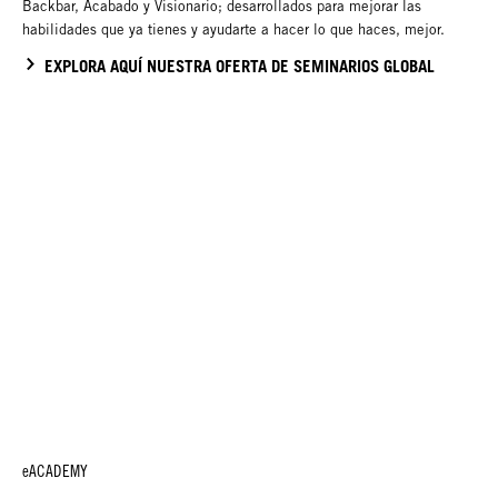
Backbar, Acabado y Visionario; desarrollados para mejorar las
habilidades que ya tienes y ayudarte a hacer lo que haces, mejor.
EXPLORA AQUÍ NUESTRA OFERTA DE SEMINARIOS GLOBAL
eACADEMY