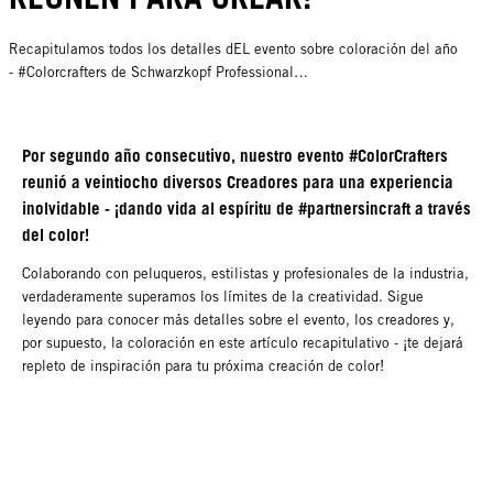
Recapitulamos todos los detalles dEL evento sobre coloración del año
- #Colorcrafters de Schwarzkopf Professional…
Por segundo año consecutivo, nuestro evento #ColorCrafters
reunió a veintiocho diversos Creadores para una experiencia
inolvidable - ¡dando vida al espíritu de #partnersincraft a través
del color!
Colaborando con peluqueros, estilistas y profesionales de la industria,
verdaderamente superamos los límites de la creatividad. Sigue
leyendo para conocer más detalles sobre el evento, los creadores y,
por supuesto, la coloración en este artículo recapitulativo - ¡te dejará
repleto de inspiración para tu próxima creación de color!