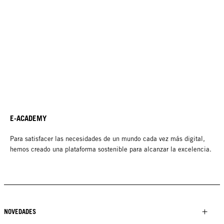
E-ACADEMY
Para satisfacer las necesidades de un mundo cada vez más digital,
hemos creado una plataforma sostenible para alcanzar la excelencia.
NOVEDADES