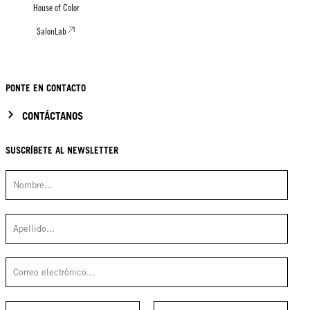
House of Color
SalonLab
PONTE EN CONTACTO
CONTÁCTANOS
SUSCRÍBETE AL NEWSLETTER