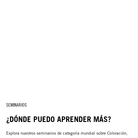
SEMINARIOS
¿DÓNDE PUEDO APRENDER MÁS?
Explora nuestros seminarios de categoría mundial sobre Coloración,