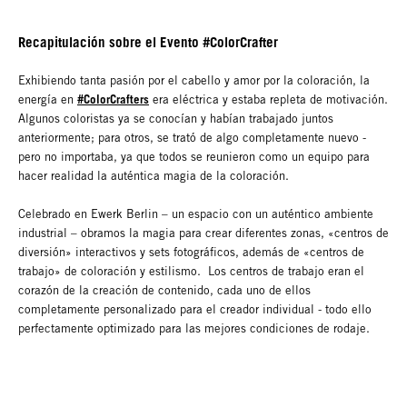
Recapitulación sobre el Evento #ColorCrafter
Exhibiendo tanta pasión por el cabello y amor por la coloración, la
#ColorCrafters
energía en
era eléctrica y estaba repleta de motivación.
Algunos coloristas ya se conocían y habían trabajado juntos
anteriormente; para otros, se trató de algo completamente nuevo -
pero no importaba, ya que todos se reunieron como un equipo para
hacer realidad la auténtica magia de la coloración.
Celebrado en Ewerk Berlin – un espacio con un auténtico ambiente
industrial – obramos la magia para crear diferentes zonas, «centros de
diversión» interactivos y sets fotográficos, además de «centros de
trabajo» de coloración y estilismo. Los centros de trabajo eran el
corazón de la creación de contenido, cada uno de ellos
completamente personalizado para el creador individual - todo ello
perfectamente optimizado para las mejores condiciones de rodaje.