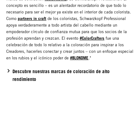
concepto es sencillo – es un alentador recordatorio de que todo lo
necesario para ser el mejor ya existe en el interior de cada colorista.
partners in craft
Como
de los coloristas, Schwarzkopf Professional
apoya verdaderamente a todo artista del cabello mediante un
empoderador círculo de confianza mutua para que los socios de la
#ColorCrafters
profesión aprendan y crezcan. El evento
fue una
celebración de todo lo relativo a la coloración para inspirar a los
Creadores, hacerles conectar y crear juntos – con un enfoque especial
#BLONDME
en los rubios y el icónico poder de
."
Descubre nuestras marcas de coloración de alto
rendimiento