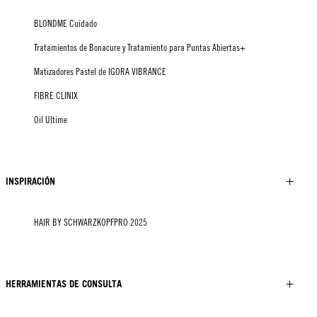
BLONDME Cuidado
Tratamientos de Bonacure y Tratamiento para Puntas Abiertas+
Matizadores Pastel de IGORA VIBRANCE
FIBRE CLINIX
Oil Ultime
INSPIRACIÓN
HAIR BY SCHWARZKOPFPRO 2025
HERRAMIENTAS DE CONSULTA