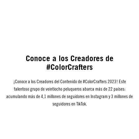
Conoce a los Creadores de
#ColorCrafters
¡Conoce a los Creadores del Contenido de #ColorCrafters 2023! Este
talentoso grupo de veintiocho peluqueros abarca más de 22 países:
acumulando más de 4,1 millones de seguidores en Instagram y 3 millones de
seguidores en TikTok.