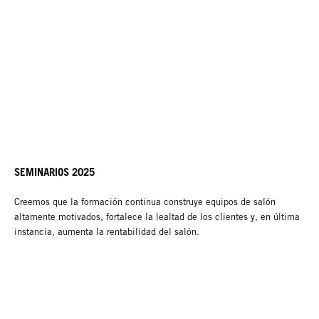
SEMINARIOS 2025
Creemos que la formación continua construye equipos de salón
altamente motivados, fortalece la lealtad de los clientes y, en última
instancia, aumenta la rentabilidad del salón.