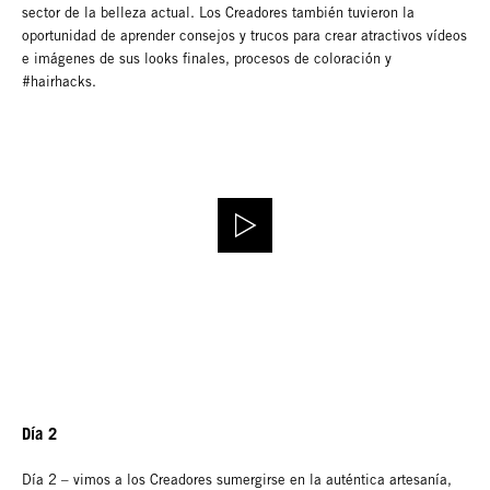
sector de la belleza actual. Los Creadores también tuvieron la
oportunidad de aprender consejos y trucos para crear atractivos vídeos
e imágenes de sus looks finales, procesos de coloración y
#hairhacks.
Día 2
Día 2 – vimos a los Creadores sumergirse en la auténtica artesanía,