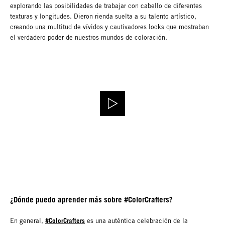
explorando las posibilidades de trabajar con cabello de diferentes
texturas y longitudes. Dieron rienda suelta a su talento artístico,
creando una multitud de vívidos y cautivadores looks que mostraban
el verdadero poder de nuestros mundos de coloración.
¿Dónde puedo aprender más sobre #ColorCrafters?
#ColorCrafters
En general,
es una auténtica celebración de la