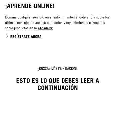
¡APRENDE ONLINE!
Domina cualquier servicio en el salón, manteniéndote al día sobre los
últimos consejos, trucos de coloración y conocimientos esenciales
eAcademy
sobre productos en la
.
REGÍSTRATE AHORA
¿BUSCAS MÁS INSPIRACIÓN?
ESTO ES LO QUE DEBES LEER A
CONTINUACIÓN