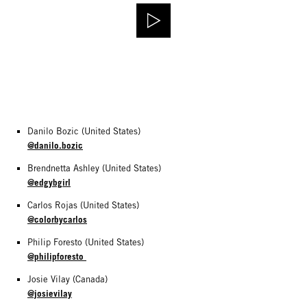
Danilo Bozic (United States)
@danilo.bozic
Brendnetta Ashley (United States)
@edgybgirl
Carlos Rojas (United States)
@colorbycarlos
Philip Foresto (United States)
@philipforesto
Josie Vilay (Canada)
@josievilay