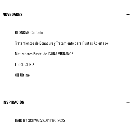
NOVEDADES
BLONDME Cuidado
Tratamientos de Bonacure y Tratamiento para Puntas Abiertas+
Matizadores Pastel de IGORA VIBRANCE
FIBRE CLINIX
Oil Ultime
INSPIRACIÓN
HAIR BY SCHWARZKOPFPRO 2025