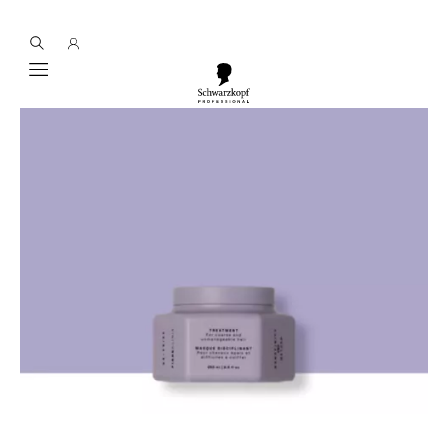
Mobile navigation