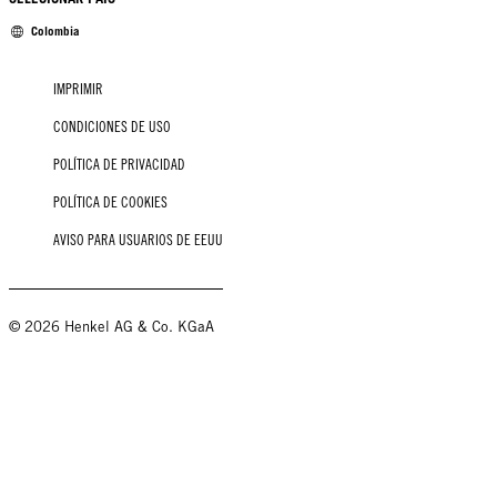
Colombia
IMPRIMIR
CONDICIONES DE USO
POLÍTICA DE PRIVACIDAD
POLÍTICA DE COOKIES
AVISO PARA USUARIOS DE EEUU
© 2026 Henkel AG & Co. KGaA