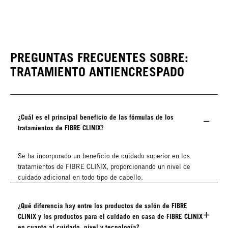
PREGUNTAS FRECUENTES SOBRE:
TRATAMIENTO ANTIENCRESPADO
¿Cuál es el principal beneficio de las fórmulas de los
tratamientos de FIBRE CLINIX?
Se ha incorporado un beneficio de cuidado superior en los
tratamientos de FIBRE CLINIX, proporcionando un nivel de
cuidado adicional en todo tipo de cabello.
¿Qué diferencia hay entre los productos de salón de FIBRE
CLINIX y los productos para el cuidado en casa de FIBRE CLINIX
en cuanto al cuidado, nivel y tecnología?