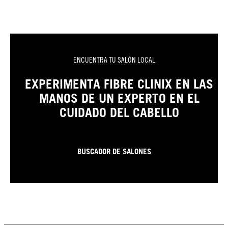
ENCUENTRA TU SALÓN LOCAL
EXPERIMENTA FIBRE CLINIX EN LAS
MANOS DE UN EXPERTO EN EL
CUIDADO DEL CABELLO
BUSCADOR DE SALONES