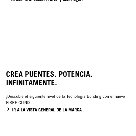
CREA PUENTES. POTENCIA.
INFINITAMENTE.
¡Descubre el siguiente nivel de la Tecnología Bonding con el nuevo
FIBRE CLINIX!
IR A LA VISTA GENERAL DE LA MARCA