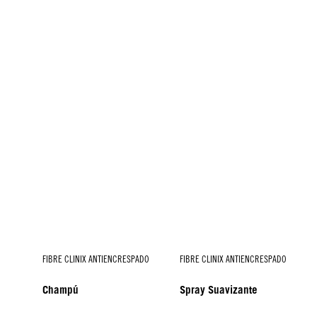
FIBRE CLINIX ANTIENCRESPADO
FIBRE CLINIX ANTIENCRESPADO
Champú
Spray Suavizante