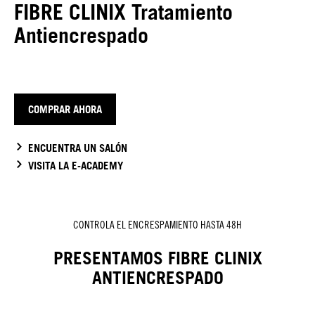
FIBRE CLINIX Tratamiento
Antiencrespado
COMPRAR AHORA
ENCUENTRA UN SALÓN
VISITA LA E-ACADEMY
CONTROLA EL ENCRESPAMIENTO HASTA 48H
PRESENTAMOS FIBRE CLINIX
ANTIENCRESPADO