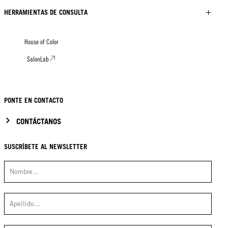
HERRAMIENTAS DE CONSULTA
House of Color
SalonLab
PONTE EN CONTACTO
CONTÁCTANOS
SUSCRÍBETE AL NEWSLETTER