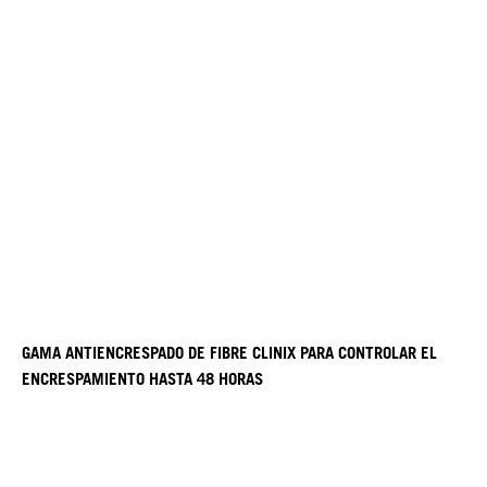
GAMA ANTIENCRESPADO DE FIBRE CLINIX PARA CONTROLAR EL
ENCRESPAMIENTO HASTA 48 HORAS