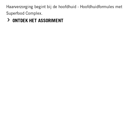
Haarverzorging begint bij de hoofdhuid - Hoofdhuidformules met
Superfood Complex.
ONTDEK HET ASSORIMENT