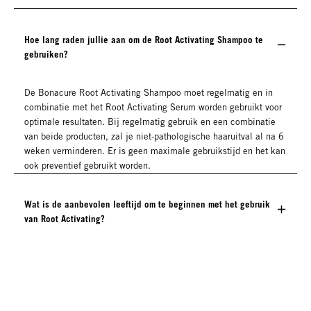
Hoe lang raden jullie aan om de Root Activating Shampoo te
gebruiken?
De Bonacure Root Activating Shampoo moet regelmatig en in
combinatie met het Root Activating Serum worden gebruikt voor
optimale resultaten. Bij regelmatig gebruik en een combinatie
van beide producten, zal je niet-pathologische haaruitval al na 6
weken verminderen. Er is geen maximale gebruikstijd en het kan
ook preventief gebruikt worden.
Wat is de aanbevolen leeftijd om te beginnen met het gebruik
van Root Activating?