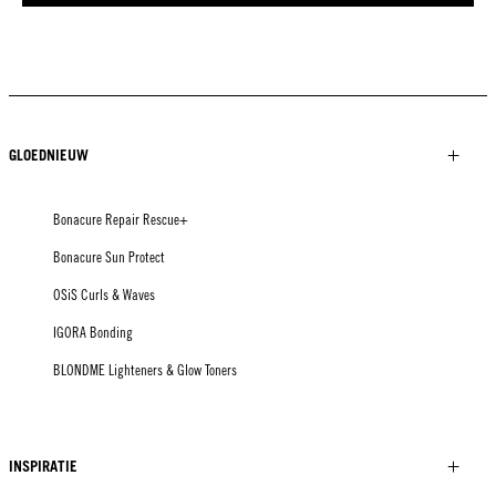
GLOEDNIEUW
Bonacure Repair Rescue+
Bonacure Sun Protect
OSiS Curls & Waves
IGORA Bonding
BLONDME Lighteners & Glow Toners
INSPIRATIE