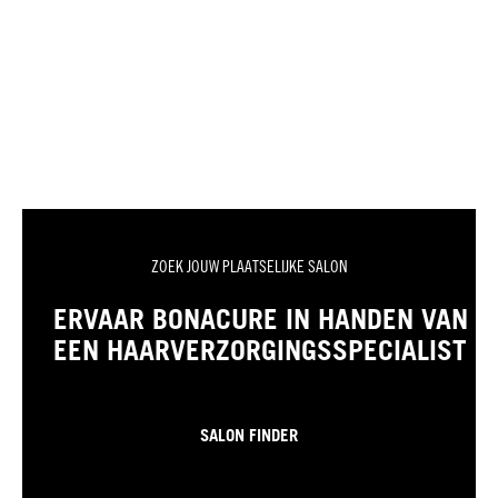
ZOEK JOUW PLAATSELIJKE SALON
ERVAAR BONACURE IN HANDEN VAN
EEN HAARVERZORGINGSSPECIALIST
SALON FINDER