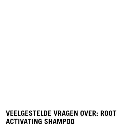
VEELGESTELDE VRAGEN OVER: ROOT
ACTIVATING SHAMPOO