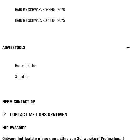
HAIR BY SCHWARZKOPFPRO 2026
HAIR BY SCHWARZKOPFPRO 2025
ADVIESTOOLS
House of Color
SalonLab
NEEM CONTACT OP
CONTACT MET ONS OPNEMEN
NIEUWSBRIEF
Ontvang het laatste nieuws en acties van Schwarzkopf Professional!