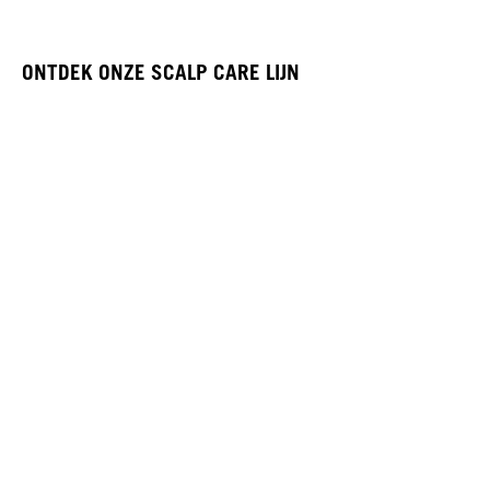
ONTDEK ONZE SCALP CARE LIJN