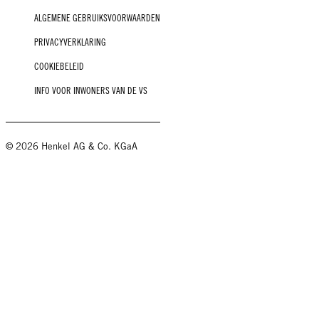
ALGEMENE GEBRUIKSVOORWAARDEN
PRIVACYVERKLARING
COOKIEBELEID
INFO VOOR INWONERS VAN DE VS
© 2026 Henkel AG & Co. KGaA