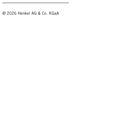
© 2026 Henkel AG & Co. KGaA