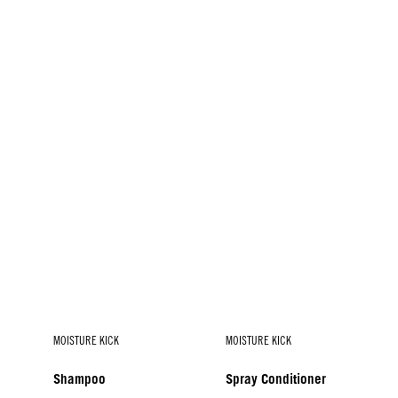
MOISTURE KICK
MOISTURE KICK
Shampoo
Spray Conditioner