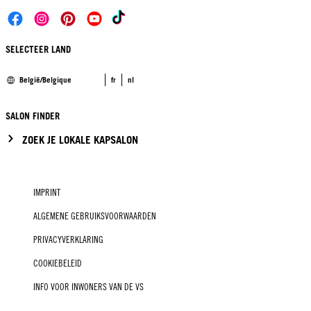
SELECTEER LAND
België/Belgique
fr
nl
SALON FINDER
ZOEK JE LOKALE KAPSALON
IMPRINT
ALGEMENE GEBRUIKSVOORWAARDEN
PRIVACYVERKLARING
COOKIEBELEID
INFO VOOR INWONERS VAN DE VS