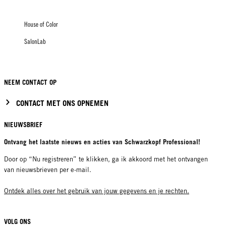
House of Color
SalonLab
NEEM CONTACT OP
CONTACT MET ONS OPNEMEN
NIEUWSBRIEF
Ontvang het laatste nieuws en acties van Schwarzkopf Professional!
Door op “Nu registreren” te klikken, ga ik akkoord met het ontvangen
van nieuwsbrieven per e-mail.
Ontdek alles over het gebruik van jouw gegevens en je rechten.
VOLG ONS