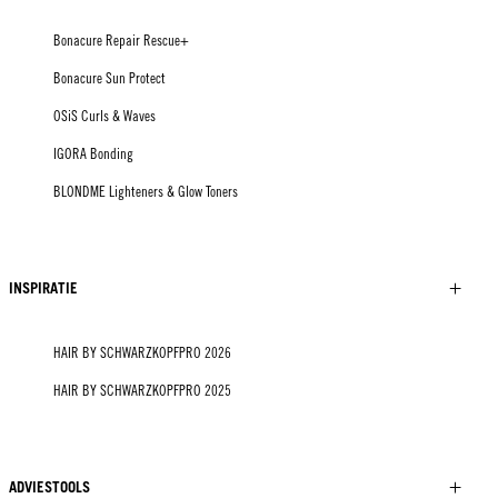
Bonacure Repair Rescue+
Bonacure Sun Protect
OSiS Curls & Waves
IGORA Bonding
BLONDME Lighteners & Glow Toners
INSPIRATIE
HAIR BY SCHWARZKOPFPRO 2026
HAIR BY SCHWARZKOPFPRO 2025
ADVIESTOOLS