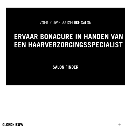
ZOEK JOUW PLAATSELIJKE SALON
ERVAAR BONACURE IN HANDEN VAN
EEN HAARVERZORGINGSSPECIALIST
SALON FINDER
GLOEDNIEUW