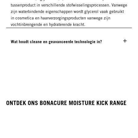
tussenproduct in verschillende stofwisselingsprocessen. Vanwege
zijn waterbindende eigenschappen wordt glycerol vaak gebruikt
in cosmetica en haarverzorgingsproducten vanwege zijn
vochtinbrengende en hydraterende kracht.
Wat houdt cleane en geavanceerde technologie in?
ONTDEK ONS BONACURE MOISTURE KICK RANGE