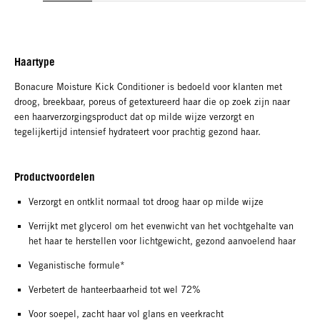
Haartype
Bonacure Moisture Kick Conditioner is bedoeld voor klanten met
droog, breekbaar, poreus of getextureerd haar die op zoek zijn naar
een haarverzorgingsproduct dat op milde wijze verzorgt en
tegelijkertijd intensief hydrateert voor prachtig gezond haar.
Productvoordelen
Verzorgt en ontklit normaal tot droog haar op milde wijze
Verrijkt met glycerol om het evenwicht van het vochtgehalte van
het haar te herstellen voor lichtgewicht, gezond aanvoelend haar
Veganistische formule*
Verbetert de hanteerbaarheid tot wel 72%
Voor soepel, zacht haar vol glans en veerkracht