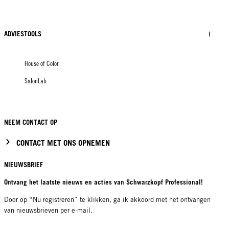
ADVIESTOOLS
House of Color
SalonLab
NEEM CONTACT OP
CONTACT MET ONS OPNEMEN
NIEUWSBRIEF
Ontvang het laatste nieuws en acties van Schwarzkopf Professional!
Door op “Nu registreren” te klikken, ga ik akkoord met het ontvangen
van nieuwsbrieven per e-mail.