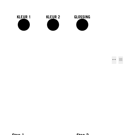
KLEUR 1
KLEUR 2
GLOSSING