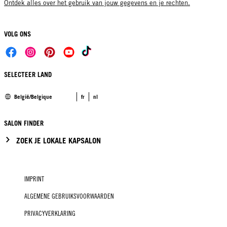
Ontdek alles over het gebruik van jouw gegevens en je rechten.
VOLG ONS
SELECTEER LAND
België/Belgique
fr
nl
SALON FINDER
ZOEK JE LOKALE KAPSALON
IMPRINT
ALGEMENE GEBRUIKSVOORWAARDEN
PRIVACYVERKLARING