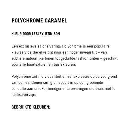
POLYCHROME CARAMEL
KLEUR DOOR LESLEY JENNISON
Een exclusieve salonervaring: Polychrome is een populaire
kleurservice die elke tint naar een hoger niveau tilt – van
subtiele natuurlijke tonen tot gedurfde fashion tinten – geschikt
voor alle haartexturen en basiskleuren.
Polychrome zet individualiteit en zelfexpressie op de voorgrond
van de haarkleurervaring en speelt in op een groeiende
behoefte aan unieke, trendgerichte ervaringen die thuis niet te
realiseren zijn.
GEBRUIKTE KLEUREN: