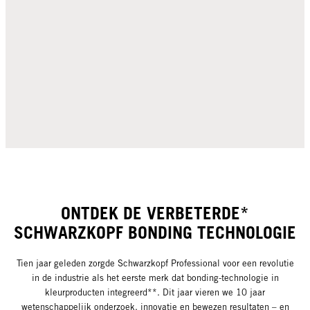
ONTDEK DE VERBETERDE*
SCHWARZKOPF BONDING TECHNOLOGIE
Tien jaar geleden zorgde Schwarzkopf Professional voor een revolutie
in de industrie als het eerste merk dat bonding-technologie in
kleurproducten integreerd**. Dit jaar vieren we 10 jaar
wetenschappelijk onderzoek, innovatie en bewezen resultaten – en