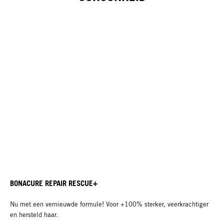
BONACURE REPAIR RESCUE+
Nu met een vernieuwde formule! Voor +100% sterker, veerkrachtiger
en hersteld haar.