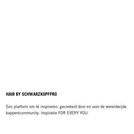
HAIR BY SCHWARZKOPFPRO
Een platform om te inspireren, gecreëerd door en voor de wereldwijde
kapperscommunity. Inspiratie FOR EVERY YOU.