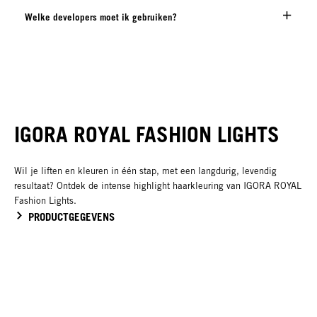
Welke developers moet ik gebruiken?
IGORA ROYAL FASHION LIGHTS
Wil je liften en kleuren in één stap, met een langdurig, levendig
resultaat? Ontdek de intense highlight haarkleuring van IGORA ROYAL
Fashion Lights.
PRODUCTGEGEVENS