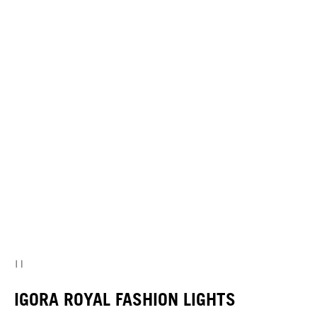
IGORA ROYAL FASHION LIGHTS