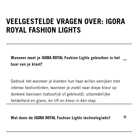
VEELGESTELDE VRAGEN OVER: IGORA
ROYAL FASHION LIGHTS
Wanneer moet je IGORA ROYAL Fashion Lights gebruiken in het
haar van je klant?
Gebruik het wanneer je klanten hun haar willen verrijken met
intense fashiontinten, wanneer je zoekt naar diepe kleur op
donkere basissen (natuurlijk of gekleurd), uitzonderlijke
helderheid en glans, én lift en kleur in één stap.
Wat doen de IGORA ROYAL Fashion Lights technologieën?