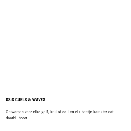
OSiS CURLS & WAVES
Ontworpen voor elke golf, krul of coil en elk beetje karakter dat
daarbij hoort.