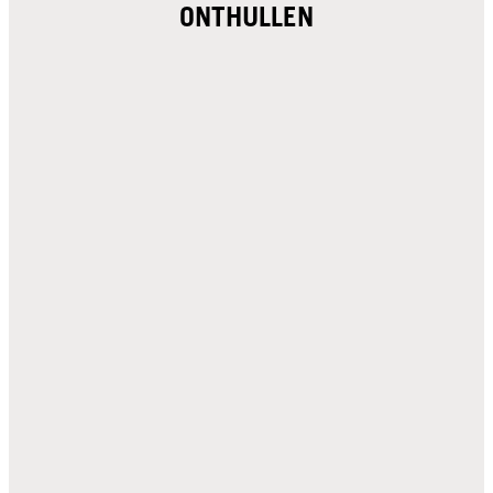
ONTHULLEN