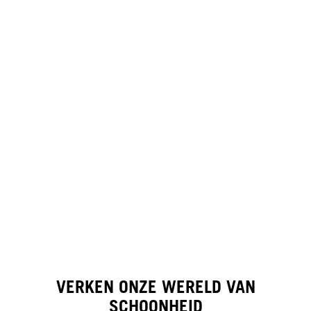
VERKEN ONZE WERELD VAN
SCHOONHEID