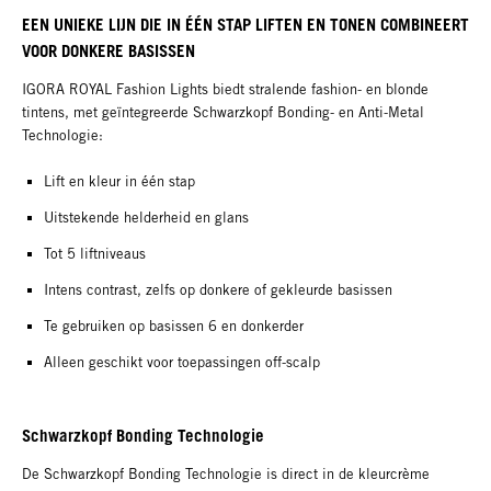
EEN UNIEKE LIJN DIE IN ÉÉN STAP LIFTEN EN TONEN COMBINEERT
VOOR DONKERE BASISSEN
IGORA ROYAL Fashion Lights biedt stralende fashion- en blonde
tintens, met geïntegreerde Schwarzkopf Bonding- en Anti-Metal
Technologie:
Lift en kleur in één stap
Uitstekende helderheid en glans
Tot 5 liftniveaus
Intens contrast, zelfs op donkere of gekleurde basissen
Te gebruiken op basissen 6 en donkerder
Alleen geschikt voor toepassingen off-scalp
Schwarzkopf Bonding Technologie
De Schwarzkopf Bonding Technologie is direct in de kleurcrème