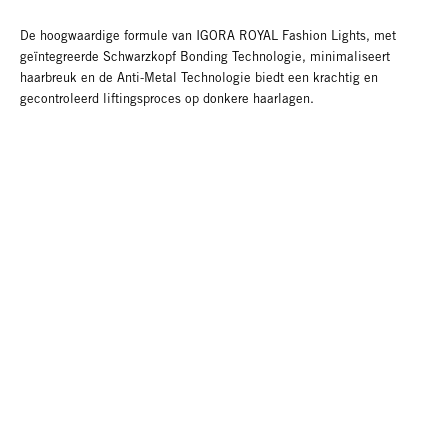
De hoogwaardige formule van IGORA ROYAL Fashion Lights, met
geïntegreerde Schwarzkopf Bonding Technologie, minimaliseert
haarbreuk en de Anti-Metal Technologie biedt een krachtig en
gecontroleerd liftingsproces op donkere haarlagen.