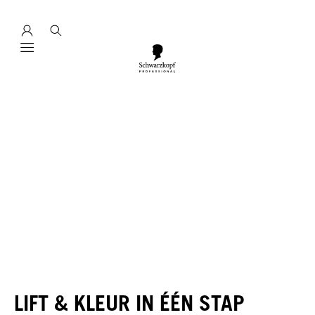
Mobile navigation
LIFT & KLEUR IN ÉÉN STAP