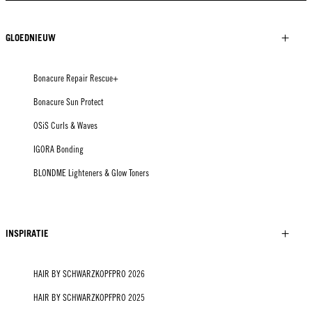
GLOEDNIEUW
Bonacure Repair Rescue+
Bonacure Sun Protect
OSiS Curls & Waves
IGORA Bonding
BLONDME Lighteners & Glow Toners
INSPIRATIE
HAIR BY SCHWARZKOPFPRO 2026
HAIR BY SCHWARZKOPFPRO 2025