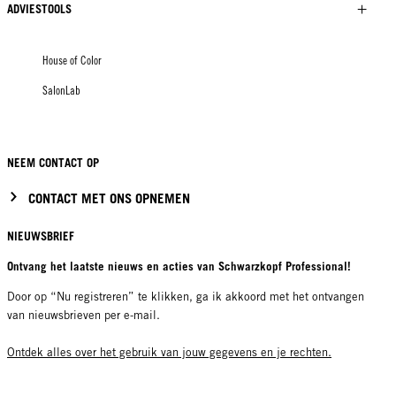
ADVIESTOOLS
House of Color
SalonLab
NEEM CONTACT OP
CONTACT MET ONS OPNEMEN
NIEUWSBRIEF
Ontvang het laatste nieuws en acties van Schwarzkopf Professional!
Door op “Nu registreren” te klikken, ga ik akkoord met het ontvangen
van nieuwsbrieven per e-mail.
Ontdek alles over het gebruik van jouw gegevens en je rechten.