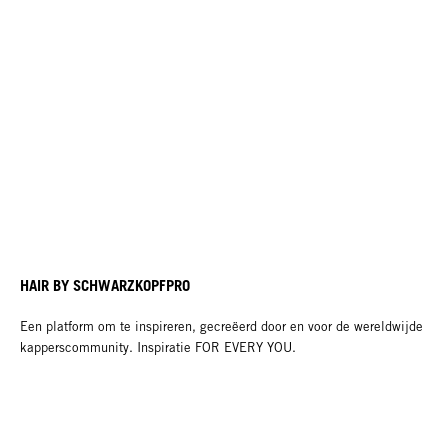
HAIR BY SCHWARZKOPFPRO
Een platform om te inspireren, gecreëerd door en voor de wereldwijde
kapperscommunity. Inspiratie FOR EVERY YOU.