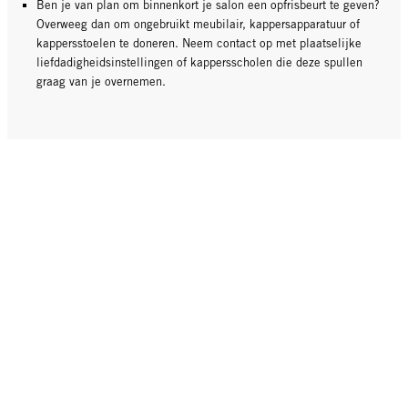
Ben je van plan om binnenkort je salon een opfrisbeurt te geven?
Overweeg dan om ongebruikt meubilair, kappersapparatuur of
kappersstoelen te doneren. Neem contact op met plaatselijke
liefdadigheidsinstellingen of kappersscholen die deze spullen
graag van je overnemen.