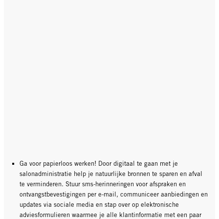
Ga voor papierloos werken! Door digitaal te gaan met je
salonadministratie help je natuurlijke bronnen te sparen en afval
te verminderen. Stuur sms-herinneringen voor afspraken en
ontvangstbevestigingen per e-mail, communiceer aanbiedingen en
updates via sociale media en stap over op elektronische
adviesformulieren waarmee je alle klantinformatie met een paar