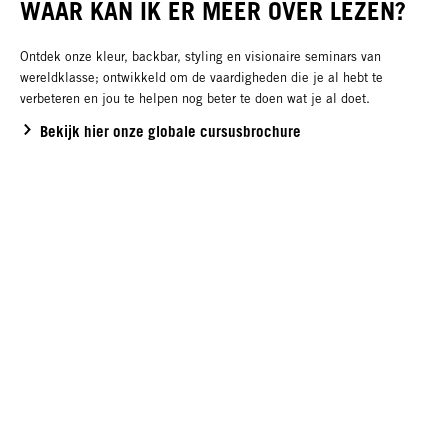
WAAR KAN IK ER MEER OVER LEZEN?
Ontdek onze kleur, backbar, styling en visionaire seminars van
wereldklasse; ontwikkeld om de vaardigheden die je al hebt te
verbeteren en jou te helpen nog beter te doen wat je al doet.
Bekijk hier onze globale cursusbrochure