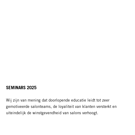
SEMINARS 2025
Wij zijn van mening dat doorlopende educatie leidt tot zeer
gemotiveerde salonteams, de loyaliteit van klanten versterkt en
uiteindelijk de winstgevendheid van salons verhoogt.