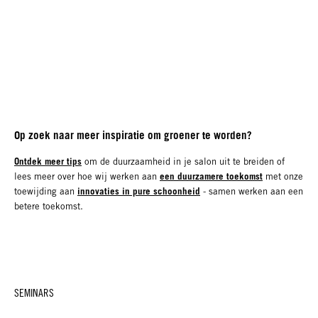
Op zoek naar meer inspiratie om groener te worden?
Ontdek meer tips
om de duurzaamheid in je salon uit te breiden of
een duurzamere toekomst
lees meer over hoe wij werken aan
met onze
innovaties in pure schoonheid
toewijding aan
- samen werken aan een
betere toekomst.
SEMINARS