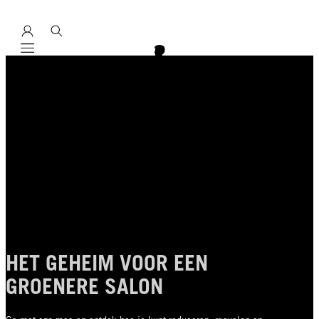
Mobile navigation
HET GEHEIM VOOR EEN
GROENERE SALON