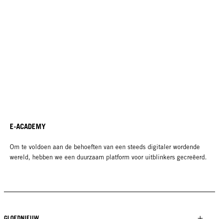
E-ACADEMY
Om te voldoen aan de behoeften van een steeds digitaler wordende
wereld, hebben we een duurzaam platform voor uitblinkers gecreëerd.
GLOEDNIEUW