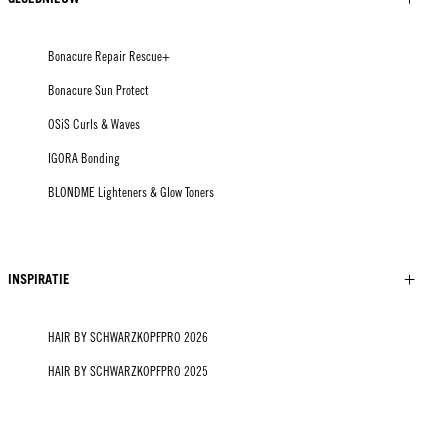
Bonacure Repair Rescue+
Bonacure Sun Protect
OSiS Curls & Waves
IGORA Bonding
BLONDME Lighteners & Glow Toners
INSPIRATIE
HAIR BY SCHWARZKOPFPRO 2026
HAIR BY SCHWARZKOPFPRO 2025