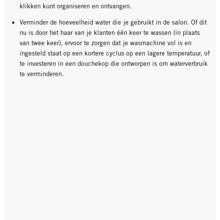
klikken kunt organiseren en ontvangen.
Verminder de hoeveelheid water die je gebruikt in de salon. Of dit
nu is door het haar van je klanten één keer te wassen (in plaats
van twee keer), ervoor te zorgen dat je wasmachine vol is en
ingesteld staat op een kortere cyclus op een lagere temperatuur, of
te investeren in een douchekop die ontworpen is om waterverbruik
te verminderen.