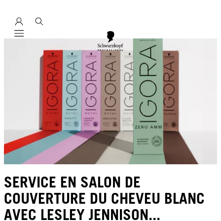
Mobile navigation
SERVICE EN SALON DE
COUVERTURE DU CHEVEU BLANC
AVEC LESLEY JENNISON...