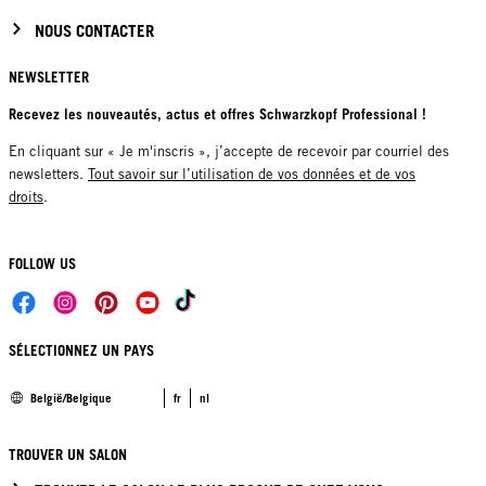
NOUS CONTACTER
NEWSLETTER
Recevez les nouveautés, actus et offres Schwarzkopf Professional !
En cliquant sur « Je m'inscris », j’accepte de recevoir par courriel des
newsletters.
Tout savoir sur l’utilisation de vos données et de vos
droits
.
FOLLOW US
SÉLECTIONNEZ UN PAYS
België/Belgique
fr
nl
TROUVER UN SALON