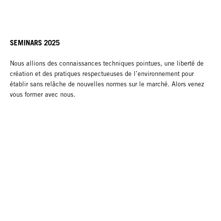
SEMINARS 2025
Nous allions des connaissances techniques pointues, une liberté de
création et des pratiques respectueuses de l’environnement pour
établir sans relâche de nouvelles normes sur le marché. Alors venez
vous former avec nous.