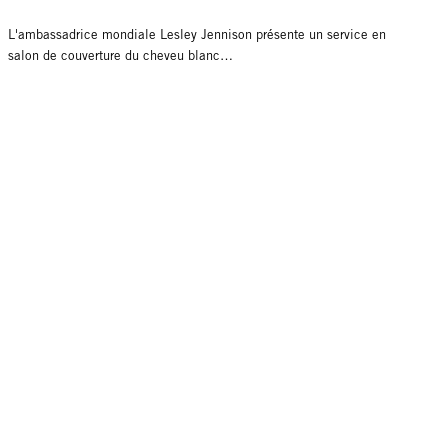
L'ambassadrice mondiale Lesley Jennison présente un service en
salon de couverture du cheveu blanc…