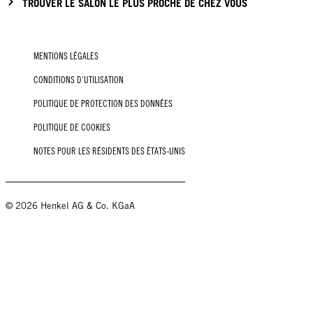
TROUVER LE SALON LE PLUS PROCHE DE CHEZ VOUS
MENTIONS LÉGALES
CONDITIONS D’UTILISATION
POLITIQUE DE PROTECTION DES DONNÉES
POLITIQUE DE COOKIES
NOTES POUR LES RÉSIDENTS DES ÉTATS-UNIS
© 2026 Henkel AG & Co. KGaA