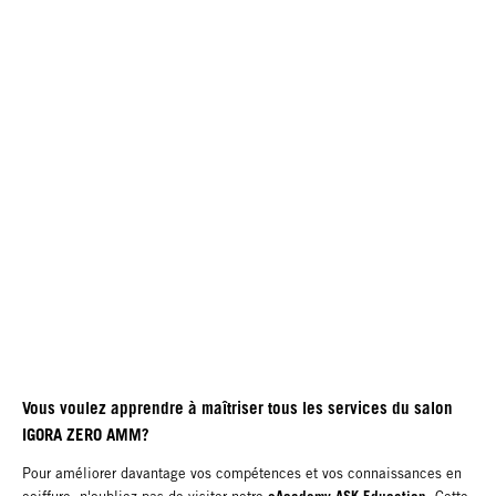
Vous voulez apprendre à maîtriser tous les services du salon
IGORA ZERO AMM?
Pour améliorer davantage vos compétences et vos connaissances en
eAcademy ASK Education