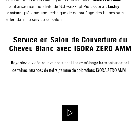
Lesley
L'ambassadrice mondiale de Schwarzkopf Professional,
Jennison
, présente une technique de camouflage des blancs sans
effort dans ce service de salon.
Service en Salon de Couverture du
Cheveu Blanc avec IGORA ZERO AMM
Regardez la vidéo pour voir comment Lesley mélange harmonieusement
certaines nuances de notre gamme de colorations IGORA ZERO AMM :