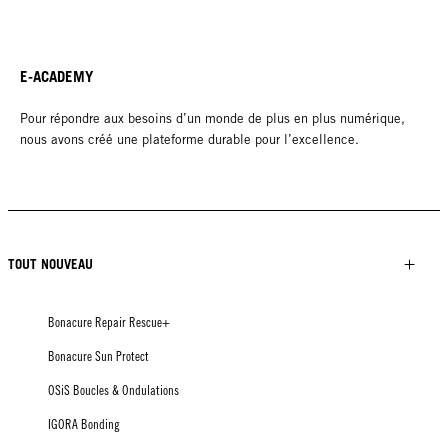
E-ACADEMY
Pour répondre aux besoins d’un monde de plus en plus numérique,
nous avons créé une plateforme durable pour l’excellence.
TOUT NOUVEAU
Bonacure Repair Rescue+
Bonacure Sun Protect
OSiS Boucles & Ondulations
IGORA Bonding