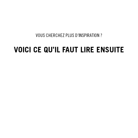
VOUS CHERCHEZ PLUS D’INSPIRATION ?
VOICI CE QU’IL FAUT LIRE ENSUITE