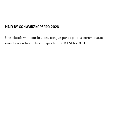
HAIR BY SCHWARZKOPFPRO 2026
Une plateforme pour inspirer, conçue par et pour la communauté
mondiale de la coiffure. Inspiration FOR EVERY YOU.