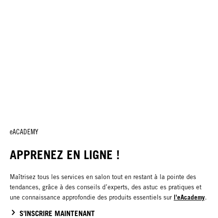
eACADEMY
APPRENEZ EN LIGNE !
Maîtrisez tous les services en salon tout en restant à la pointe des
tendances, grâce à des conseils d’experts, des astuc es pratiques et
l'eAcademy
une connaissance approfondie des produits essentiels sur
.
S'INSCRIRE MAINTENANT