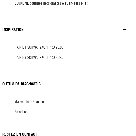
BLONDME pourdres décolorantes & nuanceurs eclat
INSPIRATION
HAIR BY SCHWARZKOPFPRO 2026
HAIR BY SCHWARZKOPFPRO 2025
OUTILS DE DIAGNOSTIC
Maison de la Couleur
SalonLab
RESTEZ EN CONTACT