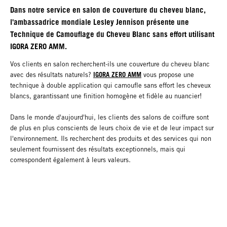
Dans notre service en salon de couverture du cheveu blanc,
l'ambassadrice mondiale Lesley Jennison présente une
Technique de Camouflage du Cheveu Blanc sans effort utilisant
IGORA ZERO AMM.
Vos clients en salon recherchent-ils une couverture du cheveu blanc
IGORA ZERO AMM
avec des résultats naturels?
vous propose une
technique à double application qui camoufle sans effort les cheveux
blancs, garantissant une finition homogène et fidèle au nuancier!
Dans le monde d'aujourd'hui, les clients des salons de coiffure sont
de plus en plus conscients de leurs choix de vie et de leur impact sur
l'environnement. Ils recherchent des produits et des services qui non
seulement fournissent des résultats exceptionnels, mais qui
correspondent également à leurs valeurs.