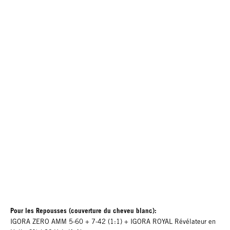
Pour les Repousses (couverture du cheveu blanc):
IGORA ZERO AMM 5-60 + 7-42 (1:1) + IGORA ROYAL Révélateur en