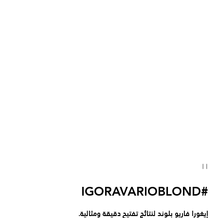
#IGORAVARIOBLOND
إيغورا فاريو بلوند لنتائج تفتيح دقيقة ومثالية.