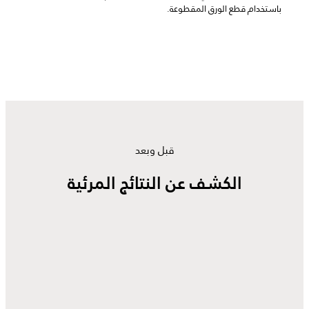
باستخدام قطع الورق المقطوعة.
قبل وبعد
الكشف عن النتائج المرئية