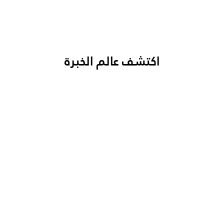
اكتشف عالم الخبرة