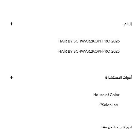
إلهام
HAIR BY SCHWARZKOPFPRO 2026
HAIR BY SCHWARZKOPFPRO 2025
أدوات الاستشارة
House of Color
SalonLab
ابق على تواصل معنا