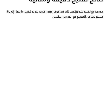
مدمجة مع تقنية شوارزكوف للترابط، توفر إيغورا فاريو بلوند لايتنر ما يصل إلى 8
مستويات من التفتيح مع الحد من التكسر.