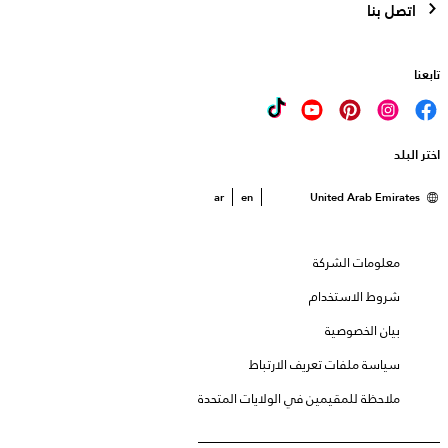
اتصل بنا
تابعنا
اختر البلد
ar
en
United Arab Emirates
معلومات الشركة
شروط الاستخدام
بيان الخصوصية
سياسة ملفات تعريف الارتباط
ملاحظة للمقيمين في الولايات المتحدة