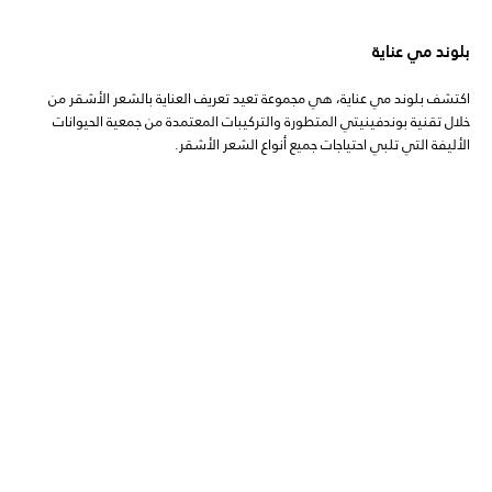
بلوند مي عناية
اكتشف بلوند مي عناية، هي مجموعة تعيد تعريف العناية بالشعر الأشقر من
خلال تقنية بوندفينيتي المتطورة والتركيبات المعتمدة من جمعية الحيوانات
الأليفة التي تلبي احتياجات جميع أنواع الشعر الأشقر.