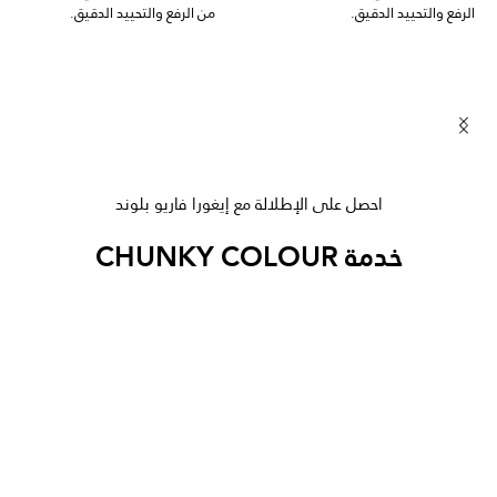
الرفع والتحييد الدقيق.
من الرفع والتحييد الدقيق.
جديد
جديد
احصل على الإطلالة مع إيغورا فاريو بلوند
خدمة CHUNKY COLOUR