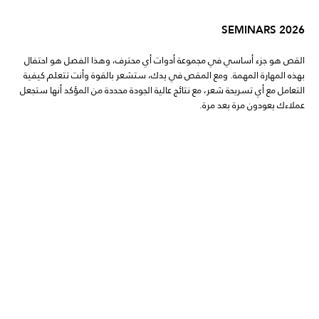
SEMINARS 2026
القص هو جزء أساسي في مجموعة أدوات أي محترف، وهذا الفصل هو احتفال
بهذه المهارة المهمة. ومع المقص في يدك، ستشعر بالقوة وأنت تتعلم كيفية
التعامل مع أي تسريحة شعر، مع نتائج عالية الجودة محددة من المؤكد أنها ستجعل
عملاءك يعودون مرة بعد مرة.