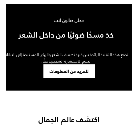
محلل صالون لاب
خذ مسحًا ضوئيًا من داخل الشعر
تجمع هذه التقنية الرائدة بين خبرة تصفيف الشعر والرؤى المستندة إلى البيانات
لدعم الاستشارة الشخصية حقًا.
للمزيد من المعلومات
اكتشف عالم الجمال