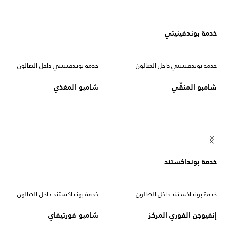
خدمة بوندفينيتي
خدمة بوندفينيتي داخل الصالون
خدمة بوندفينيتي داخل الصالون
شامبو المنقّي
شامبو المغذي
خدمة بونداكستند
خدمة بونداكستند داخل الصالون
خدمة بونداكستند داخل الصالون
إنفيوجن الفوري المركز
شامبو فورتيفاي