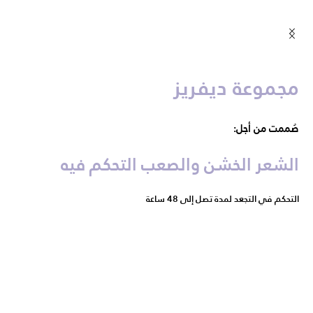
مجموعة ديفريز
صُممت من أجل:
الشعر الخشن والصعب التحكم فيه
التحكم في التجعد لمدة تصل إلى 48 ساعة