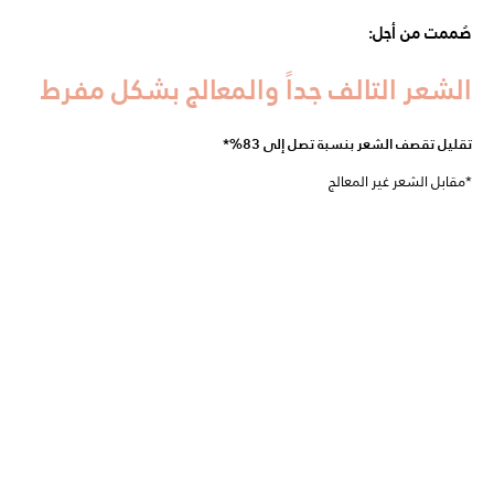
صُممت من أجل:
الشعر التالف جداً والمعالج بشكل مفرط
تقليل تقصف الشعر بنسبة تصل إلى 83%*
*مقابل الشعر غير المعالج