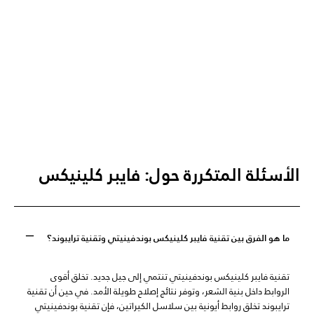
الأسئلة المتكررة حول: فايبر كلينيكس
ما هو الفرق بين تقنية فايبر كلينيكس بوندفينيتي وتقنية ترايبوند؟
تقنية فايبر كلينيكس بوندفينيتي تنتمي إلى جيل جديد. تخلق أقوى
الروابط داخل بنية الشعر، وتوفر نتائج إصلاح طويلة الأمد. في حين أن تقنية
ترايبوند تخلق روابط أيونية بين سلاسل الكيراتين، فإن تقنية بوندفينيتي