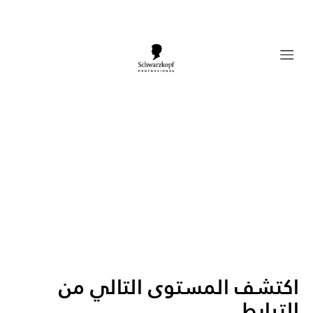
Mobile navigation
اكتشف المستوى التالي من
الترابط