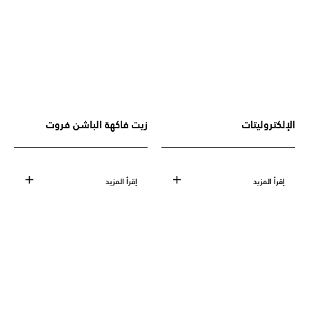
الإلكتروليتات
زيت فاكهة الباشن فروت
إقرأ المزيد
إقرأ المزيد