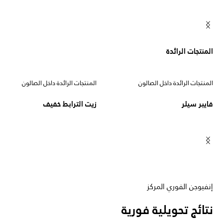
المنتجات الرائدة
المنتجات الرائدة داخل الصالون
المنتجات الرائدة داخل الصالون
فايبر سيلر
زيت الترابط خفيف
إنفيوجن الفوري المركز
نتائج تحويلية فورية