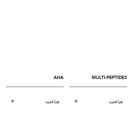
AHA
MULTI-PEPTIDES
إقرأ المزيد
إقرأ المزيد