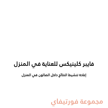
فايبر كلينيكس للعناية في المنزل
إعادة تنشيط النتائج داخل الصالون في المنزل
مجموعة فورتيفاي