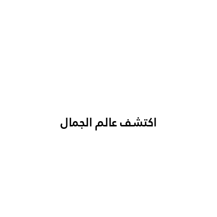
اكتشف عالم الجمال