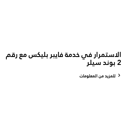
الاستمرار في خدمة فايبر بليكس مع رقم
2 بوند سيلر
للمزيد من المعلومات