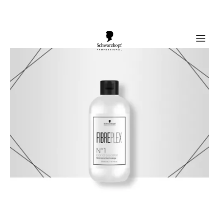
Mobile navigation