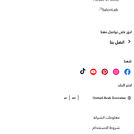
SalonLab
ابق على تواصل معنا
اتصل بنا
تابعنا
اختر البلد
ar
en
United Arab Emirates
معلومات الشركة
شروط الاستخدام