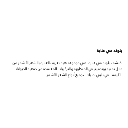
بلوند مي عناية
اكتشف بلوند مي عناية، هي مجموعة تعيد تعريف العناية بالشعر الأشقر من
خلال تقنية بوندفينيتي المتطورة والتركيبات المعتمدة من جمعية الحيوانات
الأليفة التي تلبي احتياجات جميع أنواع الشعر الأشقر.