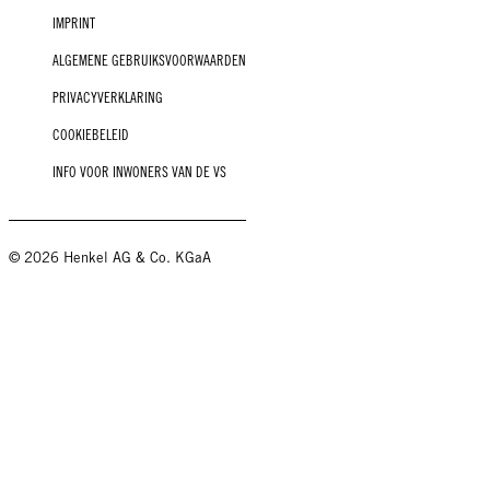
IMPRINT
ALGEMENE GEBRUIKSVOORWAARDEN
PRIVACYVERKLARING
COOKIEBELEID
INFO VOOR INWONERS VAN DE VS
© 2026 Henkel AG & Co. KGaA