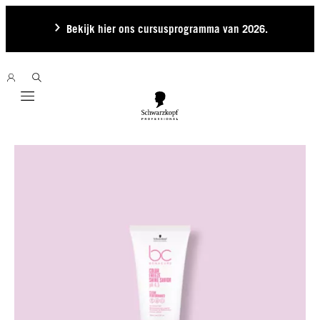
Bekijk hier ons cursusprogramma van 2026.
Mobile navigation