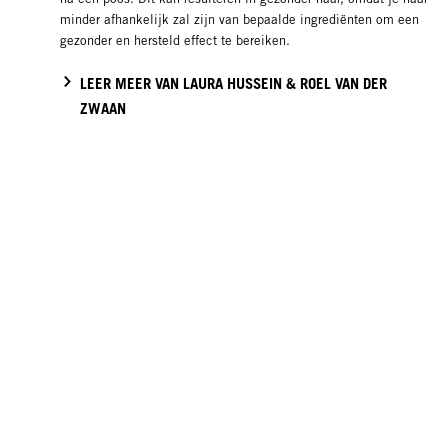
minder afhankelijk zal zijn van bepaalde ingrediënten om een
gezonder en hersteld effect te bereiken.
LEER MEER VAN LAURA HUSSEIN & ROEL VAN DER
ZWAAN