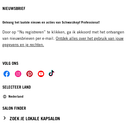
NIEUWSBRIEF
Ontvang het laatste nieuws en acties van Schwarzkopf Professional!
Door op “Nu registreren” te klikken, ga ik akkoord met het ontvangen
van nieuwsbrieven per e-mail.
Ontdek alles over het gebruik van jouw
gegevens en je rechten.
VOLG ONS
SELECTEER LAND
Nederland
SALON FINDER
ZOEK JE LOKALE KAPSALON