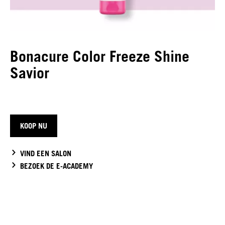
Bonacure Color Freeze Shine
Savior
KOOP NU
VIND EEN SALON
BEZOEK DE E-ACADEMY