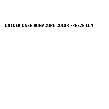
ONTDEK ONZE BONACURE COLOR FREEZE LIJN