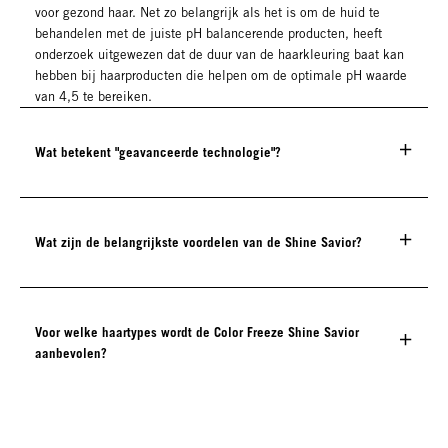
voor gezond haar. Net zo belangrijk als het is om de huid te
behandelen met de juiste pH balancerende producten, heeft
onderzoek uitgewezen dat de duur van de haarkleuring baat kan
hebben bij haarproducten die helpen om de optimale pH waarde
van 4,5 te bereiken.
Wat betekent "geavanceerde technologie"?
Wat zijn de belangrijkste voordelen van de Shine Savior?
Voor welke haartypes wordt de Color Freeze Shine Savior
aanbevolen?