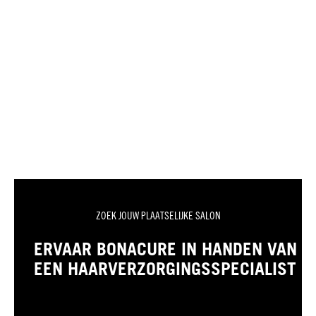
ZOEK JOUW PLAATSELIJKE SALON
ERVAAR BONACURE IN HANDEN VAN
EEN HAARVERZORGINGSSPECIALIST