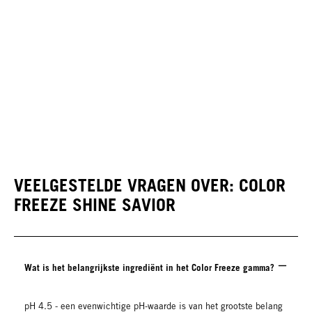
VEELGESTELDE VRAGEN OVER: COLOR
FREEZE SHINE SAVIOR
Wat is het belangrijkste ingrediënt in het Color Freeze gamma?
pH 4.5 - een evenwichtige pH-waarde is van het grootste belang