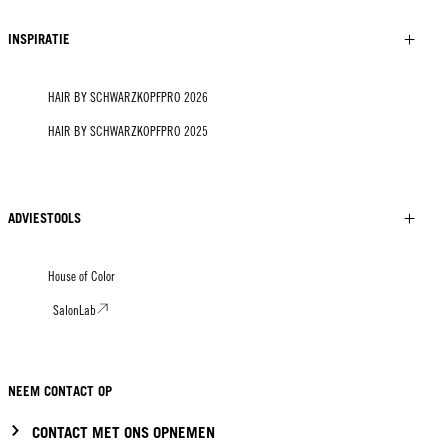
INSPIRATIE
HAIR BY SCHWARZKOPFPRO 2026
HAIR BY SCHWARZKOPFPRO 2025
ADVIESTOOLS
House of Color
SalonLab
NEEM CONTACT OP
CONTACT MET ONS OPNEMEN