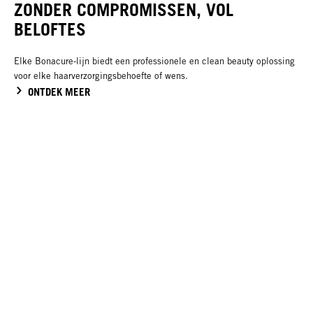
ZONDER COMPROMISSEN, VOL
BELOFTES
Elke Bonacure‑lijn biedt een professionele en clean beauty oplossing
voor elke haarverzorgingsbehoefte of wens.
ONTDEK MEER