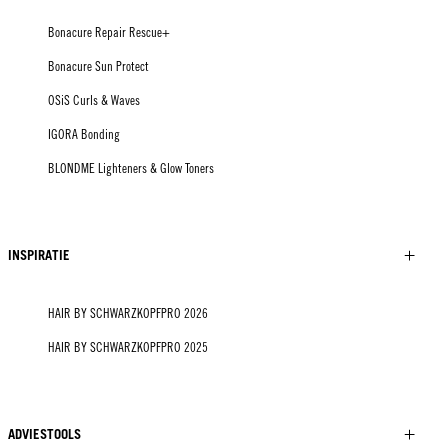
Bonacure Repair Rescue+
Bonacure Sun Protect
OSiS Curls & Waves
IGORA Bonding
BLONDME Lighteners & Glow Toners
INSPIRATIE
HAIR BY SCHWARZKOPFPRO 2026
HAIR BY SCHWARZKOPFPRO 2025
ADVIESTOOLS