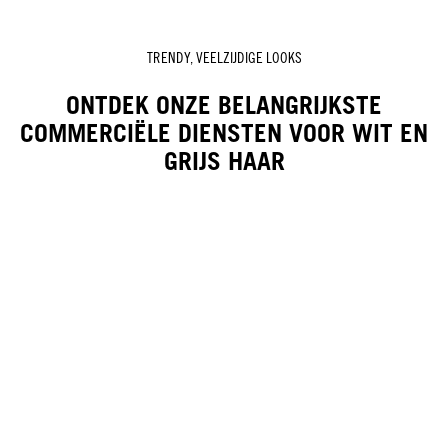
TRENDY, VEELZIJDIGE LOOKS
ONTDEK ONZE BELANGRIJKSTE
COMMERCIËLE DIENSTEN VOOR WIT EN
GRIJS HAAR