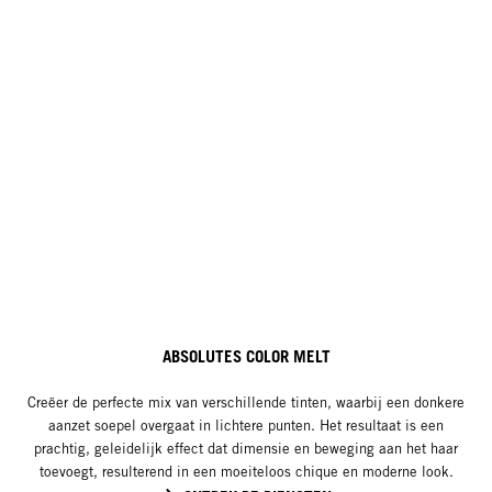
ABSOLUTES COLOR MELT​
Creëer de perfecte mix van verschillende tinten, waarbij een donkere
aanzet soepel overgaat in lichtere punten. Het resultaat is een
prachtig, geleidelijk effect dat dimensie en beweging aan het haar
toevoegt, resulterend in een moeiteloos chique en moderne look.