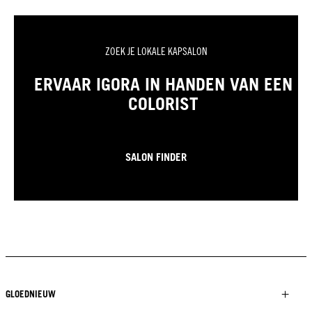
ZOEK JE LOKALE KAPSALON
ERVAAR IGORA IN HANDEN VAN EEN
COLORIST
SALON FINDER
GLOEDNIEUW