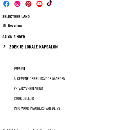
SELECTEER LAND
Nederland
SALON FINDER
ZOEK JE LOKALE KAPSALON
IMPRINT
ALGEMENE GEBRUIKSVOORWAARDEN
PRIVACYVERKLARING
COOKIEBELEID
INFO VOOR INWONERS VAN DE VS