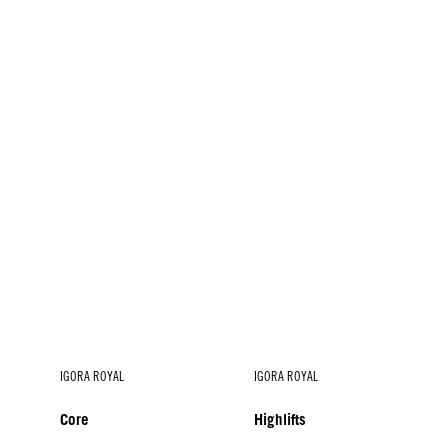
IGORA ROYAL
IGORA ROYAL
Core
Highlifts