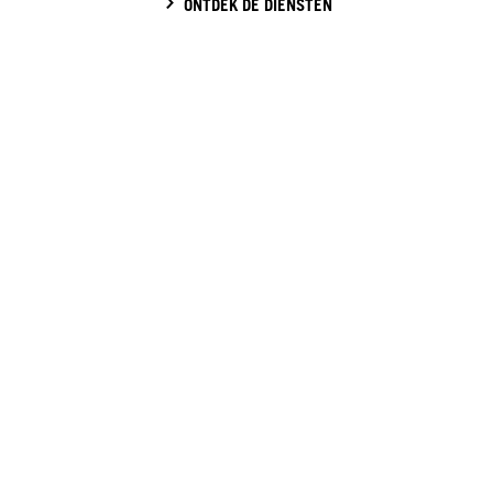
ONTDEK DE DIENSTEN