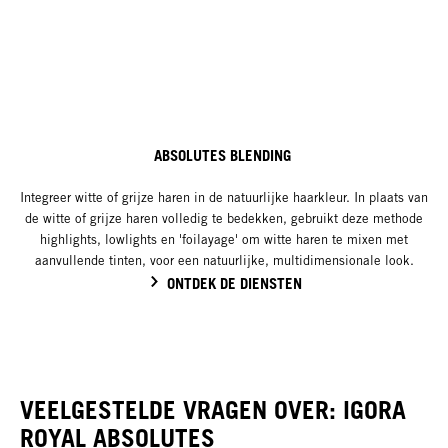
ABSOLUTES BLENDING ​
Integreer witte of grijze haren in de natuurlijke haarkleur. In plaats van
de witte of grijze haren volledig te bedekken, gebruikt deze methode
highlights, lowlights en 'foilayage' om witte haren te mixen met
aanvullende tinten, voor een natuurlijke, multidimensionale look.
ONTDEK DE DIENSTEN
VEELGESTELDE VRAGEN OVER: IGORA
ROYAL ABSOLUTES