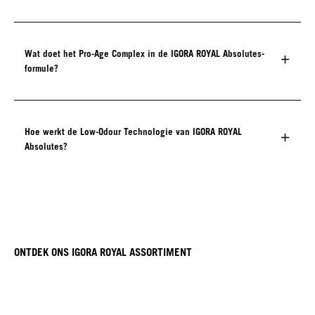
Wat doet het Pro-Age Complex in de IGORA ROYAL Absolutes-
formule?
Hoe werkt de Low-Odour Technologie van IGORA ROYAL
Absolutes?
ONTDEK ONS IGORA ROYAL ASSORTIMENT