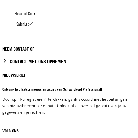
House of Color
SalonLab
NEEM CONTACT OP
CONTACT MET ONS OPNEMEN
NIEUWSBRIEF
Ontvang het laatste nieuws en acties van Schwarzkopf Professional!
Door op “Nu registreren” te klikken, ga ik akkoord met het ontvangen
van nieuwsbrieven per e-mail.
Ontdek alles over het gebruik van jouw
gegevens en je rechten.
VOLG ONS