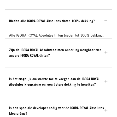
Bieden alle IGORA ROYAL Absolutes tinten 100% dekking?
Alle IGORA ROYAL Absolutes tinten bieden tot 100% dekking.
Zijn de IGORA ROYAL Absolutes-tinten onderling mengbaar met
andere IGORA ROYAL-tinten?
Is het mogelijk om warmte toe te voegen aan de IGORA ROYAL
Absolutes kleurcrème om een betere dekking te bereiken?
Is een speciale developer nodig voor de IGORA ROYAL Absolutes
kleurcrème?