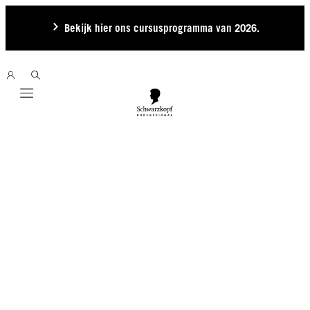
Bekijk hier ons cursusprogramma van 2026.
Mobile navigation