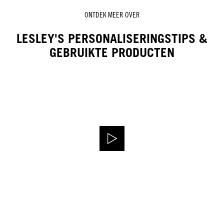
ONTDEK MEER OVER
LESLEY'S PERSONALISERINGSTIPS &
GEBRUIKTE PRODUCTEN