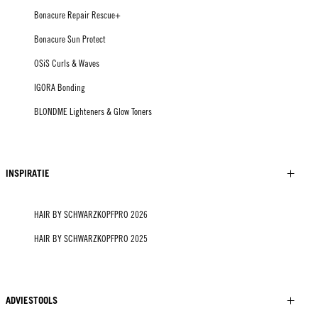
Bonacure Repair Rescue+
Bonacure Sun Protect
OSiS Curls & Waves
IGORA Bonding
BLONDME Lighteners & Glow Toners
INSPIRATIE
HAIR BY SCHWARZKOPFPRO 2026
HAIR BY SCHWARZKOPFPRO 2025
ADVIESTOOLS