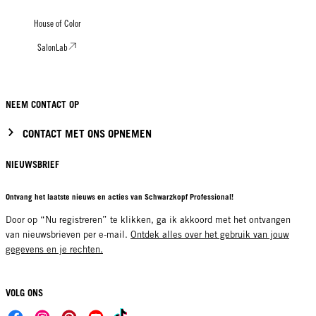
House of Color
SalonLab
NEEM CONTACT OP
CONTACT MET ONS OPNEMEN
NIEUWSBRIEF
Ontvang het laatste nieuws en acties van Schwarzkopf Professional!
Door op “Nu registreren” te klikken, ga ik akkoord met het ontvangen
van nieuwsbrieven per e-mail.
Ontdek alles over het gebruik van jouw
gegevens en je rechten.
VOLG ONS