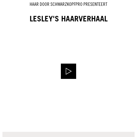
HAAR DOOR SCHWARZKOPFPRO PRESENTEERT
LESLEY'S HAARVERHAAL