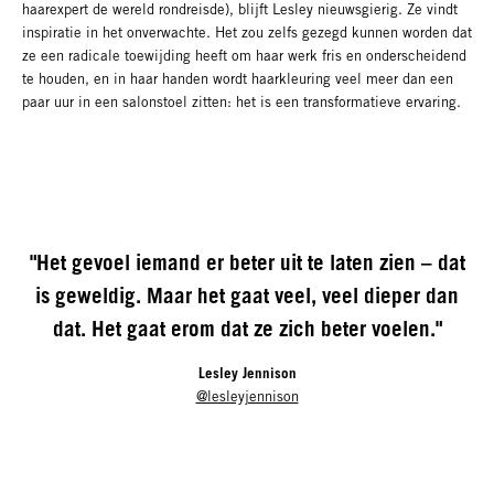
haarexpert de wereld rondreisde), blijft Lesley nieuwsgierig. Ze vindt
inspiratie in het onverwachte. Het zou zelfs gezegd kunnen worden dat
ze een radicale toewijding heeft om haar werk fris en onderscheidend
te houden, en in haar handen wordt haarkleuring veel meer dan een
paar uur in een salonstoel zitten: het is een transformatieve ervaring.
"Het gevoel iemand er beter uit te laten zien – dat
is geweldig. Maar het gaat veel, veel dieper dan
dat. Het gaat erom dat ze zich beter voelen."
Lesley Jennison
@lesleyjennison