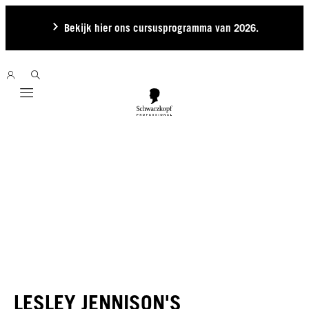
Bekijk hier ons cursusprogramma van 2026.
Mobile navigation
LESLEY JENNISON'S