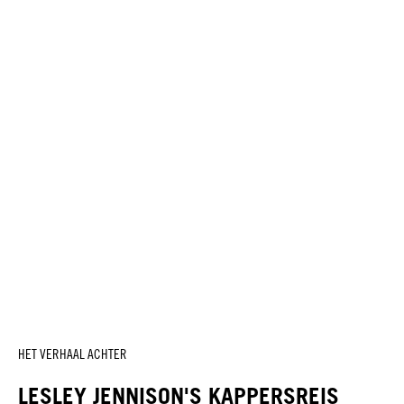
HET VERHAAL ACHTER
LESLEY JENNISON'S KAPPERSREIS