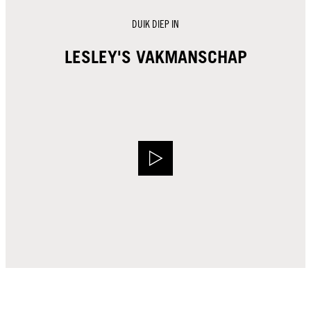
DUIK DIEP IN
LESLEY'S VAKMANSCHAP