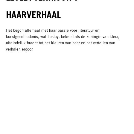
HAARVERHAAL
Het begon allemaal met haar passie voor literatuur en
kunstgeschiedenis, wat Lesley, bekend als de koningin van kleur,
uiteindelijk bracht tot het kleuren van haar en het vertellen van
verhalen erdoor.