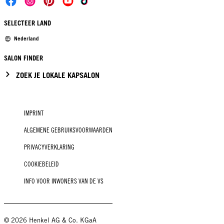
SELECTEER LAND
Nederland
SALON FINDER
ZOEK JE LOKALE KAPSALON
IMPRINT
ALGEMENE GEBRUIKSVOORWAARDEN
PRIVACYVERKLARING
COOKIEBELEID
INFO VOOR INWONERS VAN DE VS
© 2026 Henkel AG & Co. KGaA