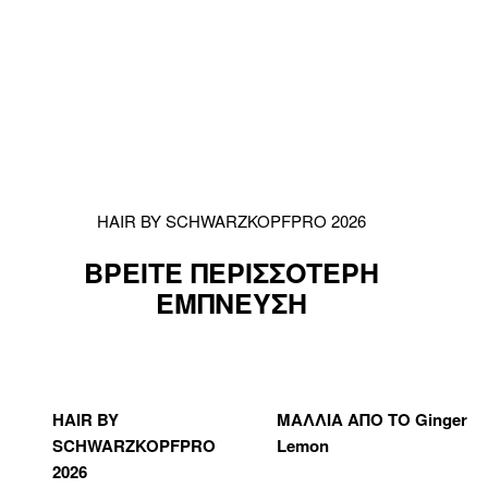
HAIR BY SCHWARZKOPFPRO 2026
ΒΡΕΙΤΕ ΠΕΡΙΣΣΟΤΕΡΗ
ΕΜΠΝΕΥΣΗ
HAIR BY
ΜΑΛΛΙΑ ΑΠΟ ΤΟ Ginger
SCHWARZKOPFPRO
Lemon
2026