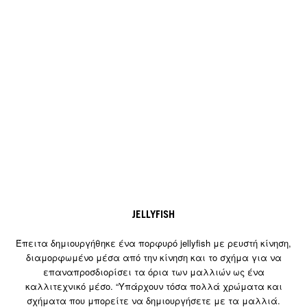
JELLYFISH
Έπειτα δημιουργήθηκε ένα πορφυρό jellyfish με ρευστή κίνηση,
διαμορφωμένο μέσα από την κίνηση και το σχήμα για να
επαναπροσδιορίσει τα όρια των μαλλιών ως ένα
καλλιτεχνικό μέσο. “Υπάρχουν τόσα πολλά χρώματα και
σχήματα που μπορείτε να δημιουργήσετε με τα μαλλιά.