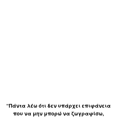
“Πάντα λέω ότι δεν υπάρχει επιφάνεια
που να μην μπορώ να ζωγραφίσω,