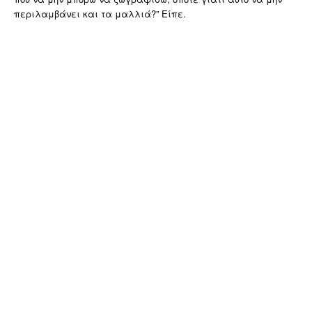
περιλαμβάνει και τα μαλλιά?” Είπε.