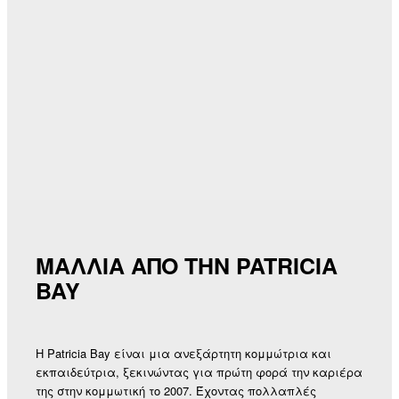
ΜΑΛΛΙΑ ΑΠΟ ΤΗΝ PATRICIA
BAY
Η Patricia Bay είναι μια ανεξάρτητη κομμώτρια και
εκπαιδεύτρια, ξεκινώντας για πρώτη φορά την καριέρα
της στην κομμωτική το 2007. Έχοντας πολλαπλές