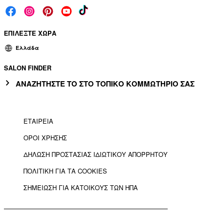
ΕΠΙΛΕΞΤΕ ΧΩΡΑ
Ελλάδα
SALON FINDER
ΑΝΑΖΗΤΗΣΤΕ ΤΟ ΣΤΟ ΤΟΠΙΚΟ ΚΟΜΜΩΤΗΡΙΟ ΣΑΣ
ΕΤΑΙΡΕΙΑ
ΟΡΟΙ ΧΡΗΣΗΣ
ΔΗΛΩΣΗ ΠΡΟΣΤΑΣΙΑΣ ΙΔΙΩΤΙΚΟΥ ΑΠΟΡΡΗΤΟΥ
ΠΟΛΙΤΙΚΗ ΓΙΑ ΤΑ COOKIES
ΣΗΜΕΙΩΣΗ ΓΙΑ ΚΑΤΟΙΚΟΥΣ ΤΩΝ ΗΠΑ