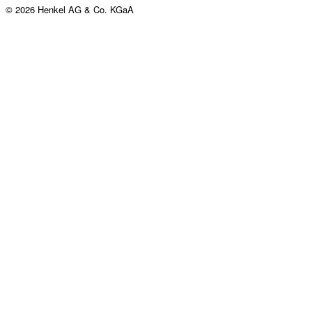
© 2026 Henkel AG & Co. KGaA