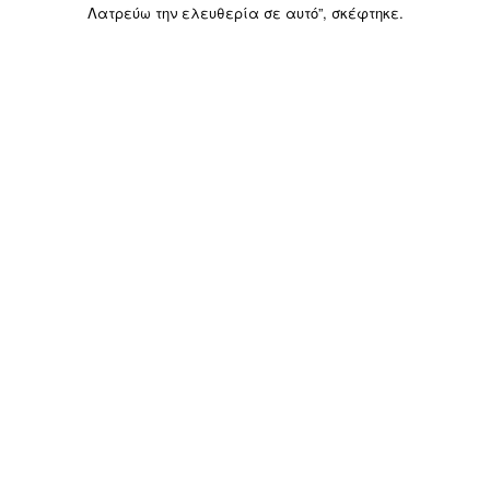
Λατρεύω την ελευθερία σε αυτό”, σκέφτηκε.