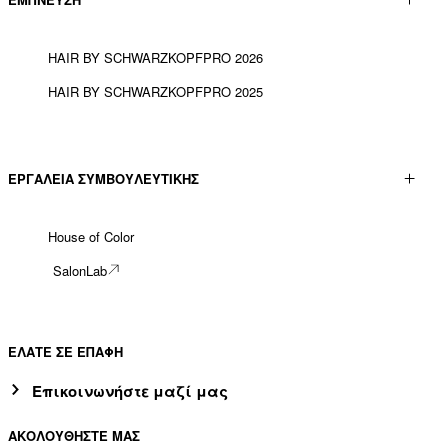
HAIR BY SCHWARZKOPFPRO 2026
HAIR BY SCHWARZKOPFPRO 2025
ΕΡΓΑΛΕΊΑ ΣΥΜΒΟΥΛΕΥΤΙΚΉΣ
House of Color
SalonLab
ΕΛΑΤΕ ΣΕ ΕΠΑΦΗ
Επικοινωνήστε μαζί μας
ΑΚΟΛΟΥΘΗΣΤΕ ΜΑΣ