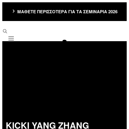
ΜΑΘΕΤΕ ΠΕΡΙΣΣΟΤΕΡΑ ΓΙΑ ΤΑ ΣΕΜΙΝΑΡΙΑ 2026
Mobile navigation
KICKI YANG ZHANG