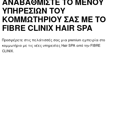
ΑΝΑΒΑΘΜΙΣΤΕ ΤΟ ΜΕΝΟΥ
ΥΠΗΡΕΣΙΩΝ ΤΟΥ
ΚΟΜΜΩΤΗΡΙΟΥ ΣΑΣ ΜΕ ΤΟ
FIBRE CLINIX HAIR SPA
Προσφέρετε στις πελάτισσές σας μια premium εμπειρία στο
κομμωτήριο με τις νέες υπηρεσίες Hair SPA από την FIBRE
CLINIX.