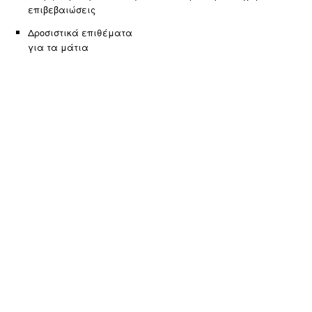
επιβεβαιώσεις
Δροσιστικά επιθέματα
για τα μάτια