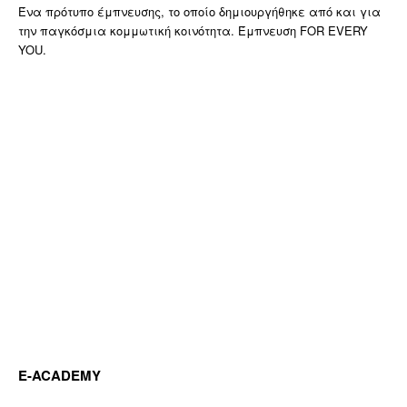
Ένα πρότυπο έμπνευσης, το οποίο δημιουργήθηκε από και για
την παγκόσμια κομμωτική κοινότητα. Έμπνευση FOR EVERY
YOU.
E-ACADEMY