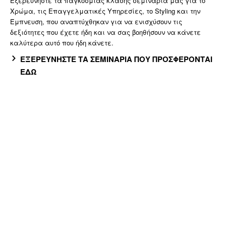
Εξερευνήστε τα παγκόσμιας κλάσης σεμινάριά μας για το
Χρώμα, τις Επαγγελματικές Υπηρεσίες, το Styling και την
Έμπνευση, που αναπτύχθηκαν για να ενισχύσουν τις
δεξιότητες που έχετε ήδη και να σας βοηθήσουν να κάνετε
καλύτερα αυτό που ήδη κάνετε.
ΕΞΕΡΕΥΝΗΣΤΕ ΤΑ ΣΕΜΙΝΑΡΙΑ ΠΟΥ ΠΡΟΣΦΕΡΟΝΤΑΙ
ΕΔΩ