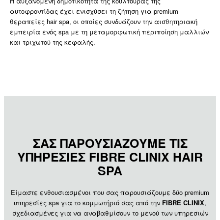
Η αυξανόμενη δημοτικότητα της κουλτούρας της
αυτοφροντίδας έχει ενισχύσει τη ζήτηση για premium
θεραπείες hair spa, οι οποίες συνδυάζουν την αισθητηριακή
εμπειρία ενός spa με τη μεταμορφωτική περιποίηση μαλλιών
και τριχωτού της κεφαλής.
ΣΑΣ ΠΑΡΟΥΣΙΑΖΟΥΜΕ ΤΙΣ
ΥΠΗΡΕΣΙΕΣ FIBRE CLINIX HAIR
SPA
Είμαστε ενθουσιασμένοι που σας παρουσιάζουμε δύο premium
υπηρεσίες spa για το κομμωτήριό σας από την
FIBRE CLINIX
,
σχεδιασμένες για να αναβαθμίσουν το μενού των υπηρεσιών