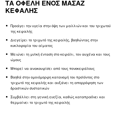
ΤΑ ΟΦΕΛΗ ΕΝΟΣ ΜΑΣΑΖ
ΚΕΦΑΛΗΣ
Προάγει την υγεία στην όψη των μαλλιών και του τριχωτού
της κεφαλής
Διεγείρει το τριχωτό της κεφαλής, βοηθώντας στην
κυκλοφορία του αίματος
Μειώνει τη μυϊκή ένταση στο κεφάλι, τον αυχένα και τους
ώμους
Μπορεί να ανακουφίσει από τους πονοκεφάλους
Βοηθά στην ομοιόμορφη κατανομή του προϊόντος στο
τριχωτό της κεφαλής και αυξάνει τη απορρόφηση των
δραστικών συστατικών
Συμβάλλει στη γενική ευεξία, καθώς καταπραΰνει και
θερμαίνει το τριχωτό της κεφαλής