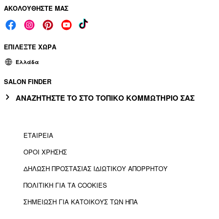
ΑΚΟΛΟΥΘΗΣΤΕ ΜΑΣ
ΕΠΙΛΕΞΤΕ ΧΩΡΑ
Ελλάδα
SALON FINDER
ΑΝΑΖΗΤΗΣΤΕ ΤΟ ΣΤΟ ΤΟΠΙΚΟ ΚΟΜΜΩΤΗΡΙΟ ΣΑΣ
ΕΤΑΙΡΕΙΑ
ΟΡΟΙ ΧΡΗΣΗΣ
ΔΗΛΩΣΗ ΠΡΟΣΤΑΣΙΑΣ ΙΔΙΩΤΙΚΟΥ ΑΠΟΡΡΗΤΟΥ
ΠΟΛΙΤΙΚΗ ΓΙΑ ΤΑ COOKIES
ΣΗΜΕΙΩΣΗ ΓΙΑ ΚΑΤΟΙΚΟΥΣ ΤΩΝ ΗΠΑ