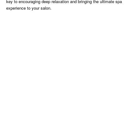
key to encouraging deep relaxation and bringing the ultimate spa
experience to your salon.