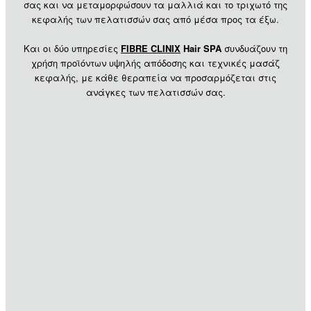
σας και να μεταμορφώσουν τα μαλλιά και το τριχωτό της
κεφαλής των πελατισσών σας από μέσα προς τα έξω.
Και οι δύο υπηρεσίες
FIBRE CLINIX
Hair
SPA
συνδυάζουν τη
χρήση προϊόντων υψηλής απόδοσης και τεχνικές μασάζ
κεφαλής, με κάθε θεραπεία να προσαρμόζεται στις
ανάγκες των πελατισσών σας.