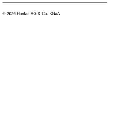
© 2026 Henkel AG & Co. KGaA