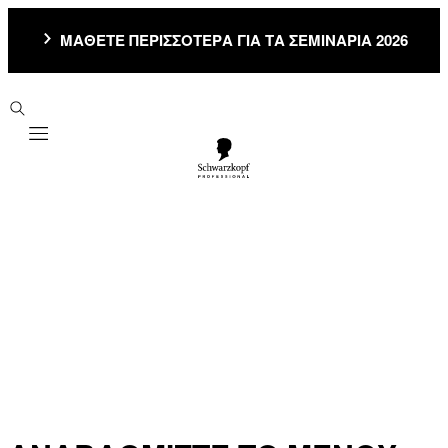
ΜΑΘΕΤΕ ΠΕΡΙΣΣΟΤΕΡΑ ΓΙΑ ΤΑ ΣΕΜΙΝΑΡΙΑ 2026
Mobile navigation