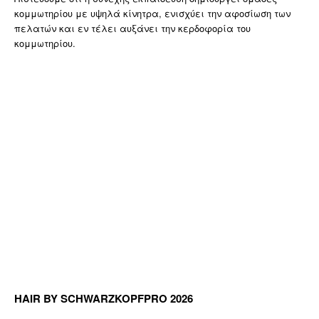
κομμωτηρίου με υψηλά κίνητρα, ενισχύει την αφοσίωση των
πελατών και εν τέλει αυξάνει την κερδοφορία του
κομμωτηρίου.
HAIR BY SCHWARZKOPFPRO 2026