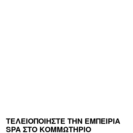
ΤΕΛΕΙΟΠΟΙΗΣΤΕ ΤΗΝ ΕΜΠΕΙΡΙΑ
SPA ΣΤΟ ΚΟΜΜΩΤΗΡΙΟ