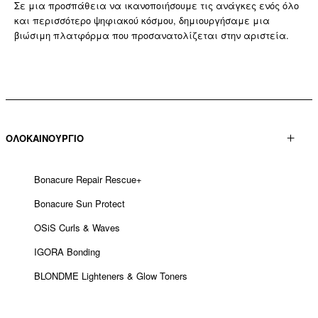
Σε μια προσπάθεια να ικανοποιήσουμε τις ανάγκες ενός όλο
και περισσότερο ψηφιακού κόσμου, δημιουργήσαμε μια
βιώσιμη πλατφόρμα που προσανατολίζεται στην αριστεία.
ΟΛΟΚΑΙΝΟΥΡΓΙΟ
Bonacure Repair Rescue+
Bonacure Sun Protect
OSiS Curls & Waves
IGORA Bonding
BLONDME Lighteners & Glow Toners