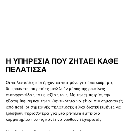
Η ΥΠΗΡΕΣΙΑ ΠΟΥ ΖΗΤΑΕΙ ΚΑΘΕ
ΠΕΛΑΤΙΣΣΑ
Οι πελάτισσες δεν έρχονται πια μόνο για ένα κούρεμα,
θεωρούν τις υπηρεσίες μαλλιών μέρος της ρουτίνας
αυτοφροντίδας και ευεξίας τους. Με την εμπειρία, την
εξατομίκευση και την αυθεντικότητα να είναι πιο σημαντικές
από ποτέ, οι σημερινές πελάτισσες είναι διατεθειμένες να
ξοδέψουν περισσότερα για μια premium εμπειρία
κομμωτηρίου που τις κάνει να νιώθουν ξεχωριστές.