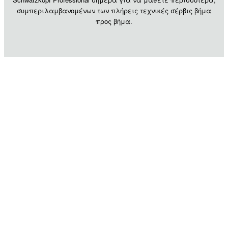
συμπεριλαμβανομένων των πλήρεις τεχνικές σέρβις βήμα
προς βήμα.