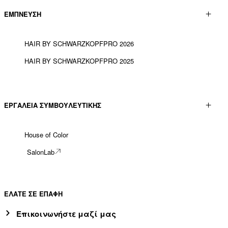
ΕΜΠΝΕΥΣΗ
HAIR BY SCHWARZKOPFPRO 2026
HAIR BY SCHWARZKOPFPRO 2025
ΕΡΓΑΛΕΊΑ ΣΥΜΒΟΥΛΕΥΤΙΚΉΣ
House of Color
SalonLab
ΕΛΑΤΕ ΣΕ ΕΠΑΦΗ
Επικοινωνήστε μαζί μας