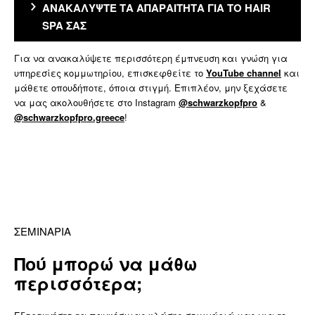
ΑΝΑΚΑΛΥΨΤΕ ΤΑ ΑΠΑΡΑΙΤΗΤΑ ΓΙΑ ΤΟ HAIR
SPA ΣΑΣ
Για να ανακαλύψετε περισσότερη έμπνευση και γνώση για
υπηρεσίες κομμωτηρίου, επισκεφθείτε το
YouTube channel
και
μάθετε οπουδήποτε, όποια στιγμή. Επιπλέον, μην ξεχάσετε
να μας ακολουθήσετε στο Instagram
@schwarzkopfpro
&
@schwarzkopfpro.greece
!
ΣΕΜΙΝΑΡΙΑ
Πού μπορώ να μάθω
περισσότερα;