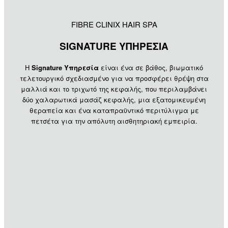
FIBRE CLINIX HAIR SPA
SIGNATURE ΥΠΗΡΕΣΙΑ
Η
Signature
Υπηρεσία
είναι ένα σε βάθος, βιωματικό
τελετουργικό σχεδιασμένο για να προσφέρει θρέψη στα
μαλλιά και το τριχωτό της κεφαλής, που περιλαμβάνει
δύο χαλαρωτικά μασάζ κεφαλής, μια εξατομικευμένη
θεραπεία και ένα καταπραϋντικό περιτύλιγμα με
πετσέτα για την απόλυτη αισθητηριακή εμπειρία.