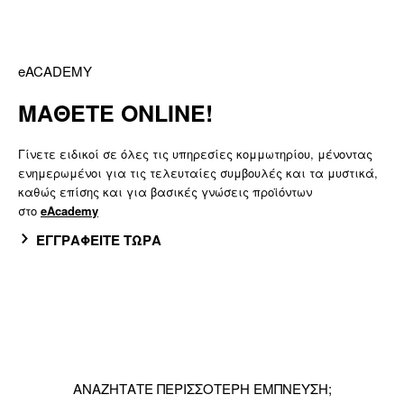
eACADEMY
ΜΑΘΕΤΕ ONLINE!
Γίνετε ειδικοί σε όλες τις υπηρεσίες κομμωτηρίου, μένοντας
ενημερωμένοι για τις τελευταίες συμβουλές και τα μυστικά,
καθώς επίσης και για βασικές γνώσεις προϊόντων
στο
eAcademy
ΕΓΓΡΑΦΕΙΤΕ ΤΩΡΑ
ΑΝΑΖΗΤΑΤΕ ΠΕΡΙΣΣΟΤΕΡΗ ΕΜΠΝΕΥΣΗ;