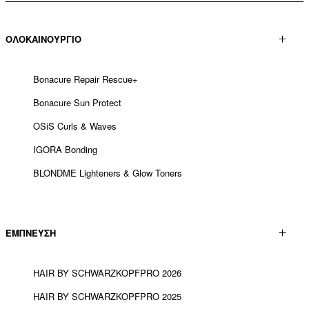
ΟΛΟΚΑΙΝΟΥΡΓΙΟ
Bonacure Repair Rescue+
Bonacure Sun Protect
OSiS Curls & Waves
IGORA Bonding
BLONDME Lighteners & Glow Toners
ΕΜΠΝΕΥΣΗ
HAIR BY SCHWARZKOPFPRO 2026
HAIR BY SCHWARZKOPFPRO 2025