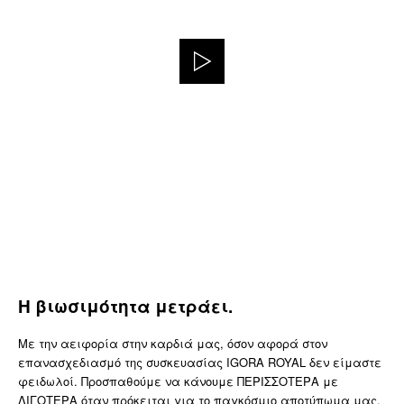
Η βιωσιμότητα μετράει.
Με την αειφορία στην καρδιά μας, όσον αφορά στον
επανασχεδιασμό της συσκευασίας IGORA ROYAL δεν είμαστε
φειδωλοί. Προσπαθούμε να κάνουμε ΠΕΡΙΣΣΟΤΕΡΑ με
ΛΙΓΟΤΕΡΑ όταν πρόκειται για το παγκόσμιο αποτύπωμα μας.