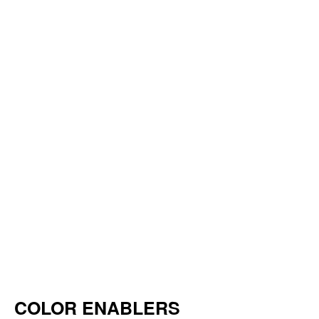
COLOR ENABLERS