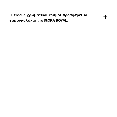
Τι είδους χρωματικοί κόσμοι προσφέρει το
χαρτοφυλάκιο της IGORA ROYAL;