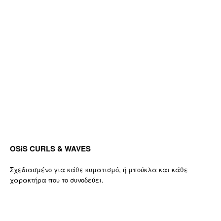
OSiS CURLS & WAVES
Σχεδιασμένο για κάθε κυματισμό, ή μπούκλα και κάθε
χαρακτήρα που το συνοδεύει.