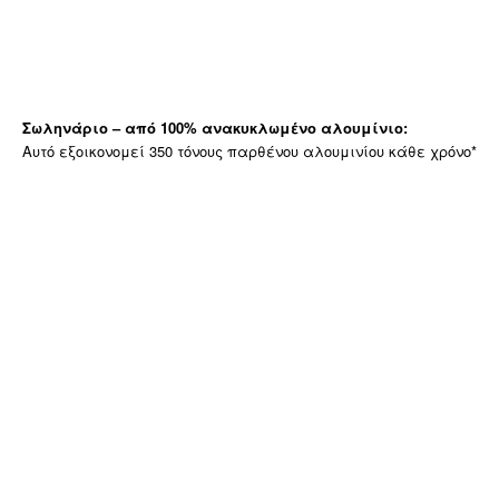
Σωληνάριο – από 100% ανακυκλωμένο αλουμίνιο:
Αυτό εξοικονομεί 350 τόνους παρθένου αλουμινίου κάθε χρόνο*