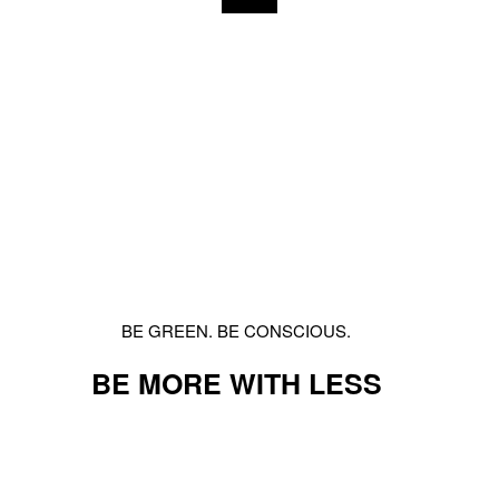
BE GREEN. BE CONSCIOUS.
BE MORE WITH LESS