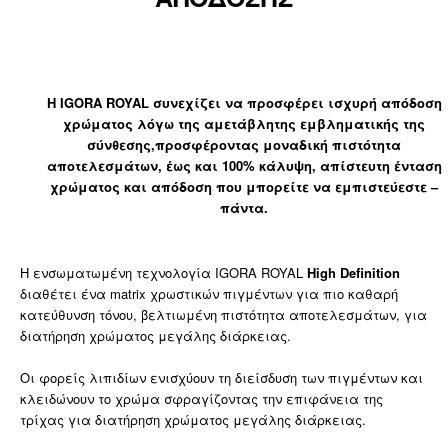
Η IGORA ROYAL συνεχίζει να προσφέρει ισχυρή απόδοση
χρώματος λόγω της αμετάβλητης εμβληματικής της
σύνθεσης,προσφέροντας μοναδική πιστότητα
αποτελεσμάτων, έως και 100% κάλυψη, απίστευτη ένταση
χρώματος και απόδοση που μπορείτε να εμπιστεύεστε –
πάντα.
Η ενσωματωμένη τεχνολογία IGORA ROYAL
High Definition
διαθέτει ένα matrix χρωστικών πιγμέντων για πιο καθαρή
κατεύθυνση τόνου, βελτιωμένη πιστότητα αποτελεσμάτων, για
διατήρηση χρώματος μεγάλης διάρκειας.
Οι φορείς λιπιδίων ενισχύουν τη διείσδυση των πιγμέντων και
κλειδώνουν το χρώμα σφραγίζοντας την επιφάνεια της
τρίχας για διατήρηση χρώματος μεγάλης διάρκειας.