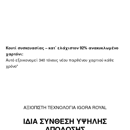
Κουτί συσκευασίας – κατ΄ ελάχιστον 92% ανακυκλωμένο
χαρτόνι:
Αυτό εξοικονομεί 340 τόνους νέου παρθένου χαρτιού κάθε
χρόνο*
ΑΞΙΟΠΙΣΤΗ ΤΕΧΝΟΛΟΓΙΑ IGORA ROYAL
ΙΔΙΑ ΣΥΝΘΕΣΗ ΥΨΗΛΗΣ
ΑΠΟΔΟΣΗΣ