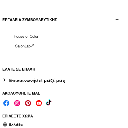
ΕΡΓΑΛΕΊΑ ΣΥΜΒΟΥΛΕΥΤΙΚΉΣ
House of Color
SalonLab
ΕΛΑΤΕ ΣΕ ΕΠΑΦΗ
Επικοινωνήστε μαζί μας
ΑΚΟΛΟΥΘΗΣΤΕ ΜΑΣ
ΕΠΙΛΕΞΤΕ ΧΩΡΑ
Ελλάδα