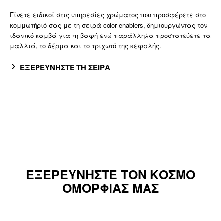
Γίνετε ειδικοί στις υπηρεσίες χρώματος που προσφέρετε στο
κομμωτήριό σας με τη σειρά color enablers, δημιουργώντας τον
ιδανικό καμβά για τη βαφή ενώ παράλληλα προστατεύετε τα
μαλλιά, το δέρμα και το τριχωτό της κεφαλής.
ΕΞΕΡΕΥΝΗΣΤΕ ΤΗ ΣΕΙΡΑ
ΕΞΕΡΕΥΝΗΣΤΕ ΤΟΝ ΚΟΣΜΟ
ΟΜΟΡΦΙΑΣ ΜΑΣ