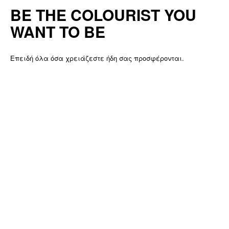
BE THE COLOURIST YOU
WANT TO BE
Επειδή όλα όσα χρειάζεστε ήδη σας προσφέρονται.