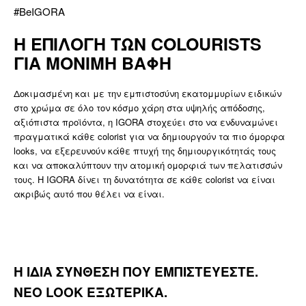
#BeIGORA
Η ΕΠΙΛΟΓΗ ΤΩΝ COLOURISTS
ΓΙΑ ΜΟΝΙΜΗ ΒΑΦΗ
Δοκιμασμένη και με την εμπιστοσύνη εκατομμυρίων ειδικών
στο χρώμα σε όλο τον κόσμο χάρη στα υψηλής απόδοσης,
αξιόπιστα προϊόντα, η IGORA στοχεύει στο να ενδυναμώνει
πραγματικά κάθε colorist για να δημιουργούν τα πιο όμορφα
looks, να εξερευνούν κάθε πτυχή της δημιουργικότητάς τους
και να αποκαλύπτουν την ατομική ομορφιά των πελατισσών
τους. Η IGORA δίνει τη δυνατότητα σε κάθε colorist να είναι
ακριβώς αυτό που θέλει να είναι.
Η ΙΔΙΑ ΣΥΝΘΕΣΗ ΠΟΥ ΕΜΠΙΣΤΕΥΕΣΤΕ.
ΝΕΟ LOOK ΕΞΩΤΕΡΙΚΑ.