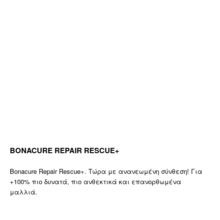
BONACURE REPAIR RESCUE+
Bonacure Repair Rescue+. Τώρα με ανανεωμένη σύνθεση! Για
+100% πιο δυνατά, πιο ανθεκτικά και επανορθωμένα
μαλλιά.