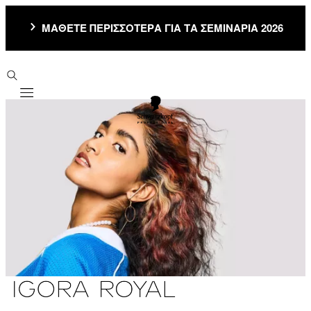
ΜΑΘΕΤΕ ΠΕΡΙΣΣΟΤΕΡΑ ΓΙΑ ΤΑ ΣΕΜΙΝΑΡΙΑ 2026
Mobile navigation