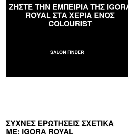
ΖΗΣΤΕ ΤΗΝ ΕΜΠΕΙΡΙΑ ΤΗΣ IGORA
ROYAL ΣΤΑ ΧΕΡΙΑ ΕΝΟΣ
COLOURIST
SALON FINDER
ΣΥΧΝΕΣ ΕΡΩΤΗΣΕΙΣ ΣΧΕΤΙΚΑ
ΜΕ: IGORA ROYAL