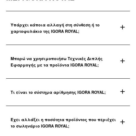
Υπάρχει κάποια αλλαγή στη σύνθεση ή το
χαρτοφυλάκιο της IGORA ROYAL;
Μπορώ να χρησιμοποιήσω Τεχνικές Διπλής
Εφαρμογής με τα προϊόντα IGORA ROYAL;
Τι είναι το σύστημα αρίθμησης IGORA ROYAL;
Έχει αλλάξει η ποσότητα προϊόντος που περιέχει
το σωληνάριο IGORA ROYAL;