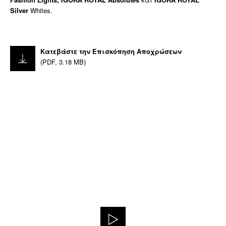
Silver
Whites.
Κατεβάστε την Επισκόπηση Αποχρώσεων
(
PDF
,
3.18 MB
)