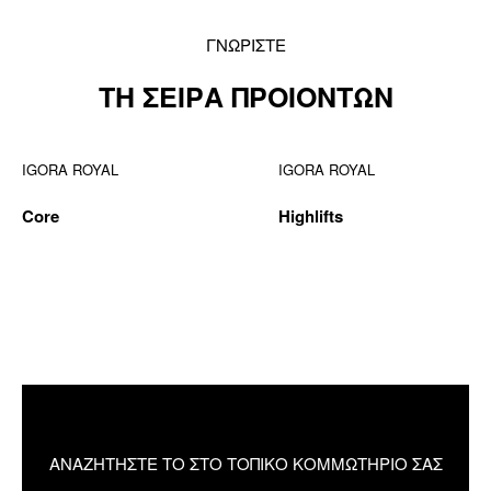
ΓΝΩΡΙΣΤΕ
ΤΗ ΣΕΙΡΑ ΠΡΟΙΟΝΤΩΝ
IGORA ROYAL
IGORA ROYAL
Core
Highlifts
ΝΕΟ
ΑΝΑΖΗΤΗΣΤΕ ΤΟ ΣΤΟ ΤΟΠΙΚΟ ΚΟΜΜΩΤΗΡΙΟ ΣΑΣ