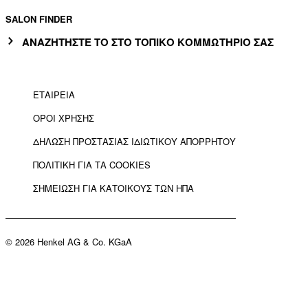
SALON FINDER
ΑΝΑΖΗΤΗΣΤΕ ΤΟ ΣΤΟ ΤΟΠΙΚΟ ΚΟΜΜΩΤΗΡΙΟ ΣΑΣ
ΕΤΑΙΡΕΙΑ
ΟΡΟΙ ΧΡΗΣΗΣ
ΔΗΛΩΣΗ ΠΡΟΣΤΑΣΙΑΣ ΙΔΙΩΤΙΚΟΥ ΑΠΟΡΡΗΤΟΥ
ΠΟΛΙΤΙΚΗ ΓΙΑ ΤΑ COOKIES
ΣΗΜΕΙΩΣΗ ΓΙΑ ΚΑΤΟΙΚΟΥΣ ΤΩΝ ΗΠΑ
© 2026 Henkel AG & Co. KGaA