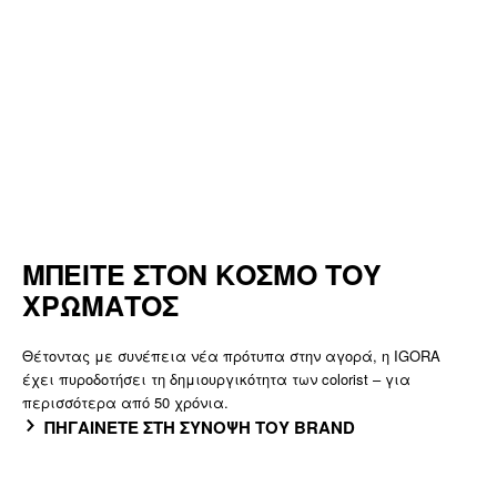
ΜΠΕΙΤΕ ΣΤΟΝ ΚΟΣΜΟ ΤΟΥ
ΧΡΩΜΑΤΟΣ
Θέτοντας με συνέπεια νέα πρότυπα στην αγορά, η IGORA
έχει πυροδοτήσει τη δημιουργικότητα των colorist – για
περισσότερα από 50 χρόνια.
ΠΗΓΑΙΝΕΤΕ ΣΤΗ ΣΥΝΟΨΗ ΤΟΥ BRAND