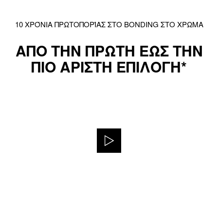
10 ΧΡΌΝΙΑ ΠΡΩΤΟΠΟΡΊΑΣ ΣΤΟ BONDING ΣΤΟ ΧΡΩΜΑ
ΑΠΟ ΤΗΝ ΠΡΩΤΗ ΕΩΣ ΤΗΝ
ΠΙΟ ΑΡΙΣΤΗ ΕΠΙΛΟΓΗ*