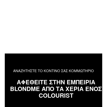
ΑΝΑΖΗΤΗΣΤΕ ΤΟ ΚΟΝΤΙΝΟ ΣΑΣ ΚΟΜΜΩΤΗΡΙΟ
ΑΦΕΘΕΙΤΕ ΣΤΗΝ ΕΜΠΕΙΡΙΑ
BLONDME ΑΠΟ ΤΑ ΧΕΡΙΑ ΕΝΟΣ
COLOURIST