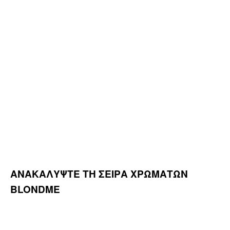
ΑΝΑΚΑΛΥΨΤΕ ΤΗ ΣΕΙΡΑ ΧΡΩΜΑΤΩΝ
BLONDME