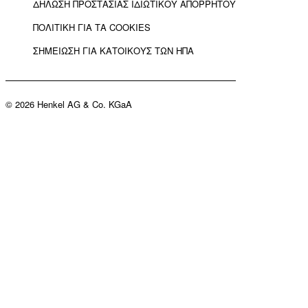
ΔΗΛΩΣΗ ΠΡΟΣΤΑΣΙΑΣ ΙΔΙΩΤΙΚΟΥ ΑΠΟΡΡΗΤΟΥ
ΠΟΛΙΤΙΚΗ ΓΙΑ ΤΑ COOKIES
ΣΗΜΕΙΩΣΗ ΓΙΑ ΚΑΤΟΙΚΟΥΣ ΤΩΝ ΗΠΑ
© 2026 Henkel AG & Co. KGaA