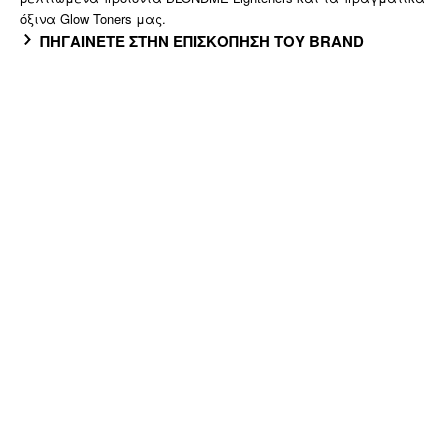
όξινα Glow Toners μας.
ΠΗΓΑΙΝΕΤΕ ΣΤΗΝ ΕΠΙΣΚΟΠΗΣΗ ΤΟΥ BRAND