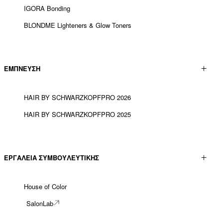
IGORA Bonding
BLONDME Lighteners & Glow Toners
ΕΜΠΝΕΥΣΗ
HAIR BY SCHWARZKOPFPRO 2026
HAIR BY SCHWARZKOPFPRO 2025
ΕΡΓΑΛΕΊΑ ΣΥΜΒΟΥΛΕΥΤΙΚΉΣ
House of Color
SalonLab