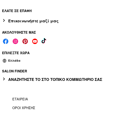
ΕΛΑΤΕ ΣΕ ΕΠΑΦΗ
Επικοινωνήστε μαζί μας
ΑΚΟΛΟΥΘΗΣΤΕ ΜΑΣ
ΕΠΙΛΕΞΤΕ ΧΩΡΑ
Ελλάδα
SALON FINDER
ΑΝΑΖΗΤΗΣΤΕ ΤΟ ΣΤΟ ΤΟΠΙΚΟ ΚΟΜΜΩΤΗΡΙΟ ΣΑΣ
ΕΤΑΙΡΕΙΑ
ΟΡΟΙ ΧΡΗΣΗΣ