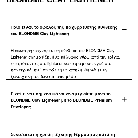
Ποιο είναι το όφελος της παχύρρευστης σύνθεσης
του BLONDME Clay Lightener;
Η ανώτερη παχύρρευστη σύνθεση του BLONDME Clay
Lightener σχηματίζει ένα κέλυφος γύρω από την τρίχα,
επιτρέποντας στο lightener να παραμένει υγρό στο
εσωτερικό, ενώ παράλληλα απελευθερώνει τη
ξανοιχτική του δύναμη από μεσα.
Γιατί είναι σημαντικό να αναμιγνύετε μόνο το
BLONDME Clay Lightener με το BLONDME Premium
Developer;
Συνιστάται η χρήση τεχνητής θερμότητας κατά τη