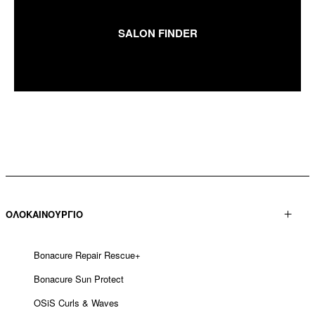
SALON FINDER
ΟΛΟΚΑΙΝΟΥΡΓΙΟ
Bonacure Repair Rescue+
Bonacure Sun Protect
OSiS Curls & Waves