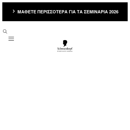
ΜΑΘΕΤΕ ΠΕΡΙΣΣΟΤΕΡΑ ΓΙΑ ΤΑ ΣΕΜΙΝΑΡΙΑ 2026
Mobile navigation