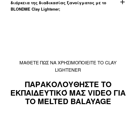
διάρκεια της διαδικασίας ξανοίγματος με το
BLONDME Clay Lightener;
ΜΑΘΕΤΕ ΠΩΣ ΝΑ ΧΡΗΣΙΜΟΠΟΙΕΙΤΕ ΤΟ CLAY
LIGHTENER
ΠΑΡΑΚΟΛΟΥΘΗΣΤΕ ΤΟ
ΕΚΠΑΙΔΕΥΤΙΚΌ ΜΑΣ VIDEO ΓΙΑ
ΤΟ MELTED BALAYAGE