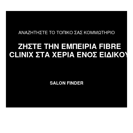
ΑΝΑΖΗΤΗΣΤΕ ΤΟ ΤΟΠΙΚΟ ΣΑΣ ΚΟΜΜΩΤΗΡΙΟ
ΖΗΣΤΕ ΤΗΝ ΕΜΠΕΙΡΙΑ FIBRE
CLINIX ΣΤΑ ΧΕΡΙΑ ΕΝΟΣ ΕΙΔΙΚΟΥ
SALON FINDER