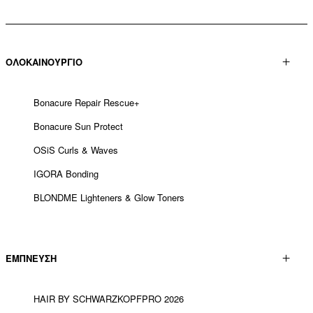
ΟΛΟΚΑΙΝΟΥΡΓΙΟ
Bonacure Repair Rescue+
Bonacure Sun Protect
OSiS Curls & Waves
IGORA Bonding
BLONDME Lighteners & Glow Toners
ΕΜΠΝΕΥΣΗ
HAIR BY SCHWARZKOPFPRO 2026