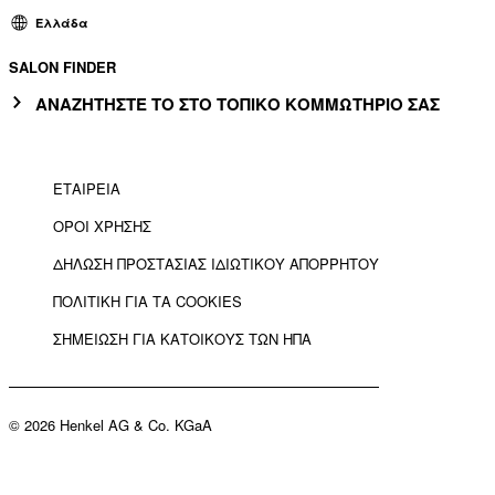
Ελλάδα
SALON FINDER
ΑΝΑΖΗΤΗΣΤΕ ΤΟ ΣΤΟ ΤΟΠΙΚΟ ΚΟΜΜΩΤΗΡΙΟ ΣΑΣ
ΕΤΑΙΡΕΙΑ
ΟΡΟΙ ΧΡΗΣΗΣ
ΔΗΛΩΣΗ ΠΡΟΣΤΑΣΙΑΣ ΙΔΙΩΤΙΚΟΥ ΑΠΟΡΡΗΤΟΥ
ΠΟΛΙΤΙΚΗ ΓΙΑ ΤΑ COOKIES
ΣΗΜΕΙΩΣΗ ΓΙΑ ΚΑΤΟΙΚΟΥΣ ΤΩΝ ΗΠΑ
© 2026 Henkel AG & Co. KGaA