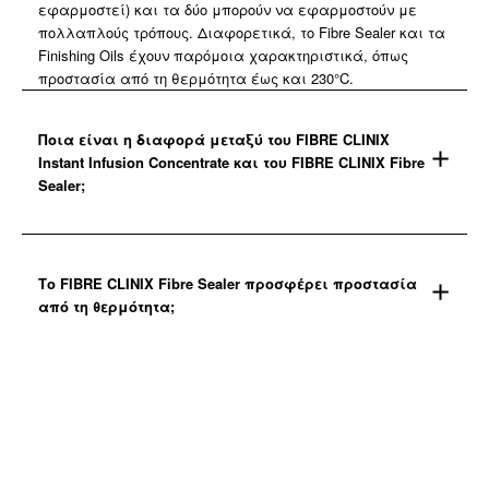
εφαρμοστεί) και τα δύο μπορούν να εφαρμοστούν με
πολλαπλούς τρόπους. Διαφορετικά, το Fibre Sealer και τα
Finishing Oils έχουν παρόμοια χαρακτηριστικά, όπως
προστασία από τη θερμότητα έως και 230°C.​
Ποια είναι η διαφορά μεταξύ του FIBRE CLINIX
Instant Infusion Concentrate και του FIBRE CLINIX Fibre
Sealer;
Το FIBRE CLINIX Fibre Sealer προσφέρει προστασία
από τη θερμότητα;