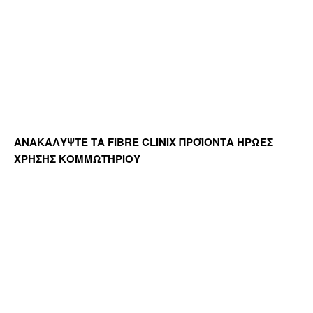
ΑΝΑΚΑΛΥΨΤΕ ΤΑ FIBRE CLINIX ΠΡΟΪΟΝΤΑ ΗΡΩΕΣ
ΧΡΗΣΗΣ ΚΟΜΜΩΤΗΡΙΟΥ