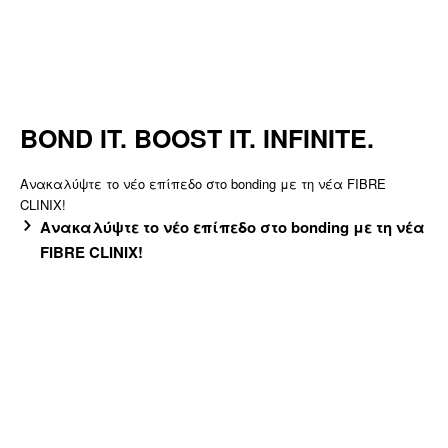
BOND IT. BOOST IT. INFINITE.
Ανακαλύψτε το νέο επίπεδο στο bonding με τη νέα FIBRE
CLINIX!
Ανακαλύψτε το νέο επίπεδο στο bonding με τη νέα
FIBRE CLINIX!