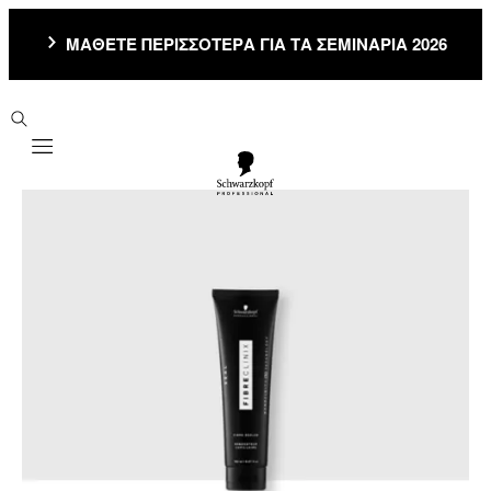
ΜΑΘΕΤΕ ΠΕΡΙΣΣΟΤΕΡΑ ΓΙΑ ΤΑ ΣΕΜΙΝΑΡΙΑ 2026
Mobile navigation