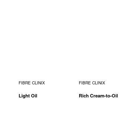
FIBRE CLINIX
FIBRE CLINIX
Light Oil
Rich Cream-to-Oil