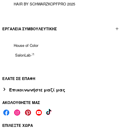
HAIR BY SCHWARZKOPFPRO 2025
ΕΡΓΑΛΕΊΑ ΣΥΜΒΟΥΛΕΥΤΙΚΉΣ
House of Color
SalonLab
ΕΛΑΤΕ ΣΕ ΕΠΑΦΗ
Επικοινωνήστε μαζί μας
ΑΚΟΛΟΥΘΗΣΤΕ ΜΑΣ
ΕΠΙΛΕΞΤΕ ΧΩΡΑ