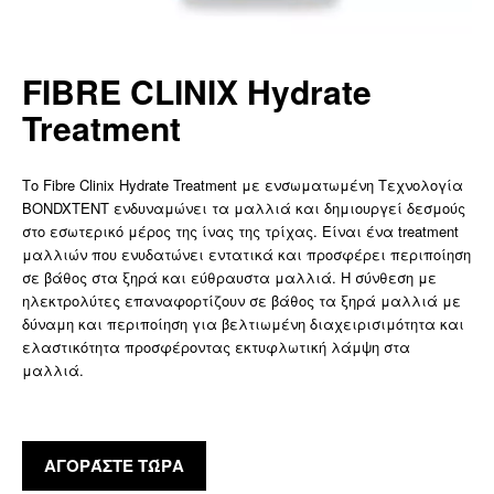
FIBRE CLINIX Hydrate
Treatment
Το Fibre Clinix Hydrate Treatment με ενσωματωμένη Τεχνολογία
BONDXTENT ενδυναμώνει τα μαλλιά και δημιουργεί δεσμούς
στο εσωτερικό μέρος της ίνας της τρίχας. Είναι ένα treatment
μαλλιών που ενυδατώνει εντατικά και προσφέρει περιποίηση
σε βάθος στα ξηρά και εύθραυστα μαλλιά. Η σύνθεση με
ηλεκτρολύτες επαναφορτίζουν σε βάθος τα ξηρά μαλλιά με
δύναμη και περιποίηση για βελτιωμένη διαχειρισιμότητα και
ελαστικότητα προσφέροντας εκτυφλωτική λάμψη στα
μαλλιά.
ΑΓΟΡΆΣΤΕ ΤΏΡΑ