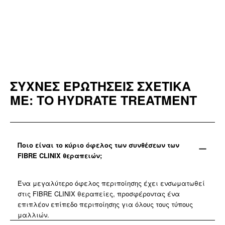
FIBRE CLINIX HYDRATE
Spray Conditioner
ΣΥΧΝΕΣ ΕΡΩΤΗΣΕΙΣ ΣΧΕΤΙΚΑ
ΜΕ: ΤΟ HYDRATE TREATMENT
Ποιο είναι το κύριο όφελος των συνθέσεων των
FIBRE CLINIX θεραπειών;
Ένα μεγαλύτερο όφελος περιποίησης έχει ενσωματωθεί
στις FIBRE CLINIX θεραπείες, προσφέροντας ένα
επιπλέον επίπεδο περιποίησης για όλους τους τύπους
μαλλιών.