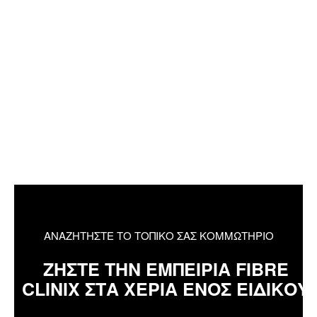
ΑΝΑΖΗΤΗΣΤΕ ΤΟ ΤΟΠΙΚΟ ΣΑΣ ΚΟΜΜΩΤΗΡΙΟ
ΖΗΣΤΕ ΤΗΝ ΕΜΠΕΙΡΙΑ FIBRE
CLINIX ΣΤΑ ΧΕΡΙΑ ΕΝΟΣ ΕΙΔΙΚΟΥ