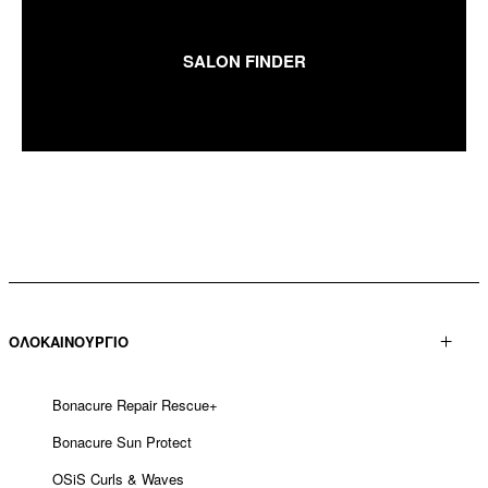
SALON FINDER
ΟΛΟΚΑΙΝΟΥΡΓΙΟ
Bonacure Repair Rescue+
Bonacure Sun Protect
OSiS Curls & Waves