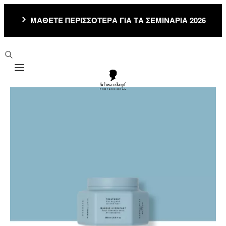
ΜΑΘΕΤΕ ΠΕΡΙΣΣΟΤΕΡΑ ΓΙΑ ΤΑ ΣΕΜΙΝΑΡΙΑ 2026
Mobile navigation