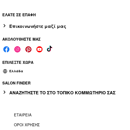
ΕΛΑΤΕ ΣΕ ΕΠΑΦΗ
Επικοινωνήστε μαζί μας
ΑΚΟΛΟΥΘΗΣΤΕ ΜΑΣ
ΕΠΙΛΕΞΤΕ ΧΩΡΑ
Ελλάδα
SALON FINDER
ΑΝΑΖΗΤΗΣΤΕ ΤΟ ΣΤΟ ΤΟΠΙΚΟ ΚΟΜΜΩΤΗΡΙΟ ΣΑΣ
ΕΤΑΙΡΕΙΑ
ΟΡΟΙ ΧΡΗΣΗΣ