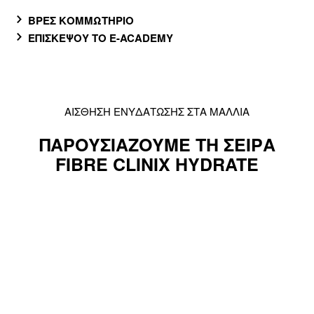
ΒΡΕΣ ΚΟΜΜΩΤΗΡΙΟ
ΕΠΙΣΚΕΨΟΥ ΤΟ E-ACADEMY
ΑΙΣΘΗΣΗ ΕΝΥΔΑΤΩΣΗΣ ΣΤΑ ΜΑΛΛΙΑ
ΠΑΡΟΥΣΙΑΖΟΥΜΕ ΤΗ ΣΕΙΡΑ
FIBRE CLINIX HYDRATE