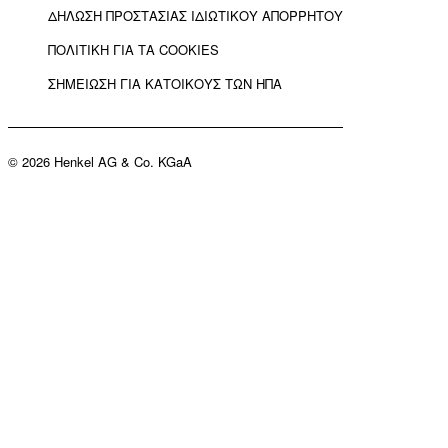
ΔΗΛΩΣΗ ΠΡΟΣΤΑΣΙΑΣ ΙΔΙΩΤΙΚΟΥ ΑΠΟΡΡΗΤΟΥ
ΠΟΛΙΤΙΚΗ ΓΙΑ ΤΑ COOKIES
ΣΗΜΕΙΩΣΗ ΓΙΑ ΚΑΤΟΙΚΟΥΣ ΤΩΝ ΗΠΑ
© 2026 Henkel AG & Co. KGaA