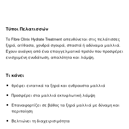
Τύποι Πελατισσών
Το Fibre Clinix Hydrate Treatment απευθύνεται στις πελάτισσες
ξηρά, ατίθασα, χονδρά σγουρά, σπαστά ή αδύναμα μαλλιά.
Έχουν ανάγκη από ένα επαγγελματικό προϊόν που προσφέρει
ενισχυμένη ενυδάτωση, απαλότητα και λάμψη.
Τι κάνει
θρέφει εντατικά τα ξηρά και ευθραυστα μαλλιά
Προσφέρει στα μαλλιά εκτυφλωτική λάμψη
Επαναφορτίζει σε βάθος τα ξηρά μαλλιά με δύναμη και
περιποίηση
Βελτιώνει τη διαχειρισιμότητα