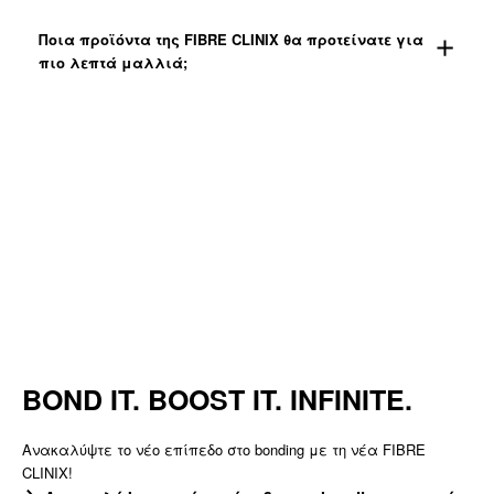
Ποια προϊόντα της FIBRE CLINIX θα προτείνατε για
πιο λεπτά μαλλιά;
BOND IT. BOOST IT. INFINITE.
Ανακαλύψτε το νέο επίπεδο στο bonding με τη νέα FIBRE
CLINIX!