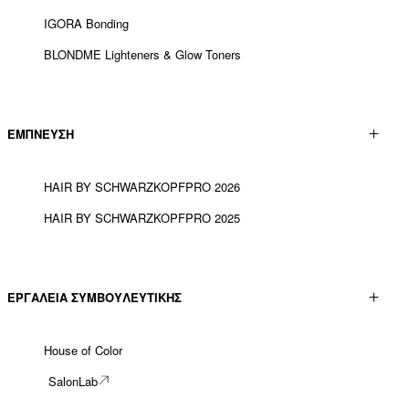
IGORA Bonding
BLONDME Lighteners & Glow Toners
ΕΜΠΝΕΥΣΗ
HAIR BY SCHWARZKOPFPRO 2026
HAIR BY SCHWARZKOPFPRO 2025
ΕΡΓΑΛΕΊΑ ΣΥΜΒΟΥΛΕΥΤΙΚΉΣ
House of Color
SalonLab