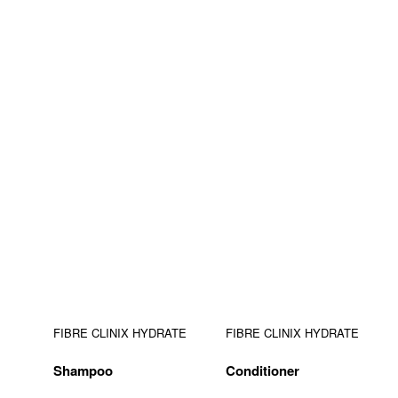
FIBRE CLINIX HYDRATE
FIBRE CLINIX HYDRATE
Shampoo
Conditioner