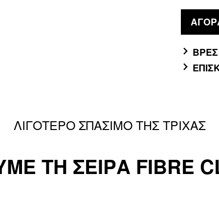
ΑΓΟΡ
ΒΡΕΣ
ΕΠΙΣ
ΛΙΓΟΤΕΡΟ ΣΠΑΣΙΜΟ ΤΗΣ ΤΡΙΧΑΣ
ΜΕ ΤΗ ΣΕΙΡΑ FIBRE CL