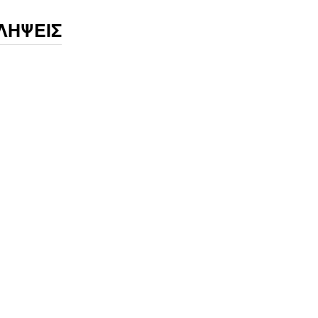
ΛΗΨΕΙΣ