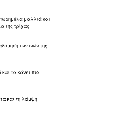
ιπωρημένα μαλλιά και
α της τρίχας
δόμηση των ινών της
και τα κάνει πιο
ητα και τη λάμψη