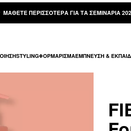
ΜΑΘΕΤΕ ΠΕΡΙΣΣΟΤΕΡΑ ΓΙΑ ΤΑ ΣΕΜΙΝΑΡΙΑ 20
ΠΟΙΗΣΗ
STYLING
ΦΟΡΜΑΡΙΣΜΑ
ΕΜΠΝΕΥΣΗ & ΕΚΠΑΙ
FI
Fo