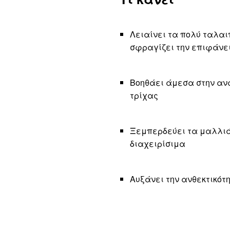
Λειαίνει τα πολύ ταλα
σφραγίζει την επιφάνει
Βοηθάει άμεσα στην ανα
τρίχας
Ξεμπερδεύει τα μαλλιά 
διαχειρίσιμα
Αυξάνει την ανθεκτικότ