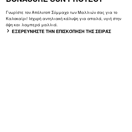
Γνωρίστε τον Απόλυτοπ Σύμμαχο των Μαλλιών σας για το
Καλοκαίρι! Ισχυρή αντηλιακή κάλυψη για απαλά, υγιή στην
όψη και λαμπερά μαλλιά.
ΕΞΕΡΕΥΝΉΣΤΕ ΤΗΝ ΕΠΙΣΚΌΠΗΣΗ ΤΗΣ ΣΕΙΡΆΣ