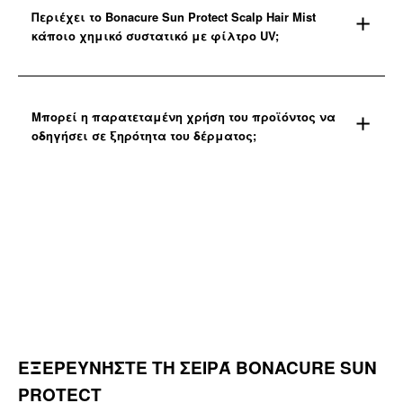
Περιέχει το Bonacure Sun Protect Scalp Hair Mist
κάποιο χημικό συστατικό με φίλτρο UV;
Μπορεί η παρατεταμένη χρήση του προϊόντος να
οδηγήσει σε ξηρότητα του δέρματος;
ΕΞΕΡΕΥΝΉΣΤΕ ΤΗ ΣΕΙΡΆ BONACURE SUN
PROTECT