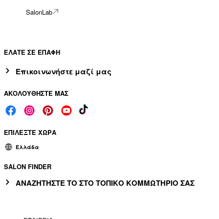
SalonLab
ΕΛΑΤΕ ΣΕ ΕΠΑΦΗ
Επικοινωνήστε μαζί μας
ΑΚΟΛΟΥΘΗΣΤΕ ΜΑΣ
ΕΠΙΛΕΞΤΕ ΧΩΡΑ
Ελλάδα
SALON FINDER
ΑΝΑΖΗΤΗΣΤΕ ΤΟ ΣΤΟ ΤΟΠΙΚΟ ΚΟΜΜΩΤΗΡΙΟ ΣΑΣ