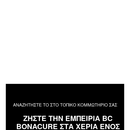
ΑΝΑΖΗΤΗΣΤΕ ΤΟ ΣΤΟ ΤΟΠΙΚΟ ΚΟΜΜΩΤΗΡΙΟ ΣΑΣ
ΖΗΣΤΕ ΤΗΝ ΕΜΠΕΙΡΙΑ BC
BONACURE ΣΤΑ ΧΕΡΙΑ ΕΝΟΣ