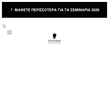
ΜΑΘΕΤΕ ΠΕΡΙΣΣΟΤΕΡΑ ΓΙΑ ΤΑ ΣΕΜΙΝΑΡΙΑ 2026
Mobile navigation