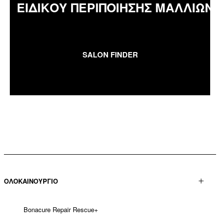
ΕΙΔΙΚΟΥ ΠΕΡΙΠΟΙΗΣΗΣ ΜΑΛΛΙΩΝ
SALON FINDER
ΟΛΟΚΑΙΝΟΥΡΓΙΟ
Bonacure Repair Rescue+