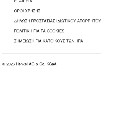
ΕΤΑΙΡΕΙΑ
ΟΡΟΙ ΧΡΗΣΗΣ
ΔΗΛΩΣΗ ΠΡΟΣΤΑΣΙΑΣ ΙΔΙΩΤΙΚΟΥ ΑΠΟΡΡΗΤΟΥ
ΠΟΛΙΤΙΚΗ ΓΙΑ ΤΑ COOKIES
ΣΗΜΕΙΩΣΗ ΓΙΑ ΚΑΤΟΙΚΟΥΣ ΤΩΝ ΗΠΑ
© 2026 Henkel AG & Co. KGaA