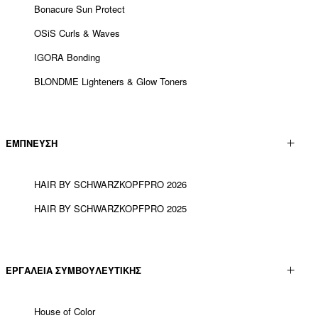
Bonacure Sun Protect
OSiS Curls & Waves
IGORA Bonding
BLONDME Lighteners & Glow Toners
ΕΜΠΝΕΥΣΗ
HAIR BY SCHWARZKOPFPRO 2026
HAIR BY SCHWARZKOPFPRO 2025
ΕΡΓΑΛΕΊΑ ΣΥΜΒΟΥΛΕΥΤΙΚΉΣ
House of Color