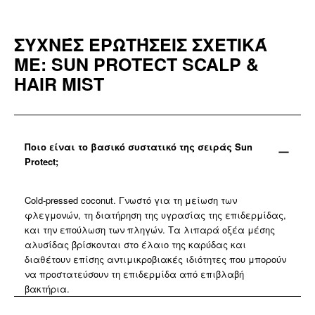
ΣΥΧΝΈΣ ΕΡΩΤΉΣΕΙΣ ΣΧΕΤΙΚΆ
ΜΕ: SUN PROTECT SCALP &
HAIR MIST
Ποιο είναι το βασικό συστατικό της σειράς Sun
Protect;
Cold-pressed coconut. Γνωστό για τη μείωση των
φλεγμονών, τη διατήρηση της υγρασίας της επιδερμίδας,
και την επούλωση των πληγών. Τα λιπαρά οξέα μέσης
αλυσίδας βρίσκονται στο έλαιο της καρύδας και
διαθέτουν επίσης αντιμικροβιακές ιδιότητες που μπορούν
να προστατεύσουν τη επιδερμίδα από επιβλαβή
βακτήρια.