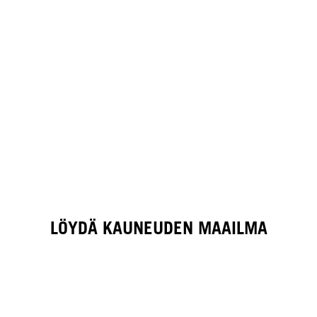
LÖYDÄ KAUNEUDEN MAAILMA