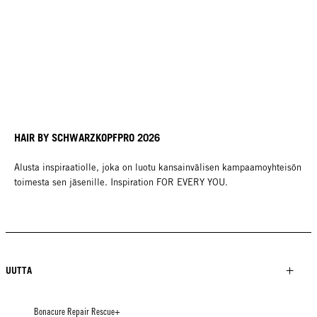
HAIR BY SCHWARZKOPFPRO 2026
Alusta inspiraatiolle, joka on luotu kansainvälisen kampaamoyhteisön
toimesta sen jäsenille. Inspiration FOR EVERY YOU.
UUTTA
Bonacure Repair Rescue+