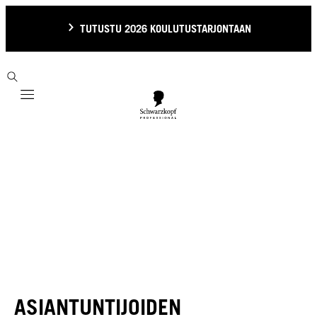
TUTUSTU 2026 KOULUTUSTARJONTAAN
Mobile navigation
ASIANTUNTIJOIDEN