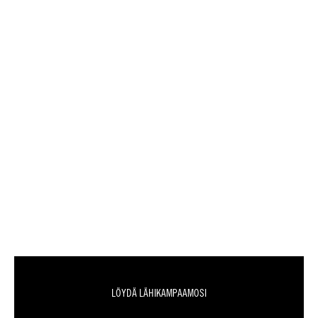
LÖYDÄ LÄHIKAMPAAMOSI