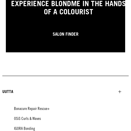
EXPERIENCE BLONDME IN THE HANDS
OF A COLOURIST
SALON FINDER
UUTTA
Bonacure Repair Rescue+
OSiS Curls & Waves
IGORA Bonding