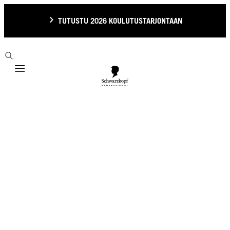
TUTUSTU 2026 KOULUTUSTARJONTAAN
Mobile navigation