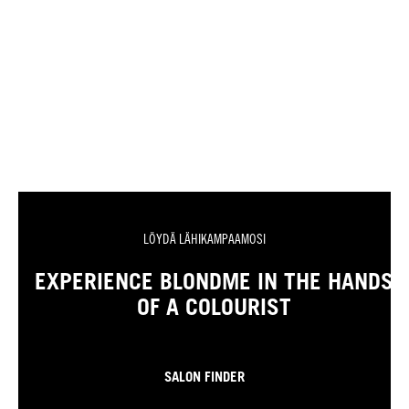
LÖYDÄ LÄHIKAMPAAMOSI
EXPERIENCE BLONDME IN THE HANDS
OF A COLOURIST
SALON FINDER