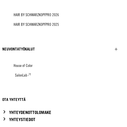
HAIR BY SCHWARZKOPFPRO 2026
HAIR BY SCHWARZKOPFPRO 2025
NEUVONTATYÖKALUT
House of Color
SalonLab
OTA YHTEYTTÄ
YHTEYDENOTTOLOMAKE
YHTEYSTIEDOT