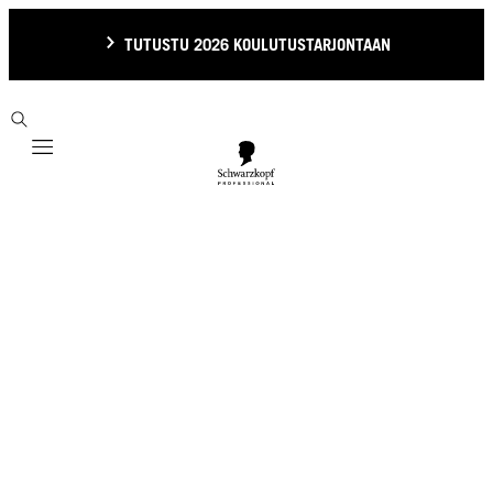
TUTUSTU 2026 KOULUTUSTARJONTAAN
Mobile navigation