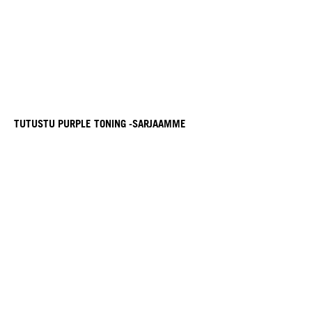
TUTUSTU PURPLE TONING -SARJAAMME