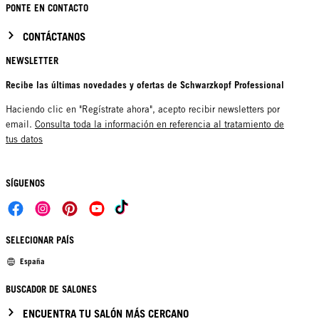
PONTE EN CONTACTO
CONTÁCTANOS
NEWSLETTER
Recibe las últimas novedades y ofertas de Schwarzkopf Professional
Haciendo clic en "Regístrate ahora", acepto recibir newsletters por
email.
Consulta toda la información en referencia al tratamiento de
tus datos
SÍGUENOS
SELECIONAR PAÍS
España
BUSCADOR DE SALONES
ENCUENTRA TU SALÓN MÁS CERCANO