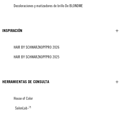
Decoloraciones y matizadores de brillo De BLONDME
INSPIRACIÓN
HAIR BY SCHWARZKOPFPRO 2026
HAIR BY SCHWARZKOPFPRO 2025
HERRAMIENTAS DE CONSULTA
House of Color
SalonLab