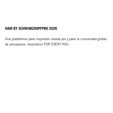
HAIR BY SCHWARZKOPFPRO 2026
Una plataforma para inspirarte creada por y para la comunidad global
de peluqueros. Inspiration FOR EVERY YOU.