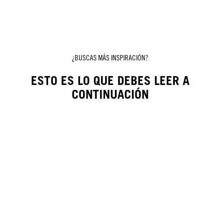
¿BUSCAS MÁS INSPIRACIÓN?
ESTO ES LO QUE DEBES LEER A
CONTINUACIÓN