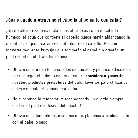
¿Cómo puedo protegerme el cabello al peinarlo con calor?
¡Si se aplican rizadores o planchas alisadoras sobre el cabello
húmedo, el agua que contiene el cabello puede hervir, ablandando la
queratina, lo que crea vapor en el interior del cabello! Pueden
formarse pequeñas burbujas que romperán el cabello o crearán un
punto débil en él. Evita los daños:
Utilizando siempre los productos de cuidado y peinado adecuados
considera algunos de
para proteger el cabello contra el calor -
nuestros productos protectores
del calor favoritos para utilizarlos
antes y durante el peinado con calor.
No superando la temperatura recomendada (¡recuerda siempre
cuál es el punto de fusión del cabello!)
Utilizando solamente los rizadores o las planchas alisadoras solo
con el cabello seco