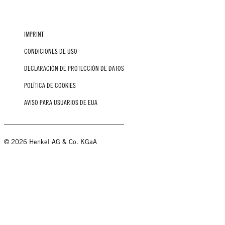
IMPRINT
CONDICIONES DE USO
DECLARACIÓN DE PROTECCIÓN DE DATOS
POLÍTICA DE COOKIES
AVISO PARA USUARIOS DE EUA
© 2026 Henkel AG & Co. KGaA