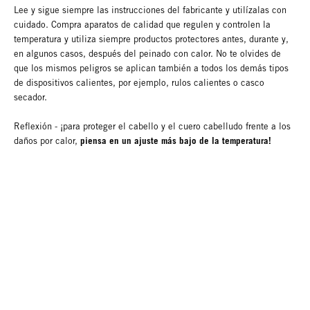
Lee y sigue siempre las instrucciones del fabricante y utilízalas con
cuidado. Compra aparatos de calidad que regulen y controlen la
temperatura y utiliza siempre productos protectores antes, durante y,
en algunos casos, después del peinado con calor. No te olvides de
que los mismos peligros se aplican también a todos los demás tipos
de dispositivos calientes, por ejemplo, rulos calientes o casco
secador.
Reflexión - ¡para proteger el cabello y el cuero cabelludo frente a los
piensa en un ajuste más bajo de la temperatura!
daños por calor,