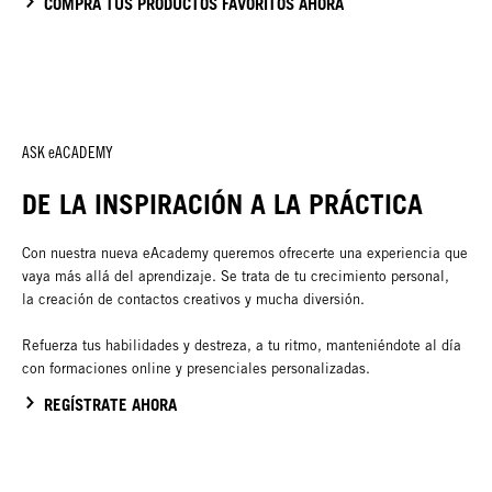
COMPRA TUS PRODUCTOS FAVORITOS AHORA
ASK eACADEMY
DE LA INSPIRACIÓN A LA PRÁCTICA
Con nuestra nueva eAcademy queremos ofrecerte una experiencia que
vaya más allá del aprendizaje. Se trata de tu crecimiento personal,
la creación de contactos creativos y mucha diversión.
Refuerza tus habilidades y destreza, a tu ritmo, manteniéndote al día
con formaciones online y presenciales personalizadas.
REGÍSTRATE AHORA