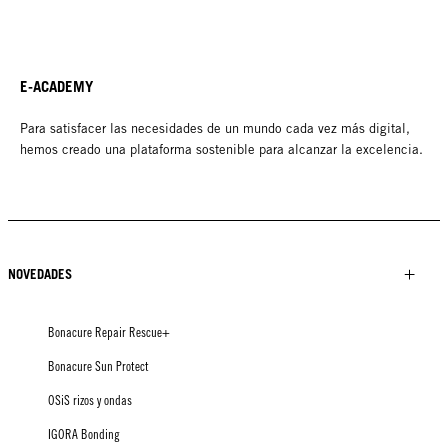
E-ACADEMY
Para satisfacer las necesidades de un mundo cada vez más digital,
hemos creado una plataforma sostenible para alcanzar la excelencia.
NOVEDADES
Bonacure Repair Rescue+
Bonacure Sun Protect
OSiS rizos y ondas
IGORA Bonding