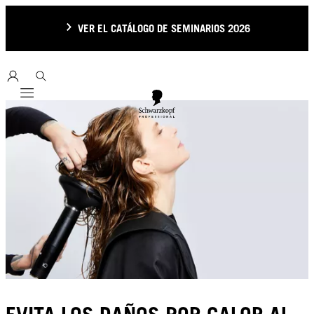
VER EL CATÁLOGO DE SEMINARIOS 2026
Mobile navigation