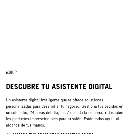
eSHOP
DESCUBRE TU ASISTENTE DIGITAL
Un asistente digital inteligente que te ofrece soluciones
personalizadas para desarrollar tu negocio. Gestiona tus pedidos en
un solo sitio, 24 horas del día, los 7 días de la semana. Y descubre
los productos imprescindibles para tu salón. Están todos aquí...al
alcance de tus manos.