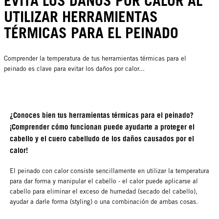
EVITA LOS DAÑOS POR CALOR AL
UTILIZAR HERRAMIENTAS
TÉRMICAS PARA EL PEINADO
Comprender la temperatura de tus herramientas térmicas para el
peinado es clave para evitar los daños por calor...
¿Conoces bien tus herramientas térmicas para el peinado?
¡Comprender cómo funcionan puede ayudarte a proteger el
cabello y el cuero cabelludo de los daños causados por el
calor!
El peinado con calor consiste sencillamente en utilizar la temperatura
para dar forma y manipular el cabello - el calor puede aplicarse al
cabello para eliminar el exceso de humedad (secado del cabello),
ayudar a darle forma (styling) o una combinación de ambas cosas.