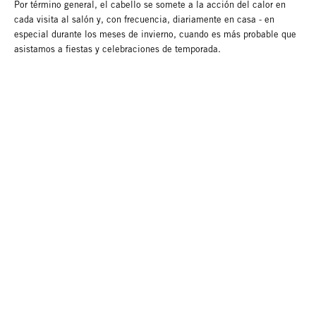
Por término general, el cabello se somete a la acción del calor en
cada visita al salón y, con frecuencia, diariamente en casa - en
especial durante los meses de invierno, cuando es más probable que
asistamos a fiestas y celebraciones de temporada.