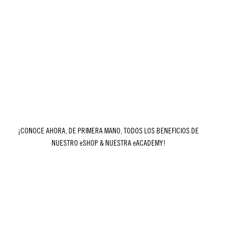
¡CONOCE AHORA, DE PRIMERA MANO, TODOS LOS BENEFICIOS DE
NUESTRO eSHOP & NUESTRA eACADEMY!