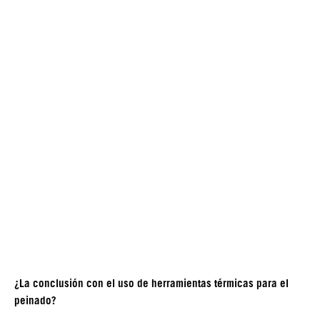
¿La conclusión con el uso de herramientas térmicas para el
peinado?