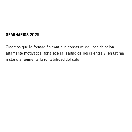
SEMINARIOS 2025
Creemos que la formación continua construye equipos de salón
altamente motivados, fortalece la lealtad de los clientes y, en última
instancia, aumenta la rentabilidad del salón.