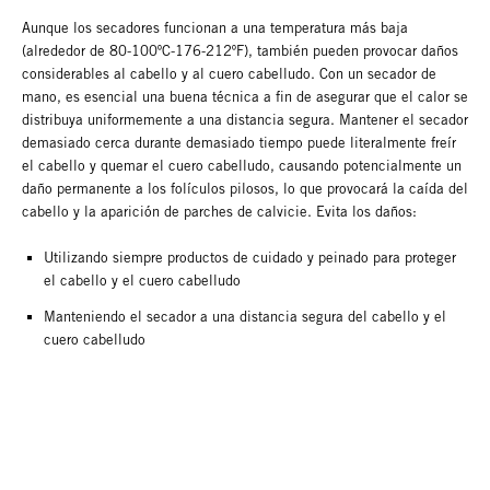
Aunque los secadores funcionan a una temperatura más baja
(alrededor de 80-100ºC-176-212ºF), también pueden provocar daños
considerables al cabello y al cuero cabelludo. Con un secador de
mano, es esencial una buena técnica a fin de asegurar que el calor se
distribuya uniformemente a una distancia segura. Mantener el secador
demasiado cerca durante demasiado tiempo puede literalmente freír
el cabello y quemar el cuero cabelludo, causando potencialmente un
daño permanente a los folículos pilosos, lo que provocará la caída del
cabello y la aparición de parches de calvicie. Evita los daños:
Utilizando siempre productos de cuidado y peinado para proteger
el cabello y el cuero cabelludo
Manteniendo el secador a una distancia segura del cabello y el
cuero cabelludo