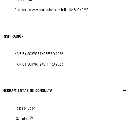
Decoloraciones y matizadores de brillo De BLONDME
INSPIRACIÓN
HAIR BY SCHWARZKOPFPRO 2026
HAIR BY SCHWARZKOPFPRO 2025
HERRAMIENTAS DE CONSULTA
House of Color
SalonLab