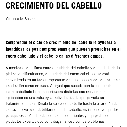
CRECIMIENTO DEL CABELLO
Vuelta a lo Básico.
Comprender el ciclo de crecimiento del cabello te ayudará a
identificar los posibles problemas que pueden producirse en el
cuero cabelludo y el cabello en las diferentes etapas.
A medida que la línea entre el cuidado del cabello y el cuidado de la
piel se va difuminando, el cuidado del cuero cabelludo se está
convirtiendo en un factor importante en los cuidados de belleza, tanto
en el salón como en casa. Al igual que sucede con la piel, cada
cuero cabelludo tiene necesidades distintas que requieren la
aplicación de una estrategia individualizada que permita su
tratamiento eficaz. Desde la caída del cabello hasta la aparición de
caspa/picazón o el debilitamiento del cabello, es imperativo que los
peluqueros estén dotados de los conocimientos y equipados con
productos expertos que contribuyan a resolver los problemas