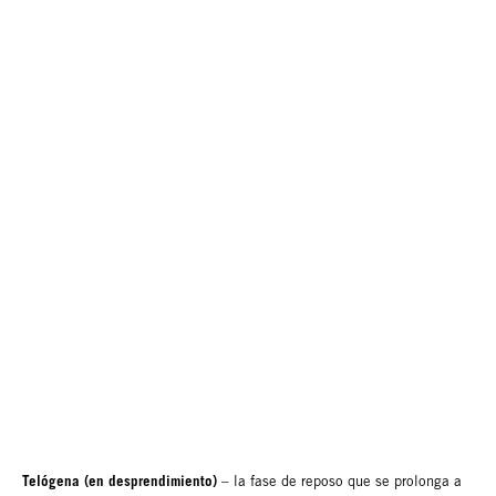
Telógena (en desprendimiento)
– la fase de reposo que se prolonga a