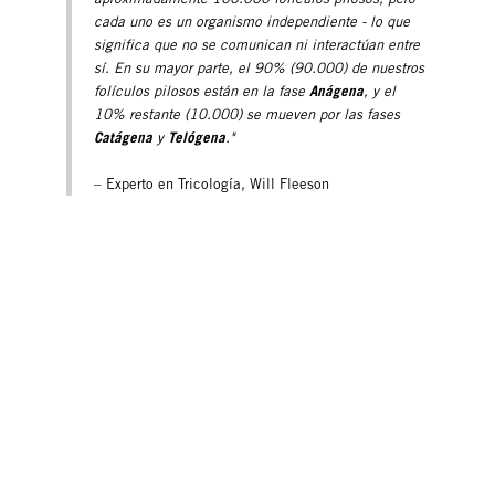
cada uno es un organismo independiente - lo que
significa que no se comunican ni interactúan entre
sí. En su mayor parte, el 90% (90.000) de nuestros
Anágena
folículos pilosos están en la fase
, y el
10% restante (10.000) se mueven por las fases
Catágena
Telógena
y
."
– Experto en Tricología, Will Fleeson