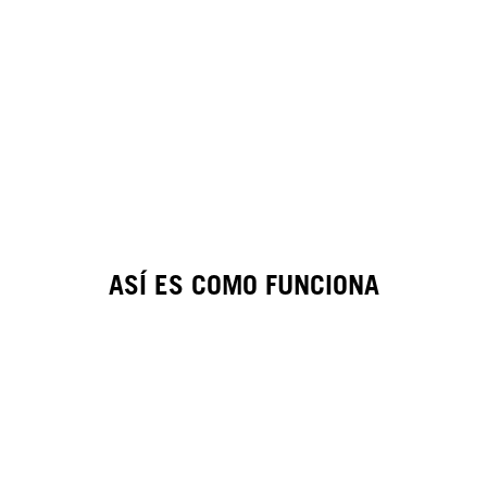
ASÍ ES COMO FUNCIONA