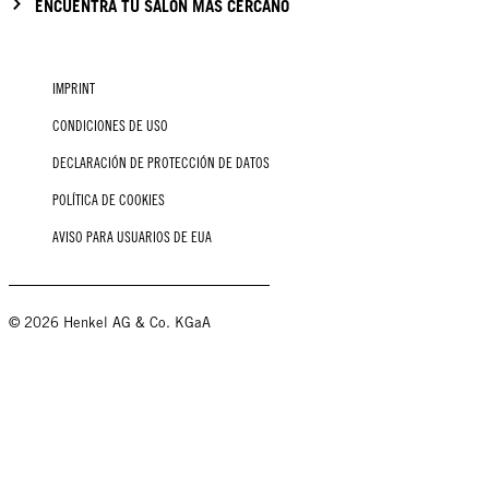
ENCUENTRA TU SALÓN MÁS CERCANO
IMPRINT
CONDICIONES DE USO
DECLARACIÓN DE PROTECCIÓN DE DATOS
POLÍTICA DE COOKIES
AVISO PARA USUARIOS DE EUA
© 2026 Henkel AG & Co. KGaA