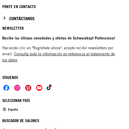
PONTE EN CONTACTO
CONTÁCTANOS
NEWSLETTER
Recibe las últimas novedades y ofertas de Schwarzkopf Professional
Haciendo clic en "Regístrate ahora", acepto recibir newsletters por
email.
Consulta toda la información en referencia al tratamiento de
tus datos
SÍGUENOS
SELECIONAR PAÍS
España
BUSCADOR DE SALONES