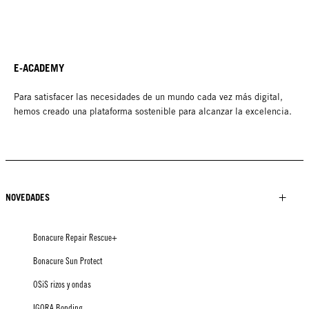
E-ACADEMY
Para satisfacer las necesidades de un mundo cada vez más digital,
hemos creado una plataforma sostenible para alcanzar la excelencia.
NOVEDADES
Bonacure Repair Rescue+
Bonacure Sun Protect
OSiS rizos y ondas
IGORA Bonding