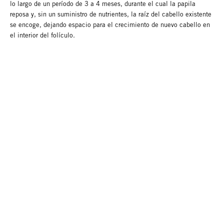
lo largo de un período de 3 a 4 meses, durante el cual la papila
reposa y, sin un suministro de nutrientes, la raíz del cabello existente
se encoge, dejando espacio para el crecimiento de nuevo cabello en
el interior del folículo.