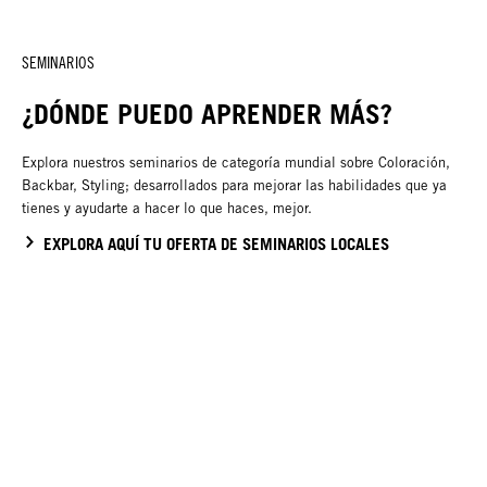
SEMINARIOS
¿DÓNDE PUEDO APRENDER MÁS?
Explora nuestros seminarios de categoría mundial sobre Coloración,
Backbar, Styling; desarrollados para mejorar las habilidades que ya
tienes y ayudarte a hacer lo que haces, mejor.
EXPLORA AQUÍ TU OFERTA DE SEMINARIOS LOCALES