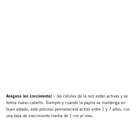
Anágena (en crecimiento)
– las células de la raíz están activas y se
forma nuevo cabello. Siempre y cuando la papila se mantenga en
buen estado, este proceso permanecerá activo entre 1 y 7 años, con
una tasa de crecimiento media de 1 cm al mes.