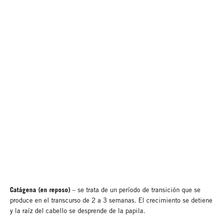
Catágena (en reposo)
– se trata de un período de transición que se
produce en el transcurso de 2 a 3 semanas. El crecimiento se detiene
y la raíz del cabello se desprende de la papila.