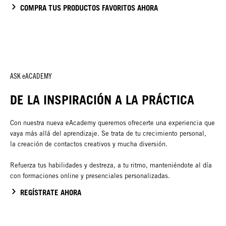
COMPRA TUS PRODUCTOS FAVORITOS AHORA
ASK eACADEMY
DE LA INSPIRACIÓN A LA PRÁCTICA
Con nuestra nueva eAcademy queremos ofrecerte una experiencia que
vaya más allá del aprendizaje. Se trata de tu crecimiento personal,
la creación de contactos creativos y mucha diversión.
Refuerza tus habilidades y destreza, a tu ritmo, manteniéndote al día
con formaciones online y presenciales personalizadas.
REGÍSTRATE AHORA