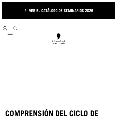
VER EL CATÁLOGO DE SEMINARIOS 2026
Mobile navigation
COMPRENSIÓN DEL CICLO DE