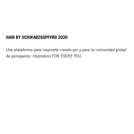
HAIR BY SCHWARZKOPFPRO 2026
Una plataforma para inspirarte creada por y para la comunidad global
de peluqueros. Inspiration FOR EVERY YOU.