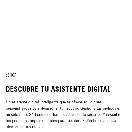
eSHOP
DESCUBRE TU ASISTENTE DIGITAL
Un asistente digital inteligente que te ofrece soluciones
personalizadas para desarrollar tu negocio. Gestiona tus pedidos en
un solo sitio, 24 horas del día, los 7 días de la semana. Y descubre
los productos imprescindibles para tu salón. Están todos aquí...al
alcance de tus manos.