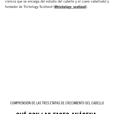
ciencia que se encarga del estudio del cabello y el cuero cabelludo) y
@trichology_scotland
fundador de Trichology Scotland (
).
COMPRENSIÓN DE LAS TRES ETAPAS DE CRECIMIENTO DEL CABELLO