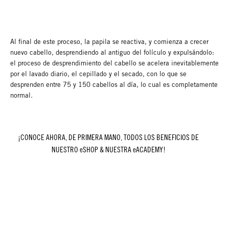
Al final de este proceso, la papila se reactiva, y comienza a crecer
nuevo cabello, desprendiendo al antiguo del folículo y expulsándolo:
el proceso de desprendimiento del cabello se acelera inevitablemente
por el lavado diario, el cepillado y el secado, con lo que se
desprenden entre 75 y 150 cabellos al día, lo cual es completamente
normal.
¡CONOCE AHORA, DE PRIMERA MANO, TODOS LOS BENEFICIOS DE
NUESTRO eSHOP & NUESTRA eACADEMY!