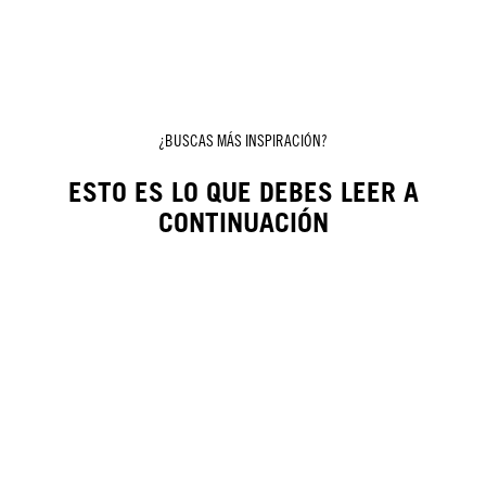
¿BUSCAS MÁS INSPIRACIÓN?
ESTO ES LO QUE DEBES LEER A
CONTINUACIÓN