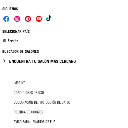
SÍGUENOS
SELECIONAR PAÍS
España
BUSCADOR DE SALONES
ENCUENTRA TU SALÓN MÁS CERCANO
IMPRINT
CONDICIONES DE USO
DECLARACIÓN DE PROTECCIÓN DE DATOS
POLÍTICA DE COOKIES
AVISO PARA USUARIOS DE EUA