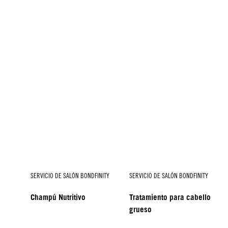
SERVICIO DE SALÓN BONDFINITY
SERVICIO DE SALÓN BONDFINITY
Champú Nutritivo
Tratamiento para cabello
grueso