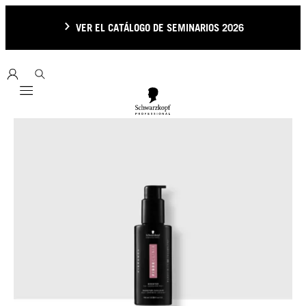
VER EL CATÁLOGO DE SEMINARIOS 2026
Mobile navigation