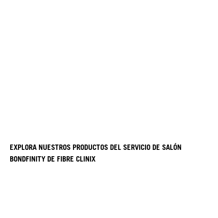
EXPLORA NUESTROS PRODUCTOS DEL SERVICIO DE SALÓN
BONDFINITY DE FIBRE CLINIX