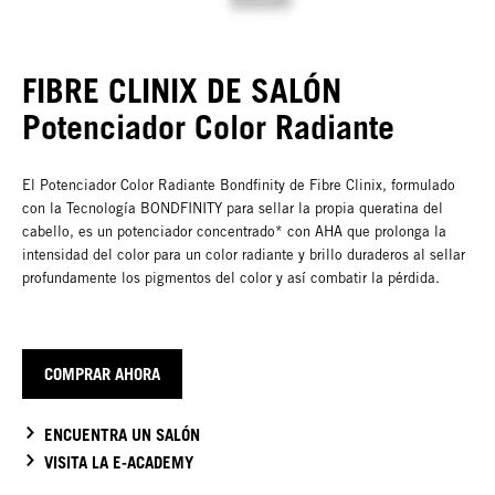
FIBRE CLINIX DE SALÓN
Potenciador Color Radiante
El Potenciador Color Radiante Bondfinity de Fibre Clinix, formulado
con la Tecnología BONDFINITY para sellar la propia queratina del
cabello, es un potenciador concentrado* con AHA que prolonga la
intensidad del color para un color radiante y brillo duraderos al sellar
profundamente los pigmentos del color y así combatir la pérdida.
COMPRAR AHORA
ENCUENTRA UN SALÓN
VISITA LA E-ACADEMY