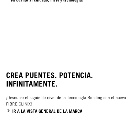
CREA PUENTES. POTENCIA.
INFINITAMENTE.
¡Descubre el siguiente nivel de la Tecnología Bonding con el nuevo
FIBRE CLINIX!
IR A LA VISTA GENERAL DE LA MARCA