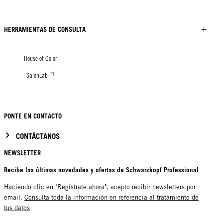
HERRAMIENTAS DE CONSULTA
House of Color
SalonLab
PONTE EN CONTACTO
CONTÁCTANOS
NEWSLETTER
Recibe las últimas novedades y ofertas de Schwarzkopf Professional
Haciendo clic en "Regístrate ahora", acepto recibir newsletters por
email.
Consulta toda la información en referencia al tratamiento de
tus datos