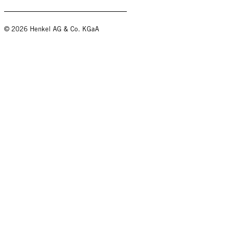
© 2026 Henkel AG & Co. KGaA