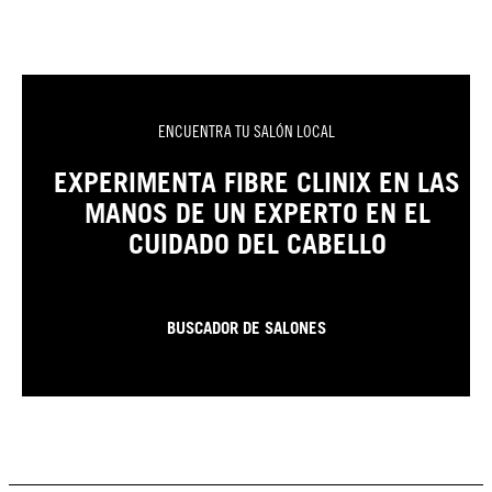
ENCUENTRA TU SALÓN LOCAL
EXPERIMENTA FIBRE CLINIX EN LAS
MANOS DE UN EXPERTO EN EL
CUIDADO DEL CABELLO
BUSCADOR DE SALONES