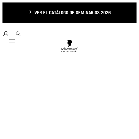
VER EL CATÁLOGO DE SEMINARIOS 2026
Mobile navigation