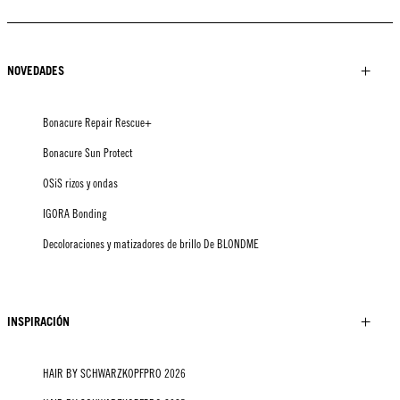
NOVEDADES
Bonacure Repair Rescue+
Bonacure Sun Protect
OSiS rizos y ondas
IGORA Bonding
Decoloraciones y matizadores de brillo De BLONDME
INSPIRACIÓN
HAIR BY SCHWARZKOPFPRO 2026