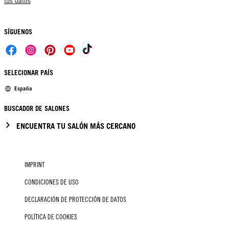
tus datos
SÍGUENOS
SELECIONAR PAÍS
España
BUSCADOR DE SALONES
ENCUENTRA TU SALÓN MÁS CERCANO
IMPRINT
CONDICIONES DE USO
DECLARACIÓN DE PROTECCIÓN DE DATOS
POLÍTICA DE COOKIES