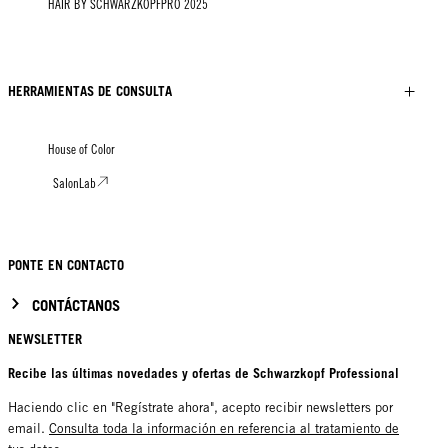
HAIR BY SCHWARZKOPFPRO 2025
HERRAMIENTAS DE CONSULTA
House of Color
SalonLab
PONTE EN CONTACTO
CONTÁCTANOS
NEWSLETTER
Recibe las últimas novedades y ofertas de Schwarzkopf Professional
Haciendo clic en "Regístrate ahora", acepto recibir newsletters por
email.
Consulta toda la información en referencia al tratamiento de