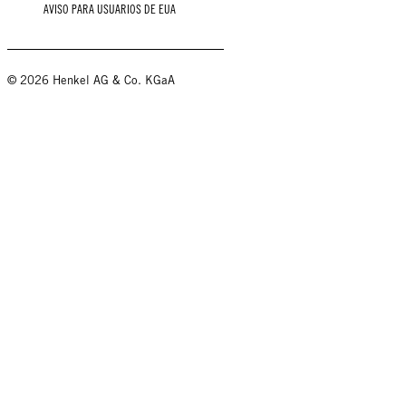
AVISO PARA USUARIOS DE EUA
© 2026 Henkel AG & Co. KGaA