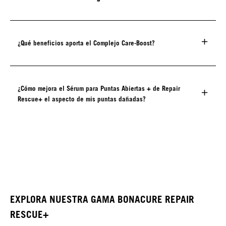
¿Qué beneficios aporta el Complejo Care-Boost?
¿Cómo mejora el Sérum para Puntas Abiertas + de Repair
Rescue+ el aspecto de mis puntas dañadas?
EXPLORA NUESTRA GAMA BONACURE REPAIR
RESCUE+