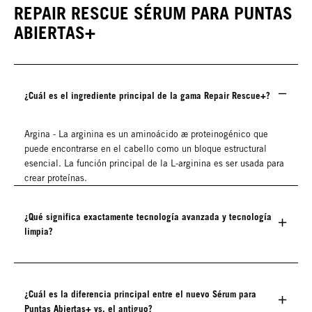
REPAIR RESCUE SÉRUM PARA PUNTAS
ABIERTAS+
¿Cuál es el ingrediente principal de la gama Repair Rescue+?
Argina - La arginina es un aminoácido æ proteinogénico que
puede encontrarse en el cabello como un bloque estructural
esencial. La función principal de la L-arginina es ser usada para
crear proteínas.
¿Qué significa exactamente tecnología avanzada y tecnología
limpia?
¿Cuál es la diferencia principal entre el nuevo Sérum para
Puntas Abiertas+ vs. el antiguo?