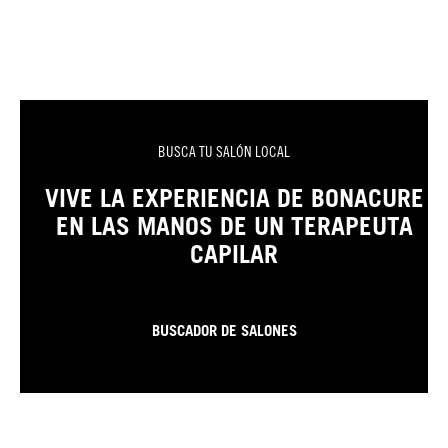
BUSCA TU SALÓN LOCAL
VIVE LA EXPERIENCIA DE BONACURE
EN LAS MANOS DE UN TERAPEUTA
CAPILAR
BUSCADOR DE SALONES