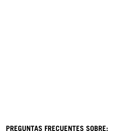
PREGUNTAS FRECUENTES SOBRE: