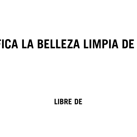
FICA LA BELLEZA LIMPIA D
LIBRE DE