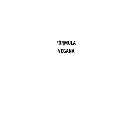
FÓRMULA
VEGANA