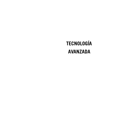
TECNOLOGÍA
AVANZADA