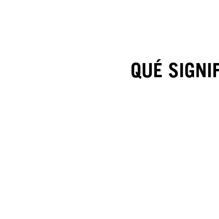
QUÉ SIGNI