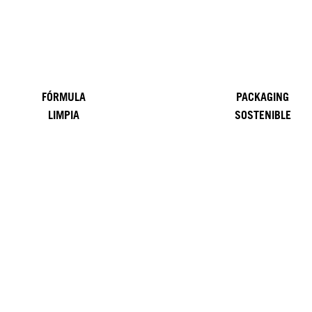
FÓRMULA
PACKAGING
LIMPIA
SOSTENIBLE