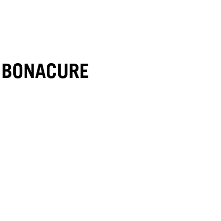
E BONACURE