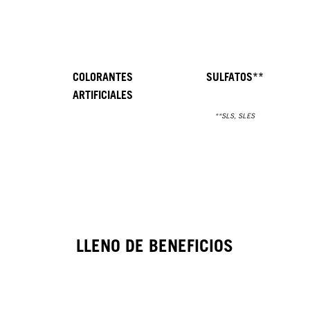
COLORANTES
SULFATOS**
ARTIFICIALES
**SLS, SLES
LLENO DE BENEFICIOS