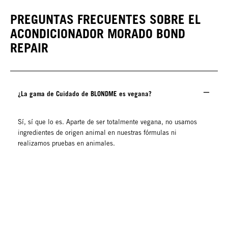
Morado
PREGUNTAS FRECUENTES SOBRE EL
ACONDICIONADOR MORADO BOND
REPAIR
¿La gama de Cuidado de BLONDME es vegana?
Sí, sí que lo es. Aparte de ser totalmente vegana, no usamos
ingredientes de origen animal en nuestras fórmulas ni
realizamos pruebas en animales.