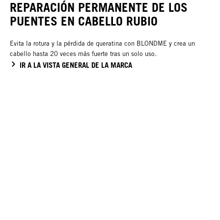
REPARACIÓN PERMANENTE DE LOS
PUENTES EN CABELLO RUBIO
Evita la rotura y la pérdida de queratina con BLONDME y crea un
cabello hasta 20 veces más fuerte tras un solo uso.
IR A LA VISTA GENERAL DE LA MARCA