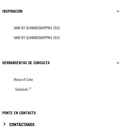
INSPIRACIÓN
HAIR BY SCHWARZKOPFPRO 2026
HAIR BY SCHWARZKOPFPRO 2025
HERRAMIENTAS DE CONSULTA
House of Color
SalonLab
PONTE EN CONTACTO
CONTÁCTANOS