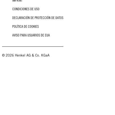
IMPRINT
CONDICIONES DE USO
DECLARACIÓN DE PROTECCIÓN DE DATOS
POLÍTICA DE COOKIES
AVISO PARA USUARIOS DE EUA
© 2026 Henkel AG & Co. KGaA