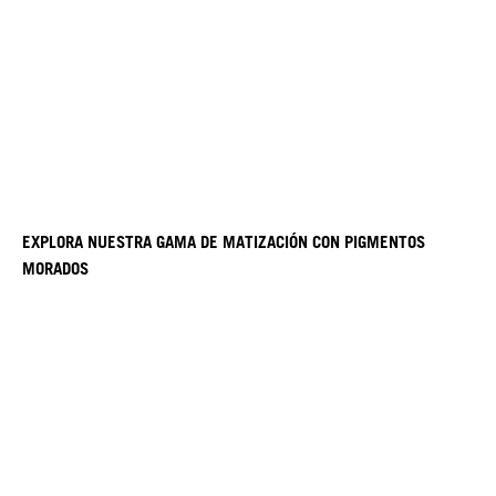
EXPLORA NUESTRA GAMA DE MATIZACIÓN CON PIGMENTOS
MORADOS