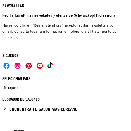
NEWSLETTER
Recibe las últimas novedades y ofertas de Schwarzkopf Professional
Haciendo clic en "Regístrate ahora", acepto recibir newsletters por
email.
Consulta toda la información en referencia al tratamiento de
tus datos
SÍGUENOS
SELECIONAR PAÍS
España
BUSCADOR DE SALONES
ENCUENTRA TU SALÓN MÁS CERCANO