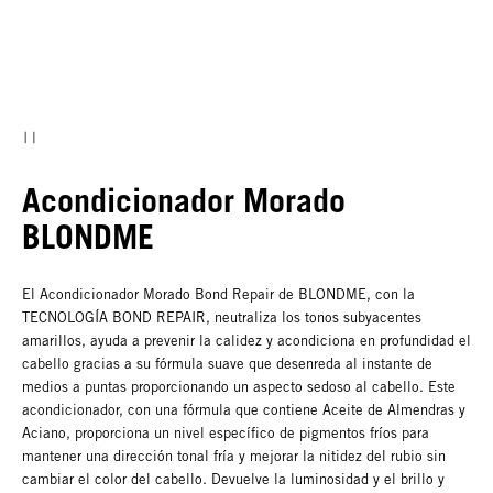
Acondicionador Morado
BLONDME
El Acondicionador Morado Bond Repair de BLONDME, con la
TECNOLOGÍA BOND REPAIR, neutraliza los tonos subyacentes
amarillos, ayuda a prevenir la calidez y acondiciona en profundidad el
cabello gracias a su fórmula suave que desenreda al instante de
medios a puntas proporcionando un aspecto sedoso al cabello. Este
acondicionador, con una fórmula que contiene Aceite de Almendras y
Aciano, proporciona un nivel específico de pigmentos fríos para
mantener una dirección tonal fría y mejorar la nitidez del rubio sin
cambiar el color del cabello. Devuelve la luminosidad y el brillo y