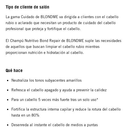
Tipo de cliente de salón
La gama Cuidado de BLONDME va dirigida a clientes con el cabello
rubio o aclarado que necesitan un producto de cuidado del cabello
profesional que proteja y fortifique el cabello.
El Champú Nutritivo Bond Repair de BLONDME suple las necesidades
de aquellos que buscan limpiar el cabello rubio mientras
proporcionan nutrición e hidratación al cabello.
Qué hace
Neutraliza los tonos subyacentes amarillos
Refresca el cabello apagado y ayuda a prevenir la calidez
Para un cabello 5 veces más fuerte tras un solo uso*
Fortifica la estructura interna capilar y reduce la rotura del cabello
hasta en un 80%
Desenreda al instante el cabello de medios a puntas