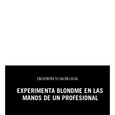
ENCUENTRA TU SALÓN LOCAL
EXPERIMENTA BLONDME EN LAS
MANOS DE UN PROFESIONAL