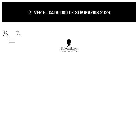
VER EL CATÁLOGO DE SEMINARIOS 2026
Mobile navigation